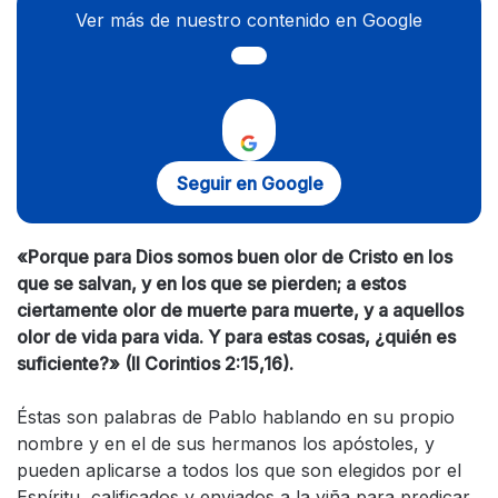
Ver más de nuestro contenido en Google
Seguir en Google
«Porque para Dios somos buen olor de Cristo en los
que se salvan, y en los que se pierden; a estos
ciertamente olor de muerte para muerte, y a aquellos
olor de vida para vida. Y para estas cosas, ¿quién es
suficiente?» (II Corintios 2:15,16).
Éstas son palabras de Pablo hablando en su propio
nombre y en el de sus hermanos los apóstoles, y
pueden aplicarse a todos los que son elegidos por el
Espíritu, calificados y enviados a la viña para predicar