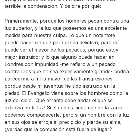
terrible la condenación. Y os diré por qué:
Primeramente, porque los hombres pecan contra una
luz superior, y la luz que poseemos es una excelente
medida para nuestra culpa. Lo que un hotentote
puede hacer sin que para el sea delictivo, para mí
puede ser el mayor de los pecados, porque estoy
mejor instruido; y lo que alguno pueda hacer en
Londres con impunidad -me refiero a un pecado
contra Dios que no sea excesivamente grande- podría
parecerme a mí la mayor de las transgresiones,
porque desde mi juventud he sido instruido en la
piedad. El Evangelio viene sobre los hombres como la
luz del cielo. ¡Qué errante debe andar el que se
extravía en la luz! Si el que es ciego cae en la zanja,
podemos compadecerle, pero si un hombre con la luz
en sus ojos se arroja al precipicio y pierde su alma,
¿verdad que la compasión está fuera de lugar?