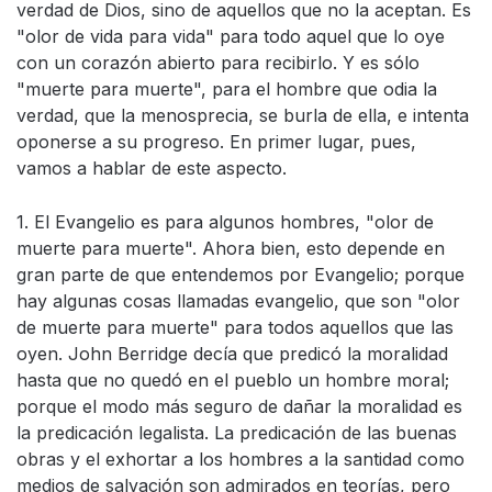
verdad de Dios, sino de aquellos que no la aceptan. Es
"olor de vida para vida" para todo aquel que lo oye
con un corazón abierto para recibirlo. Y es sólo
"muerte para muerte", para el hombre que odia la
verdad, que la menosprecia, se burla de ella, e intenta
oponerse a su progreso. En primer lugar, pues,
vamos a hablar de este aspecto.
1. El Evangelio es para algunos hombres, "olor de
muerte para muerte". Ahora bien, esto depende en
gran parte de que entendemos por Evangelio; porque
hay algunas cosas llamadas evangelio, que son "olor
de muerte para muerte" para todos aquellos que las
oyen. John Berridge decía que predicó la moralidad
hasta que no quedó en el pueblo un hombre moral;
porque el modo más seguro de dañar la moralidad es
la predicación legalista. La predicación de las buenas
obras y el exhortar a los hombres a la santidad como
medios de salvación son admirados en teorías, pero