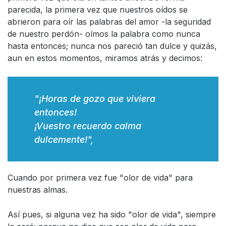
parecida, la primera vez que nuestros oídos se
abrieron para oír las palabras del amor -la seguridad
de nuestro perdón- oímos la palabra como nunca
hasta entonces; nunca nos pareció tan dulce y quizás,
aun en estos momentos, miramos atrás y decimos:
"¡Horas de gozo que viviera
entonces!
¡Vuestro recuerdo calma
dulcemente!",
Cuando por primera vez fue "olor de vida" para
nuestras almas.
Así pues, si alguna vez ha sido "olor de vida", siempre