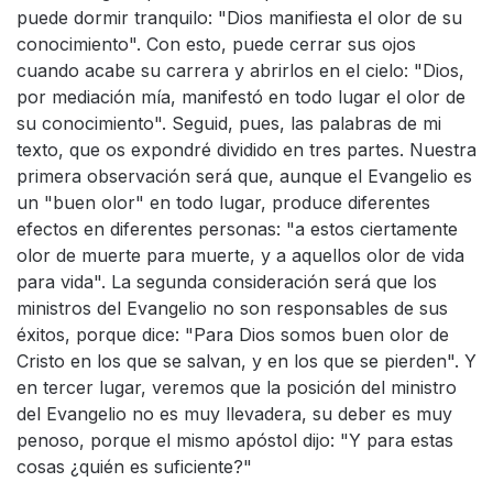
puede dormir tranquilo: "Dios manifiesta el olor de su
conocimiento". Con esto, puede cerrar sus ojos
cuando acabe su carrera y abrirlos en el cielo: "Dios,
por mediación mía, manifestó en todo lugar el olor de
su conocimiento". Seguid, pues, las palabras de mi
texto, que os expondré dividido en tres partes. Nuestra
primera observación será que, aunque el Evangelio es
un "buen olor" en todo lugar, produce diferentes
efectos en diferentes personas: "a estos ciertamente
olor de muerte para muerte, y a aquellos olor de vida
para vida". La segunda consideración será que los
ministros del Evangelio no son responsables de sus
éxitos, porque dice: "Para Dios somos buen olor de
Cristo en los que se salvan, y en los que se pierden". Y
en tercer lugar, veremos que la posición del ministro
del Evangelio no es muy llevadera, su deber es muy
penoso, porque el mismo apóstol dijo: "Y para estas
cosas ¿quién es suficiente?"