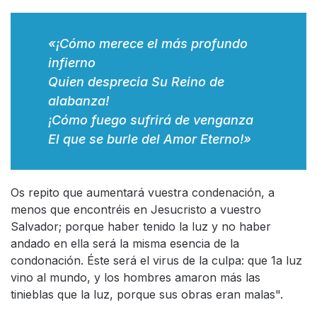
«¡Cómo merece el más profundo
infierno
Quien desprecia Su Reino de
alabanza!
¡Cómo fuego sufrirá de venganza
El que se burle del Amor Eterno!»
Os repito que aumentará vuestra condenación, a
menos que encontréis en Jesucristo a vuestro
Salvador; porque haber tenido la luz y no haber
andado en ella será la misma esencia de la
condonación. Éste será el virus de la culpa: que 1a luz
vino al mundo, y los hombres amaron más las
tinieblas que la luz, porque sus obras eran malas".