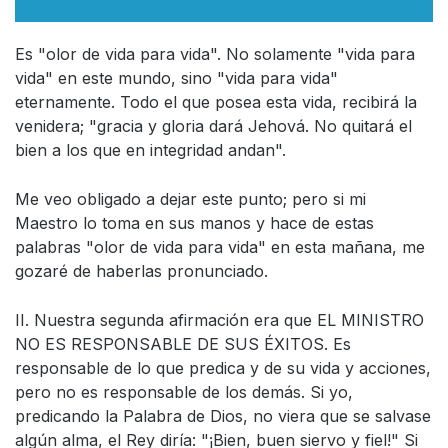
Es "olor de vida para vida". No solamente "vida para
vida" en este mundo, sino "vida para vida"
eternamente. Todo el que posea esta vida, recibirá la
venidera; "gracia y gloria dará Jehová. No quitará el
bien a los que en integridad andan".
Me veo obligado a dejar este punto; pero si mi
Maestro lo toma en sus manos y hace de estas
palabras "olor de vida para vida" en esta mañana, me
gozaré de haberlas pronunciado.
II. Nuestra segunda afirmación era que EL MINISTRO
NO ES RESPONSABLE DE SUS ÉXITOS. Es
responsable de lo que predica y de su vida y acciones,
pero no es responsable de los demás. Si yo,
predicando la Palabra de Dios, no viera que se salvase
algún alma, el Rey diría: "¡Bien, buen siervo y fiel!" Si