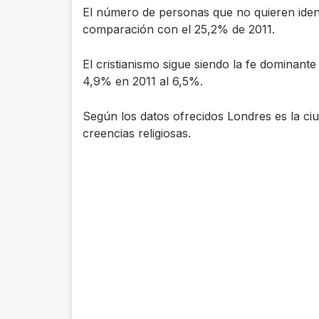
El número de personas que no quieren iden
comparación con el 25,2% de 2011.
El cristianismo sigue siendo la fe dominan
4,9% en 2011 al 6,5%.
Según los datos ofrecidos Londres es la ciu
creencias religiosas.