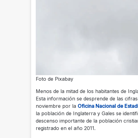
Foto de Pixabay
Menos de la mitad de los habitantes de Ing
Esta información se desprende de las cifras
noviembre por la
Oficina Nacional de Estad
la población de Inglaterra y Gales se identi
descenso importante de la población cristi
registrado en el año 2011.