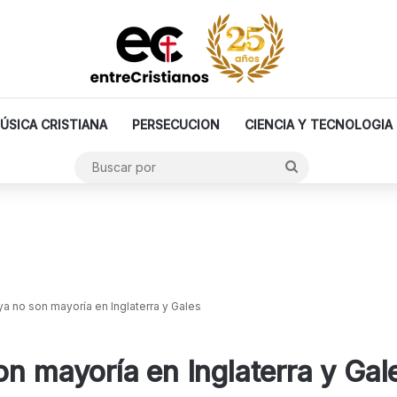
ÚSICA CRISTIANA
PERSECUCION
CIENCIA Y TECNOLOGIA
Buscar
por
ya no son mayoría en Inglaterra y Gales
on mayoría en Inglaterra y Gal