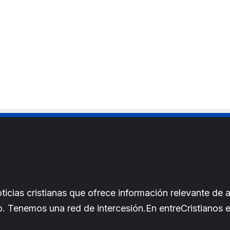
cias cristianas que ofrece información relevante de a
iano. Tenemos una red de intercesión.En entreCristianos