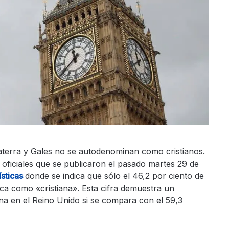
laterra y Gales no se autodenominan como cristianos.
 oficiales que se publicaron el pasado martes 29 de
ísticas
donde se indica que sólo el 46,2 por ciento de
fica como «cristiana». Esta cifra demuestra un
ana en el Reino Unido si se compara con el 59,3