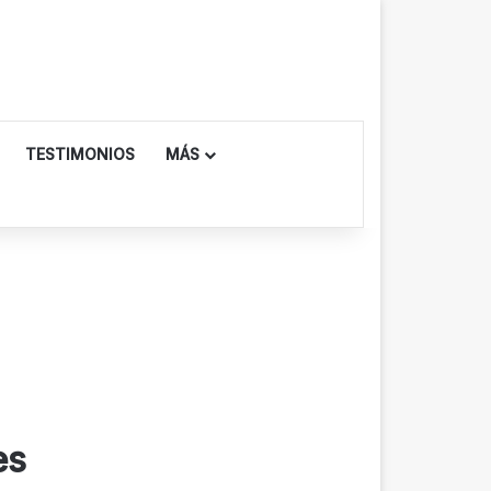
TESTIMONIOS
MÁS
es