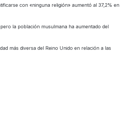
tificarse con «ninguna religión» aumentó al 37,2% en
te pero la población musulmana ha aumentado del
dad más diversa del Reino Unido en relación a las