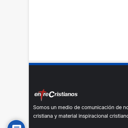
Somos un medio de comunicación de noti
cristiana y material inspiracional crist