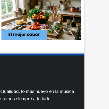
ctualidad, lo más nuevo en la música
 estamos siempre a tu lado.