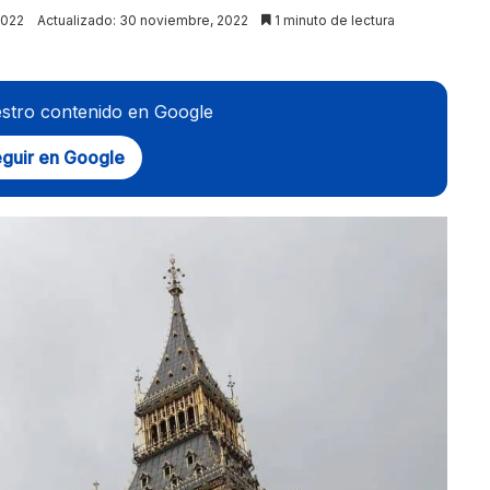
2022
Actualizado: 30 noviembre, 2022
1 minuto de lectura
stro contenido en Google
guir en Google