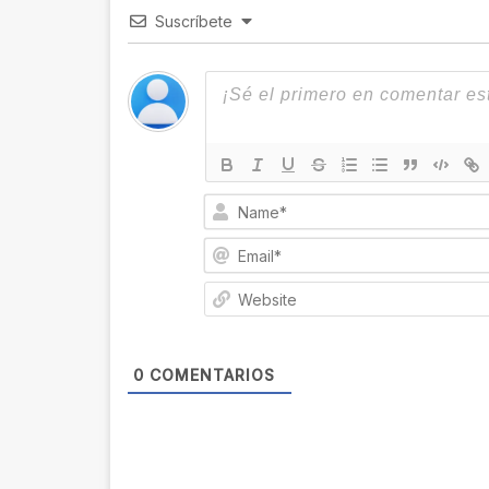
Suscríbete
0
COMENTARIOS