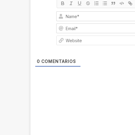
0
COMENTARIOS