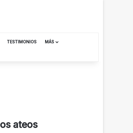
TESTIMONIOS
MÁS
los ateos