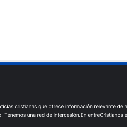
cias cristianas que ofrece información relevante de a
iano. Tenemos una red de intercesión.En entreCristianos