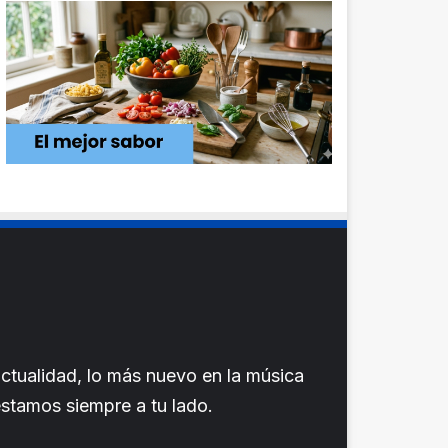
ctualidad, lo más nuevo en la música
 estamos siempre a tu lado.