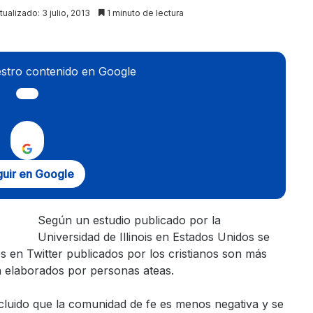
tualizado: 3 julio, 2013
1 minuto de lectura
stro contenido en Google
uir en Google
Según un estudio publicado por la
Universidad de Illinois en Estados Unidos se
s en Twitter publicados por los cristianos son más
n elaborados por personas ateas.
cluido que la comunidad de fe es menos negativa y se