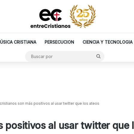
ÚSICA CRISTIANA
PERSECUCION
CIENCIA Y TECNOLOGIA
Buscar
por
cristianos son más positivos al usar twitter que los ateos
 positivos al usar twitter que 