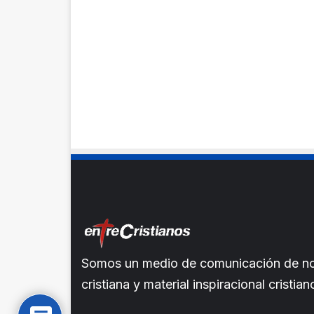
Somos un medio de comunicación de noti
cristiana y material inspiracional crist