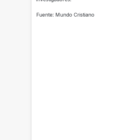
Fuente: Mundo Cristiano