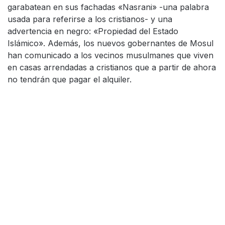
garabatean en sus fachadas «Nasrani» -una palabra
usada para referirse a los cristianos- y una
advertencia en negro: «Propiedad del Estado
Islámico». Además, los nuevos gobernantes de Mosul
han comunicado a los vecinos musulmanes que viven
en casas arrendadas a cristianos que a partir de ahora
no tendrán que pagar el alquiler.