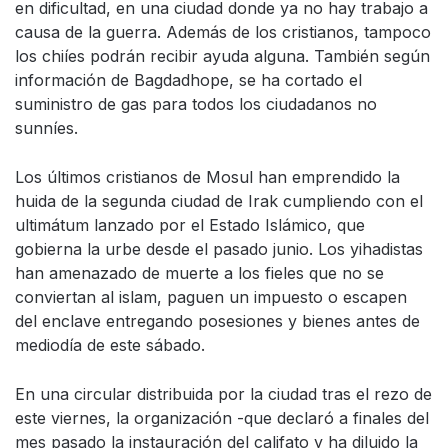
en dificultad, en una ciudad donde ya no hay trabajo a
causa de la guerra. Además de los cristianos, tampoco
los chiíes podrán recibir ayuda alguna. También según
información de Bagdadhope, se ha cortado el
suministro de gas para todos los ciudadanos no
sunníes.
Los últimos cristianos de Mosul han emprendido la
huida de la segunda ciudad de Irak cumpliendo con el
ultimátum lanzado por el Estado Islámico, que
gobierna la urbe desde el pasado junio. Los yihadistas
han amenazado de muerte a los fieles que no se
conviertan al islam, paguen un impuesto o escapen
del enclave entregando posesiones y bienes antes de
mediodía de este sábado.
En una circular distribuida por la ciudad tras el rezo de
este viernes, la organización -que declaró a finales del
mes pasado la instauración del califato y ha diluido la