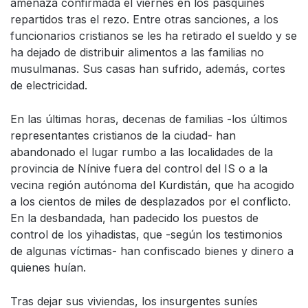
amenaza confirmada el viernes en los pasquines
repartidos tras el rezo. Entre otras sanciones, a los
funcionarios cristianos se les ha retirado el sueldo y se
ha dejado de distribuir alimentos a las familias no
musulmanas. Sus casas han sufrido, además, cortes
de electricidad.
En las últimas horas, decenas de familias -los últimos
representantes cristianos de la ciudad- han
abandonado el lugar rumbo a las localidades de la
provincia de Nínive fuera del control del IS o a la
vecina región autónoma del Kurdistán, que ha acogido
a los cientos de miles de desplazados por el conflicto.
En la desbandada, han padecido los puestos de
control de los yihadistas, que -según los testimonios
de algunas víctimas- han confiscado bienes y dinero a
quienes huían.
Tras dejar sus viviendas, los insurgentes suníes