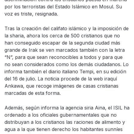
por los terroristas del Estado Islámico en Mosul. Su
voz es triste, resignada.
Tras la creación del califato islámico y la imposición de
la sharia, ahora los cerca de 500 cristianos que no
han conseguido escapar de la segunda ciudad más
grande de Irak se ven marcados también con la letra
“N”, para que sean reconocibles a todos y para que
no sean considerados como los demás ciudadanos. Lo
informa también el diario italiano Tempi, en su edición
del 16 de julio. La noticia procede de la web iraquí
Ankawa, que recoge imágenes de casas cristianas
marcadas de esta forma.
Además, según informa la agencia siria Aina, el ISIL ha
ordenado a los oficiales gubernamentales que no
distribuyan a los cristianos las raciones de alimento y
agua a la que tienen derecho los habitantes sunníes