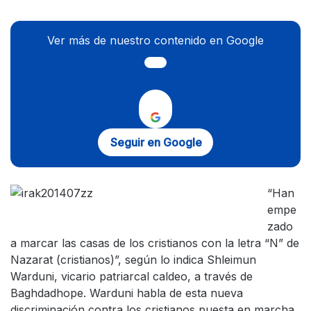
Ver más de nuestro contenido en Google
Seguir en Google
“Han
empe
zado
a marcar las casas de los cristianos con la letra “N” de
Nazarat (cristianos)”, según lo indica Shleimun
Warduni, vicario patriarcal caldeo, a través de
Baghdadhope. Warduni habla de esta nueva
discriminación contra los cristianos puesta en marcha