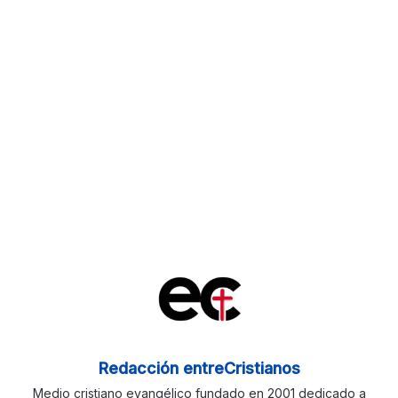
Redacción entreCristianos
Medio cristiano evangélico fundado en 2001 dedicado a