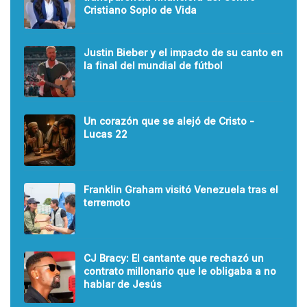
Cristiano Soplo de Vida
Justin Bieber y el impacto de su canto en
la final del mundial de fútbol
Un corazón que se alejó de Cristo -
Lucas 22
Franklin Graham visitó Venezuela tras el
terremoto
CJ Bracy: El cantante que rechazó un
contrato millonario que le obligaba a no
hablar de Jesús