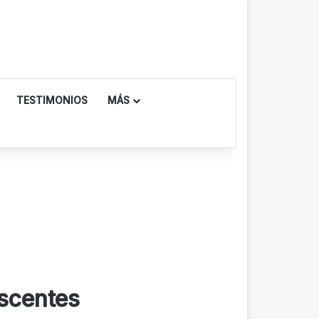
TESTIMONIOS
MÁS
escentes