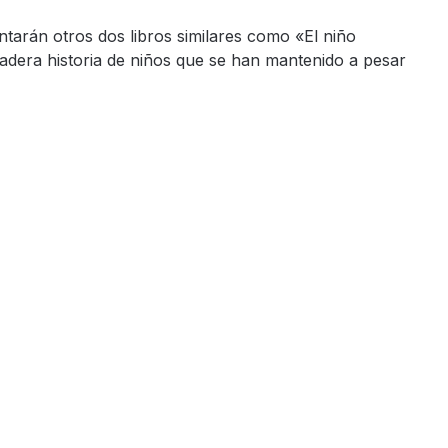
arán otros dos libros similares como «El niño
rdadera historia de niños que se han mantenido a pesar