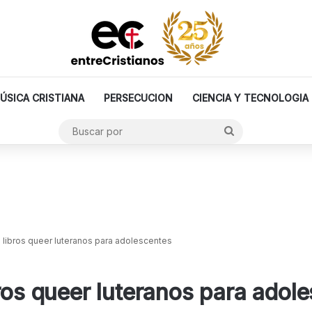
ÚSICA CRISTIANA
PERSECUCION
CIENCIA Y TECNOLOGIA
Buscar
por
 libros queer luteranos para adolescentes
bros queer luteranos para adol