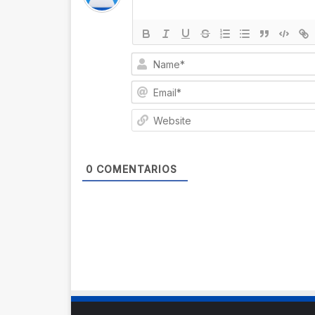
0
COMENTARIOS