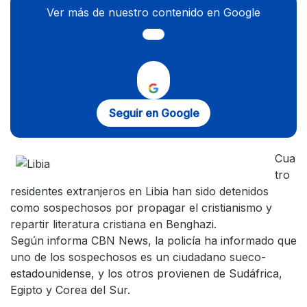
Ver más de nuestro contenido en Google
Seguir en Google
Cua
tro
residentes extranjeros en Libia han sido detenidos
como sospechosos por propagar el cristianismo y
repartir literatura cristiana en Benghazi.
Según informa CBN News, la policía ha informado que
uno de los sospechosos es un ciudadano sueco-
estadounidense, y los otros provienen de Sudáfrica,
Egipto y Corea del Sur.