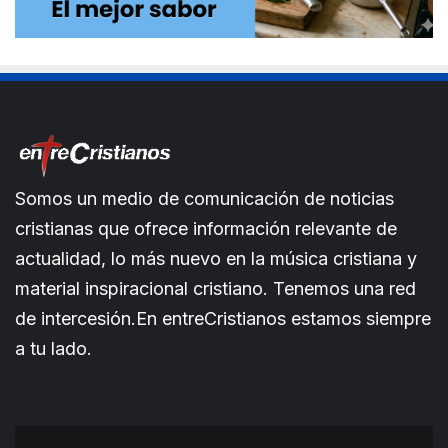
Somos un medio de comunicación de noticias
cristianas que ofrece información relevante de
actualidad, lo más nuevo en la música cristiana y
material inspiracional cristiano. Tenemos una red
de intercesión.En entreCristianos estamos siempre
a tu lado.