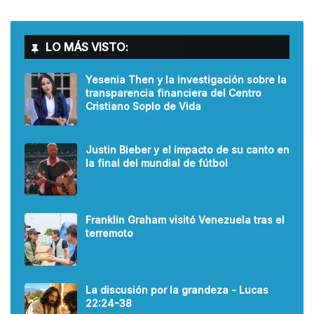
LO MÁS VISTO:
Yesenia Then y la investigación sobre la
transparencia financiera del Centro
Cristiano Soplo de Vida
Justin Bieber y el impacto de su canto en
la final del mundial de fútbol
Franklin Graham visitó Venezuela tras el
terremoto
La discusión por la grandeza - Lucas
22:24-38