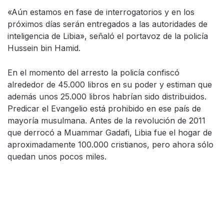
«Aún estamos en fase de interrogatorios y en los
próximos días serán entregados a las autoridades de
inteligencia de Libia», señaló el portavoz de la policía
Hussein bin Hamid.
En el momento del arresto la policía confiscó
alrededor de 45.000 libros en su poder y estiman que
además unos 25.000 libros habrían sido distribuidos.
Predicar el Evangelio está prohibido en ese país de
mayoría musulmana. Antes de la revolución de 2011
que derrocó a Muammar Gadafi, Libia fue el hogar de
aproximadamente 100.000 cristianos, pero ahora sólo
quedan unos pocos miles.