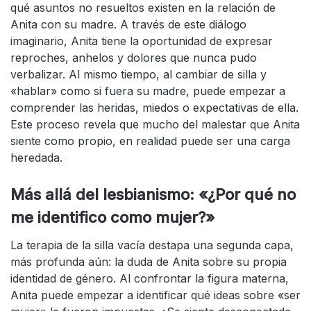
qué asuntos no resueltos existen en la relación de
Anita con su madre. A través de este diálogo
imaginario, Anita tiene la oportunidad de expresar
reproches, anhelos y dolores que nunca pudo
verbalizar. Al mismo tiempo, al cambiar de silla y
«hablar» como si fuera su madre, puede empezar a
comprender las heridas, miedos o expectativas de ella.
Este proceso revela que mucho del malestar que Anita
siente como propio, en realidad puede ser una carga
heredada.
Más allá del lesbianismo: «¿Por qué no
me identifico como mujer?»
La terapia de la silla vacía destapa una segunda capa,
más profunda aún: la duda de Anita sobre su propia
identidad de género. Al confrontar la figura materna,
Anita puede empezar a identificar qué ideas sobre «ser