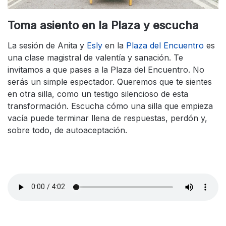
Toma asiento en la Plaza y escucha
La sesión de Anita y
Esly
en la
Plaza del Encuentro
es
una clase magistral de valentía y sanación. Te
invitamos a que pases a la Plaza del Encuentro. No
serás un simple espectador. Queremos que te sientes
en otra silla, como un testigo silencioso de esta
transformación. Escucha cómo una silla que empieza
vacía puede terminar llena de respuestas, perdón y,
sobre todo, de autoaceptación.