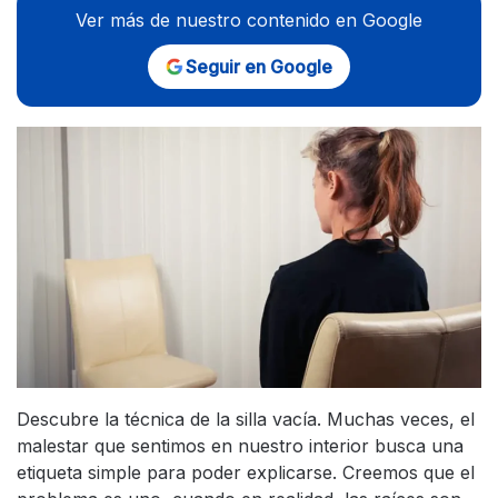
Ver más de nuestro contenido en Google
Seguir en Google
Descubre la técnica de la silla vacía. Muchas veces, el
malestar que sentimos en nuestro interior busca una
etiqueta simple para poder explicarse. Creemos que el