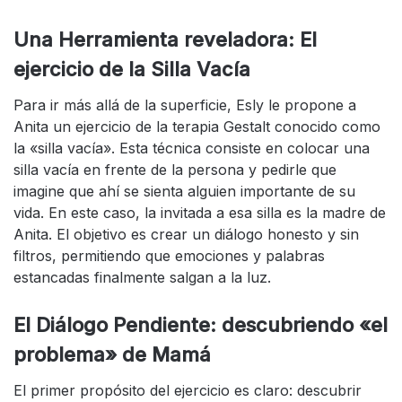
Una Herramienta reveladora: El
ejercicio de la Silla Vacía
Para ir más allá de la superficie, Esly le propone a
Anita un ejercicio de la terapia Gestalt conocido como
la «silla vacía». Esta técnica consiste en colocar una
silla vacía en frente de la persona y pedirle que
imagine que ahí se sienta alguien importante de su
vida. En este caso, la invitada a esa silla es la madre de
Anita. El objetivo es crear un diálogo honesto y sin
filtros, permitiendo que emociones y palabras
estancadas finalmente salgan a la luz.
El Diálogo Pendiente: descubriendo «el
problema» de Mamá
El primer propósito del ejercicio es claro: descubrir