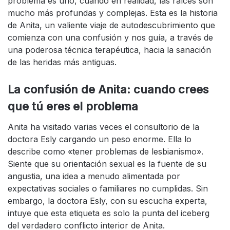
problema es uno, cuando en realidad, las raíces son
mucho más profundas y complejas. Esta es la historia
de Anita, un valiente viaje de autodescubrimiento que
comienza con una confusión y nos guía, a través de
una poderosa técnica terapéutica, hacia la sanación
de las heridas más antiguas.
La confusión de Anita: cuando crees
que tú eres el problema
Anita ha visitado varias veces el consultorio de la
doctora Esly cargando un peso enorme. Ella lo
describe como «tener problemas de lesbianismo».
Siente que su orientación sexual es la fuente de su
angustia, una idea a menudo alimentada por
expectativas sociales o familiares no cumplidas. Sin
embargo, la doctora Esly, con su escucha experta,
intuye que esta etiqueta es solo la punta del iceberg
del verdadero conflicto interior de Anita.