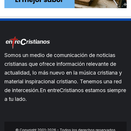
Somos un medio de comunicación de noticias
cristianas que ofrece información relevante de
actualidad, lo más nuevo en la música cristiana y
material inspiracional cristiano. Tenemos una red
de intercesión.En entreCristianos estamos siempre
a tu lado.
© Copyright 2001-2026 - Todos los derechos reservados