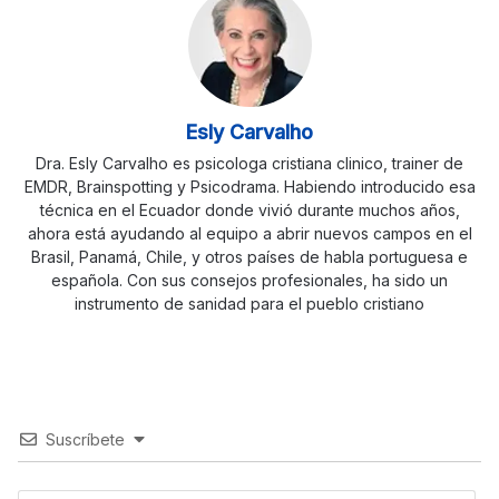
Esly Carvalho
Dra. Esly Carvalho es psicologa cristiana clinico, trainer de
EMDR, Brainspotting y Psicodrama. Habiendo introducido esa
técnica en el Ecuador donde vivió durante muchos años,
ahora está ayudando al equipo a abrir nuevos campos en el
Brasil, Panamá, Chile, y otros países de habla portuguesa e
española. Con sus consejos profesionales, ha sido un
instrumento de sanidad para el pueblo cristiano
Suscríbete