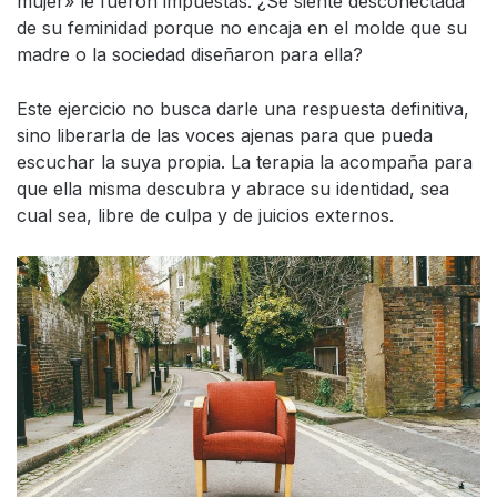
mujer» le fueron impuestas. ¿Se siente desconectada
de su feminidad porque no encaja en el molde que su
madre o la sociedad diseñaron para ella?
Este ejercicio no busca darle una respuesta definitiva,
sino liberarla de las voces ajenas para que pueda
escuchar la suya propia. La terapia la acompaña para
que ella misma descubra y abrace su identidad, sea
cual sea, libre de culpa y de juicios externos.