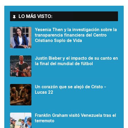
LO MÁS VISTO:
Yesenia Then y la investigación sobre la
transparencia financiera del Centro
Cristiano Soplo de Vida
Justin Bieber y el impacto de su canto en
la final del mundial de fútbol
Un corazón que se alejó de Cristo -
Lucas 22
Franklin Graham visitó Venezuela tras el
terremoto