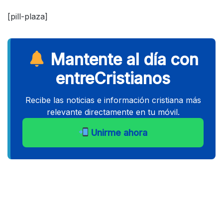
[pill-plaza]
Mantente al día con
entreCristianos
Recibe las noticias e información cristiana más
relevante directamente en tu móvil.
Unirme ahora