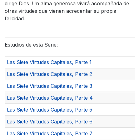
dirige Dios. Un alma generosa vivirá acompañada de
otras virtudes que vienen acrecentar su propia
felicidad.
Estudios de esta Serie:
Las Siete Virtudes Capitales, Parte 1
Las Siete Virtudes Capitales, Parte 2
Las Siete Virtudes Capitales, Parte 3
Las Siete Virtudes Capitales, Parte 4
Las Siete Virtudes Capitales, Parte 5
Las Siete Virtudes Capitales, Parte 6
Las Siete Virtudes Capitales, Parte 7