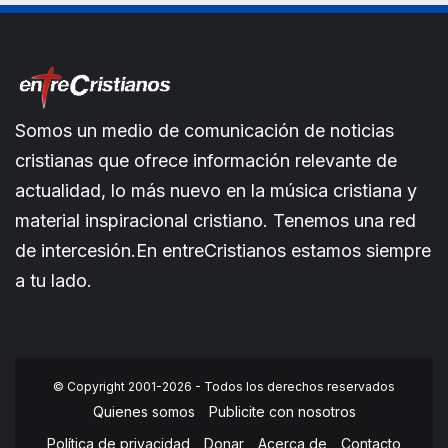
Somos un medio de comunicación de noticias
cristianas que ofrece información relevante de
actualidad, lo más nuevo en la música cristiana y
material inspiracional cristiano. Tenemos una red
de intercesión.En entreCristianos estamos siempre
a tu lado.
© Copyright 2001-2026 - Todos los derechos reservados
Quienes somos
Publicite con nosotros
Política de privacidad
Donar
Acerca de
Contacto