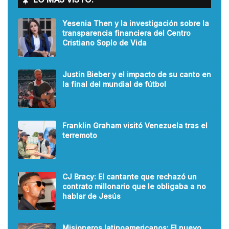
Yesenia Then y la investigación sobre la
transparencia financiera del Centro
Cristiano Soplo de Vida
Justin Bieber y el impacto de su canto en
la final del mundial de fútbol
Franklin Graham visitó Venezuela tras el
terremoto
CJ Bracy: El cantante que rechazó un
contrato millonario que le obligaba a no
hablar de Jesús
Misioneros latinoamericanos: El nuevo