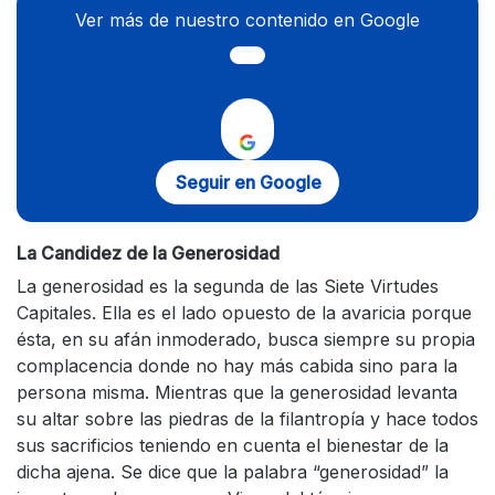
Ver más de nuestro contenido en Google
Seguir en Google
La Candidez de la Generosidad
La generosidad es la segunda de las Siete Virtudes
Capitales. Ella es el lado opuesto de la avaricia porque
ésta, en su afán inmoderado, busca siempre su propia
complacencia donde no hay más cabida sino para la
persona misma. Mientras que la generosidad levanta
su altar sobre las piedras de la filantropía y hace todos
sus sacrificios teniendo en cuenta el bienestar de la
dicha ajena. Se dice que la palabra “generosidad” la