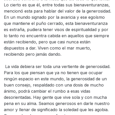
Lo cierto es que él, entre todas sus bienaventuranzas,
mencionó esta para hablar del valor de la generosidad.
En un mundo signado por la avaricia y ese egoísmo
que mantiene el puño cerrado, esta bienaventuranza
es extraña, pudiera tener visos de espiritualidad y por
lo tanto no encuentra cabida en aquellos que siempre
están recibiendo, pero que casi nunca están
dispuestos a dar. Viven como el mar muerto,
recibiendo pero jamás dando.
La vida debiera ser toda una vertiente de generosidad.
Para los que piensan que ya no tienen que ocupar
ningún espacio en este mundo, la generosidad de un
buen consejo, respaldado con una dosis de mucho
ánimo, podrá cambiar el rumbo a esas vidas
desorientadas. Hay gente que vive sola y con mucha
pena en su alma. Seamos generosos en darle nuestro
amor y llenar de significado la soledad que les agobia.