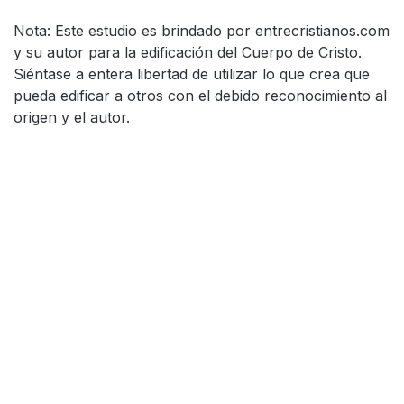
Nota: Este estudio es brindado por entrecristianos.com
y su autor para la edificación del Cuerpo de Cristo.
Siéntase a entera libertad de utilizar lo que crea que
pueda edificar a otros con el debido reconocimiento al
origen y el autor.