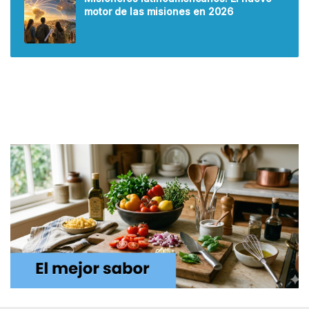
motor de las misiones en 2026