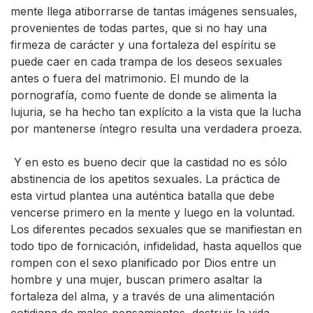
mente llega atiborrarse de tantas imágenes sensuales,
provenientes de todas partes, que si no hay una
firmeza de carácter y una fortaleza del espíritu se
puede caer en cada trampa de los deseos sexuales
antes o fuera del matrimonio. El mundo de la
pornografía, como fuente de donde se alimenta la
lujuria, se ha hecho tan explícito a la vista que la lucha
por mantenerse íntegro resulta una verdadera proeza.
Y en esto es bueno decir que la castidad no es sólo
abstinencia de los apetitos sexuales. La práctica de
esta virtud plantea una auténtica batalla que debe
vencerse primero en la mente y luego en la voluntad.
Los diferentes pecados sexuales que se manifiestan en
todo tipo de fornicación, infidelidad, hasta aquellos que
rompen con el sexo planificado por Dios entre un
hombre y una mujer, buscan primero asaltar la
fortaleza del alma, y a través de una alimentación