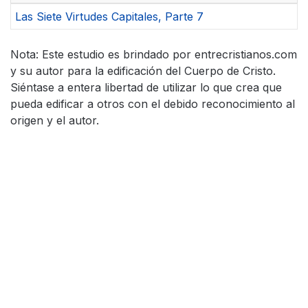
Las Siete Virtudes Capitales, Parte 7
Nota: Este estudio es brindado por entrecristianos.com
y su autor para la edificación del Cuerpo de Cristo.
Siéntase a entera libertad de utilizar lo que crea que
pueda edificar a otros con el debido reconocimiento al
origen y el autor.