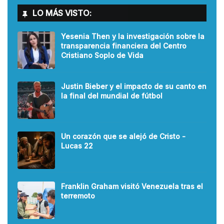
LO MÁS VISTO:
Yesenia Then y la investigación sobre la
transparencia financiera del Centro
Cristiano Soplo de Vida
Justin Bieber y el impacto de su canto en
la final del mundial de fútbol
Un corazón que se alejó de Cristo -
Lucas 22
Franklin Graham visitó Venezuela tras el
terremoto