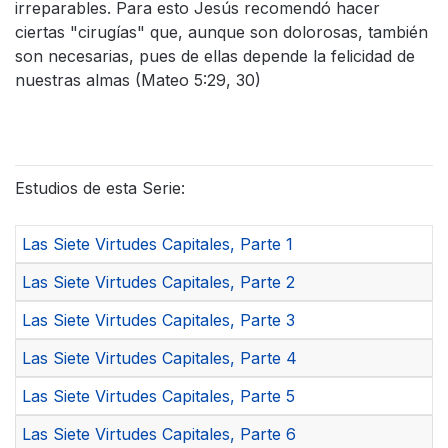
irreparables. Para esto Jesús recomendó hacer
ciertas "cirugías" que, aunque son dolorosas, también
son necesarias, pues de ellas depende la felicidad de
nuestras almas (Mateo 5:29, 30)
Estudios de esta Serie:
Las Siete Virtudes Capitales, Parte 1
Las Siete Virtudes Capitales, Parte 2
Las Siete Virtudes Capitales, Parte 3
Las Siete Virtudes Capitales, Parte 4
Las Siete Virtudes Capitales, Parte 5
Las Siete Virtudes Capitales, Parte 6