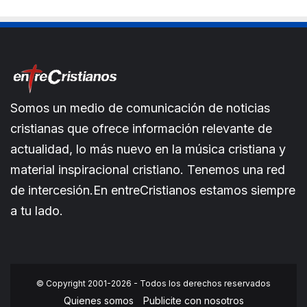
Somos un medio de comunicación de noticias
cristianas que ofrece información relevante de
actualidad, lo más nuevo en la música cristiana y
material inspiracional cristiano. Tenemos una red
de intercesión.En entreCristianos estamos siempre
a tu lado.
© Copyright 2001-2026 - Todos los derechos reservados
Quienes somos
Publicite con nosotros