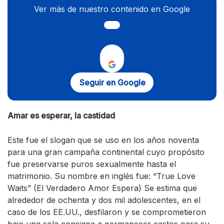
Ver más de nuestro contenido en Google
Seguir en Google
Amar es esperar, la castidad
Este fue el slogan que se uso en los años noventa
para una gran campaña continental cuyo propósito
fue preservarse puros sexualmente hasta el
matrimonio. Su nombre en inglés fue: “True Love
Waits” (El Verdadero Amor Espera) Se estima que
alrededor de ochenta y dos mil adolescentes, en el
caso de los EE.UU., desfilaron y se comprometieron