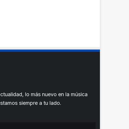
ctualidad, lo más nuevo en la música
 estamos siempre a tu lado.