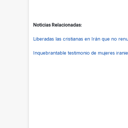
Noticias Relacionadas:
Liberadas las cristianas en Irán que no ren
Inquebrantable testimonio de mujeres iranie