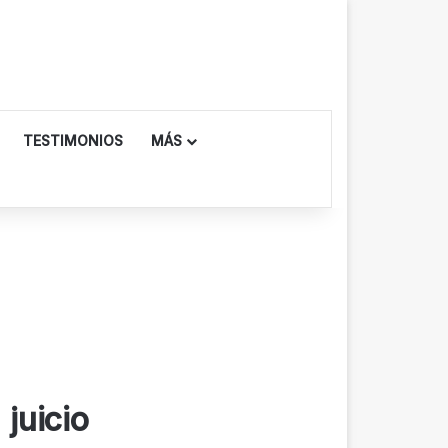
TESTIMONIOS
MÁS
 juicio