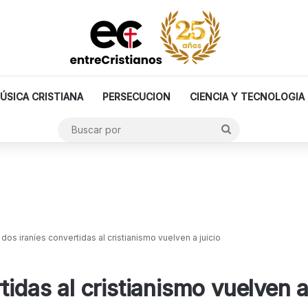
ÚSICA CRISTIANA
PERSECUCION
CIENCIA Y TECNOLOGIA
Buscar
por
 dos iraníes convertidas al cristianismo vuelven a juicio
tidas al cristianismo vuelven a