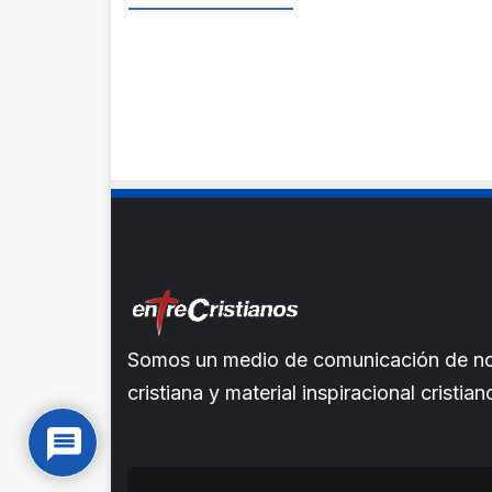
Somos un medio de comunicación de noti
cristiana y material inspiracional crist