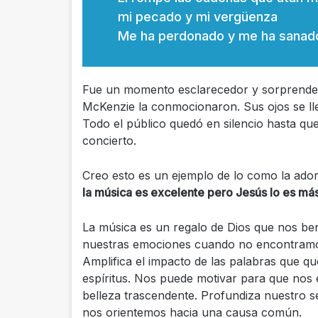
mi pecado y mi vergüenza
Me ha perdonado y me ha sanad
Fue un momento esclarecedor y sorprendent
McKenzie la conmocionaron. Sus ojos se lle
Todo el público quedó en silencio hasta qu
concierto.
Creo esto es un ejemplo de lo como la ador
la música es excelente pero Jesús lo es más
La música es un regalo de Dios que nos b
nuestras emociones cuando no encontramos
Amplifica el impacto de las palabras que 
espíritus. Nos puede motivar para que nos
belleza trascendente. Profundiza nuestro s
nos orientemos hacia una causa común.