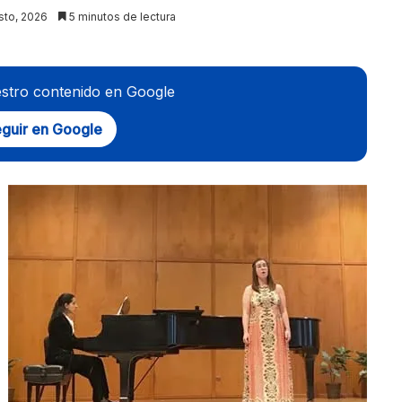
sto, 2026
5 minutos de lectura
stro contenido en Google
guir en Google