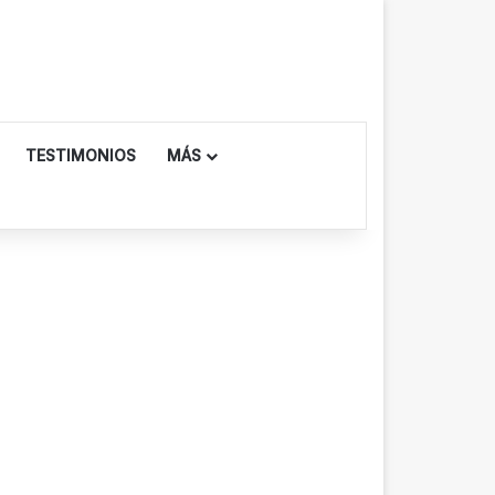
TESTIMONIOS
MÁS