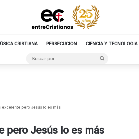
ÚSICA CRISTIANA
PERSECUCION
CIENCIA Y TECNOLOGIA
Buscar
por
s excelente pero Jesús lo es más
e pero Jesús lo es más