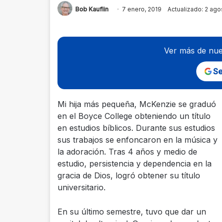
Bob Kauflin
7 enero, 2019
Actualizado: 2 ago
Ver más de nue
Se
Mi hija más pequeña, McKenzie se graduó
en el Boyce College obteniendo un título
en estudios bíblicos. Durante sus estudios
sus trabajos se enfoncaron en la música y
la adoración. Tras 4 años y medio de
estudio, persistencia y dependencia en la
gracia de Dios, logró obtener su título
universitario.
En su último semestre, tuvo que dar un