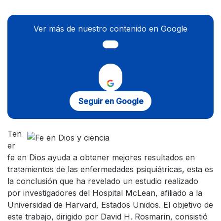
Ver más de nuestro contenido en Google
Seguir en Google
Ten
er
fe en Dios ayuda a obtener mejores resultados en
tratamientos de las enfermedades psiquiátricas, esta es
la conclusión que ha revelado un estudio realizado
por investigadores del Hospital McLean, afiliado a la
Universidad de Harvard, Estados Unidos.
El objetivo de
este trabajo, dirigido por David H. Rosmarin, consistió