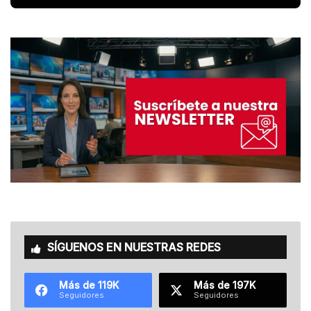
SÍGUENOS EN NUESTRAS REDES
Más de 119K
Más de 197K
Seguidores
Seguidores