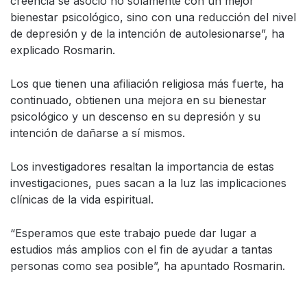
creencia se asoció no solamente con un mejor
bienestar psicológico, sino con una reducción del nivel
de depresión y de la intención de autolesionarse”, ha
explicado Rosmarin.
Los que tienen una afiliación religiosa más fuerte, ha
continuado, obtienen una mejora en su bienestar
psicológico y un descenso en su depresión y su
intención de dañarse a sí mismos.
Los investigadores resaltan la importancia de estas
investigaciones, pues sacan a la luz las implicaciones
clínicas de la vida espiritual.
“Esperamos que este trabajo puede dar lugar a
estudios más amplios con el fin de ayudar a tantas
personas como sea posible”, ha apuntado Rosmarin.