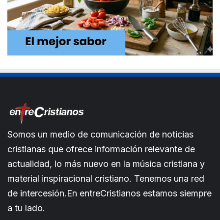
Somos un medio de comunicación de noticias
cristianas que ofrece información relevante de
actualidad, lo más nuevo en la música cristiana y
material inspiracional cristiano. Tenemos una red
de intercesión.En entreCristianos estamos siempre
a tu lado.