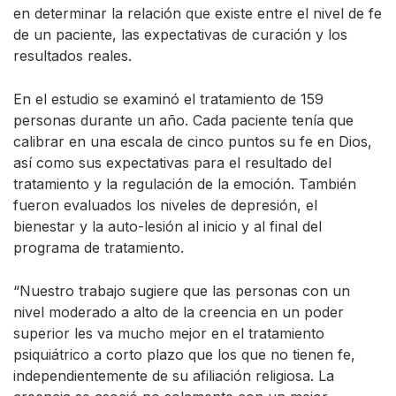
en determinar la relación que existe entre el nivel de fe
de un paciente, las expectativas de curación y los
resultados reales.
En el estudio se examinó el tratamiento de 159
personas durante un año. Cada paciente tenía que
calibrar en una escala de cinco puntos su fe en Dios,
así como sus expectativas para el resultado del
tratamiento y la regulación de la emoción. También
fueron evaluados los niveles de depresión, el
bienestar y la auto-lesión al inicio y al final del
programa de tratamiento.
“Nuestro trabajo sugiere que las personas con un
nivel moderado a alto de la creencia en un poder
superior les va mucho mejor en el tratamiento
psiquiátrico a corto plazo que los que no tienen fe,
independientemente de su afiliación religiosa. La