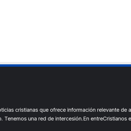
cias cristianas que ofrece información relevante de a
iano. Tenemos una red de intercesión.En entreCristianos