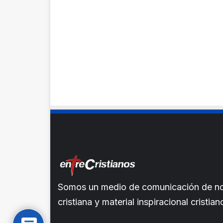
Somos un medio de comunicación de noti
cristiana y material inspiracional crist