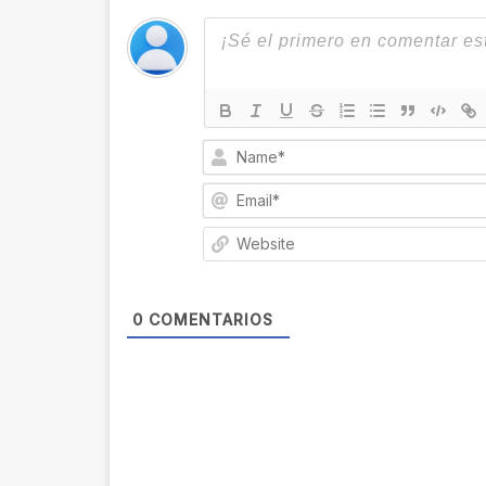
0
COMENTARIOS