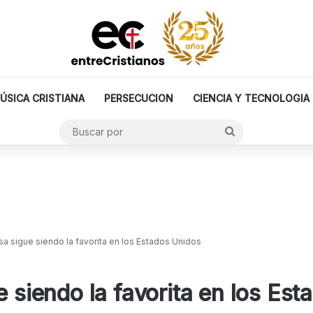
ÚSICA CRISTIANA
PERSECUCION
CIENCIA Y TECNOLOGIA
Buscar
por
sa sigue siendo la favorita en los Estados Unidos
e siendo la favorita en los Es