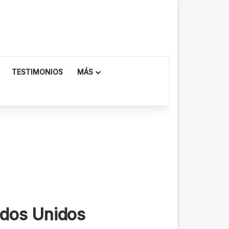
TESTIMONIOS
MÁS
tados Unidos