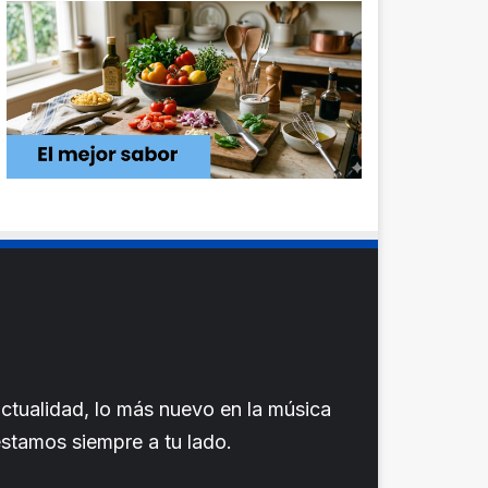
ctualidad, lo más nuevo en la música
 estamos siempre a tu lado.