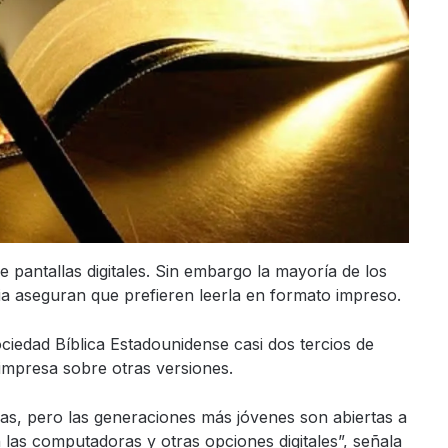
pantallas digitales. Sin embargo la mayoría de los
ia aseguran que prefieren leerla en formato impreso.
ciedad Bíblica Estadounidense casi dos tercios de
 impresa sobre otras versiones.
esas, pero las generaciones más jóvenes son abiertas a
 las computadoras y otras opciones digitales”, señala