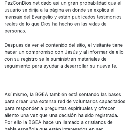
PazConDios.net dado así un gran probabilidad que el
usuario se dirija a la página en donde se explica el
mensaje del Evangelio y están publicados testimonios
reales de lo que Dios ha hecho en las vidas de
personas.
Después de ver el contenido del sitio, el visitante tiene
hacer un compromiso con Jesús y al informar de ello
con su registro se le suministran materiales de
seguimiento para ayudar a desarrollar su nueva fe.
Así mismo, la BGEA también está sentando las bases
para crear una extensa red de voluntarios capacitados
para responder a preguntas espirituales y ofrecer
aliento una vez que una decisión ha sido registrada.
Por ello la BGEA hace un llamado a cristianos de
habla española que estén interesados en ser