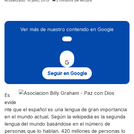
Actualizado: 10 julio, 2013
2 minutos de lectura
X
Ver más de nuestro contenido en Google
Seguir en Google
Es
evide
nte que el español es una lengua de gran importancia
en el mundo actual. Según la wikipedia es la segunda
lengua del mundo basándose en el número de
personas que lo hablan. 420 millones de personas lo