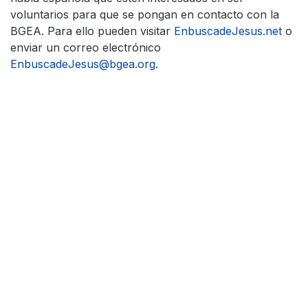
voluntarios para que se pongan en contacto con la
BGEA. Para ello pueden visitar
EnbuscadeJesus.net
o
enviar un correo electrónico
EnbuscadeJesus@bgea.org
.