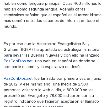
hablan como lenguaje principal. Otras 466 millones lo
hablan como segunda lengua. Además cifras
estadísticas señalan que el español es el tercer idioma
más común entre los usuarios de Internet en todo el
mundo.
Es por eso que la Asociación Evangelística Billy
Graham (BGEA) ha apuntado su estrategia ministerial
para llevar las Buenas Nuevas y con ello ha lanzado
PazConDios.net
, una web en español en donde se
comparte el amor y la esperanza de Jesús.
PazConDios.net
fue lanzado por primera vez en junio
de 2012, y ese mismo año, una media de 2.500
personas visitaron la web al día, a 600.000 se les
presentó del Evangelio y 78.000 indicaron con su
registro indicando que hicieron aceptaron el llamado