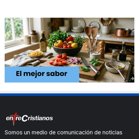
Somos un medio de comunicación de noticias