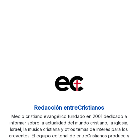
Redacción entreCristianos
Medio cristiano evangélico fundado en 2001 dedicado a
informar sobre la actualidad del mundo cristiano, la iglesia,
Israel, la música cristiana y otros temas de interés para los
creyentes. El equipo editorial de entreCristianos produce y