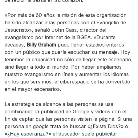
de recibir a Jesús en su corazón.
«Por más de 60 años la misión de esta organización
ha sido alcanzar a las personas con el Evangelio de
Jesucristo», señaló John Cass, director del
evangelismo por internet de la BGEA. «Durante
décadas,
Billy Graham
pudo llenar estadios enteros
con un público que quería escuchar su mensaje. Hoy
tenemos la capacidad no sólo de llegar este escenario,
sino llegar a todo el mundo. Por haber ampliamos
nuestro evangelismo en línea y aumentar los idiomas
en los que servimos, el ciberespacio se ha convertido
en el mayor escenario».
La estrategia de alcance a las personas se usa
combinando la publicidad de Google y vídeos con el
fin de captar que las personas visiten la página. Si una
persona en google trata de buscar «¿Existe Dios?» ó
«¿Hay esperanza?» el buscador suele publicitar