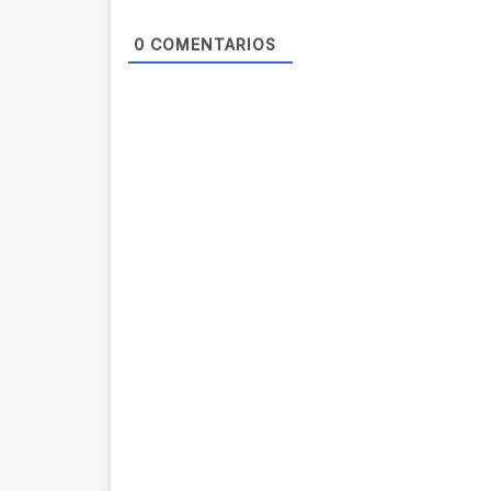
0
COMENTARIOS