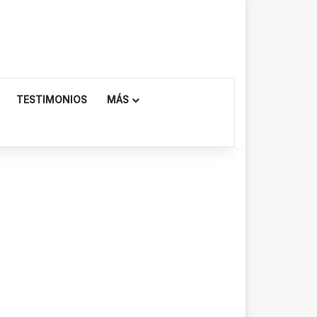
TESTIMONIOS
MÁS