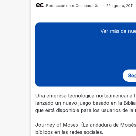
Redacción entreCristianos
Follow
22 agosto, 2011
on
X
Ver más de nue
Seg
Una empresa tecnológica norteamericana 
lanzado un nuevo juego basado en la Biblia
que está disponible para los usuarios de la
Journey of Moses (La andadura de Moisés) 
bíblicos en las redes sociales.