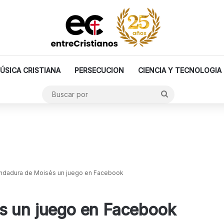
ÚSICA CRISTIANA
PERSECUCION
CIENCIA Y TECNOLOGIA
Buscar
por
ndadura de Moisés un juego en Facebook
s un juego en Facebook