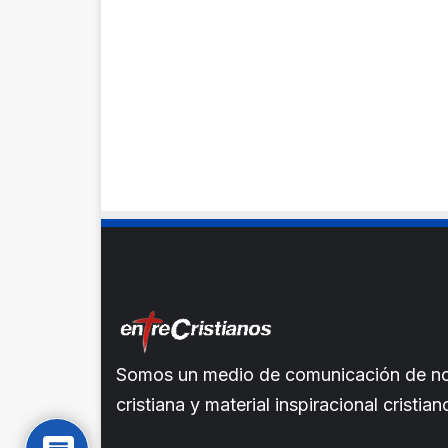
Somos un medio de comunicación de noti
cristiana y material inspiracional crist