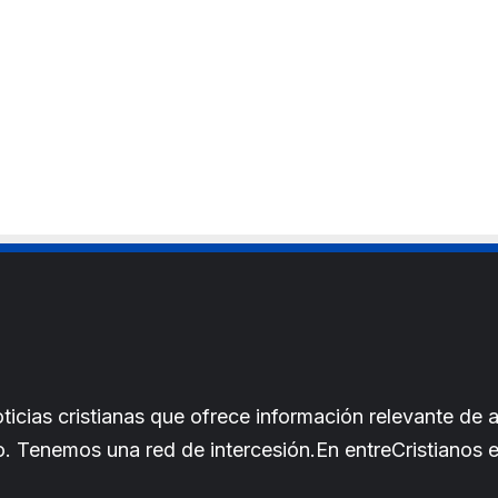
cias cristianas que ofrece información relevante de a
iano. Tenemos una red de intercesión.En entreCristianos