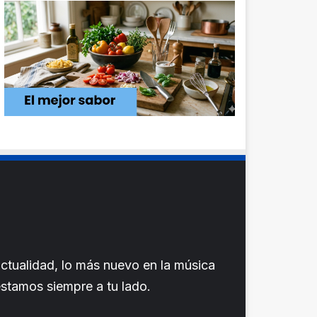
ctualidad, lo más nuevo en la música
 estamos siempre a tu lado.