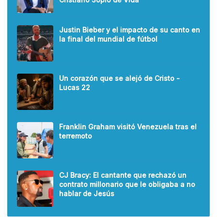
Justin Bieber y el impacto de su canto en
la final del mundial de fútbol
Un corazón que se alejó de Cristo -
Lucas 22
Franklin Graham visitó Venezuela tras el
terremoto
CJ Bracy: El cantante que rechazó un
contrato millonario que le obligaba a no
hablar de Jesús