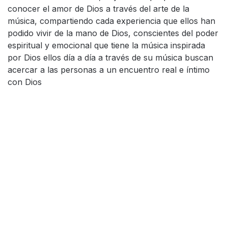
conocer el amor de Dios a través del arte de la
música, compartiendo cada experiencia que ellos han
podido vivir de la mano de Dios, conscientes del poder
espiritual y emocional que tiene la música inspirada
por Dios ellos día a día a través de su música buscan
acercar a las personas a un encuentro real e íntimo
con Dios