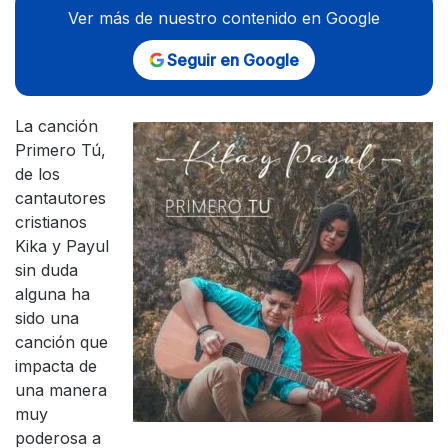
Ver más de nuestro contenido en Google
Seguir en Google
La canción
Primero Tú,
de los
cantautores
cristianos
Kika y Payul
sin duda
alguna ha
sido una
canción que
impacta de
una manera
muy
poderosa a