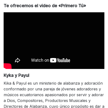
Te ofrecemos el video de «Primero Tú»
Kyka y Payul
Kika & Payul es un ministerio de alabanza y adoración
conformado por una pareja de jóvenes adoradores y
músicos ecuatorianos apasionados por servir y adorar
a Dios, Compositores, Productores Musicales y
Directores de Alabanza, cuyo único propósito es dar a