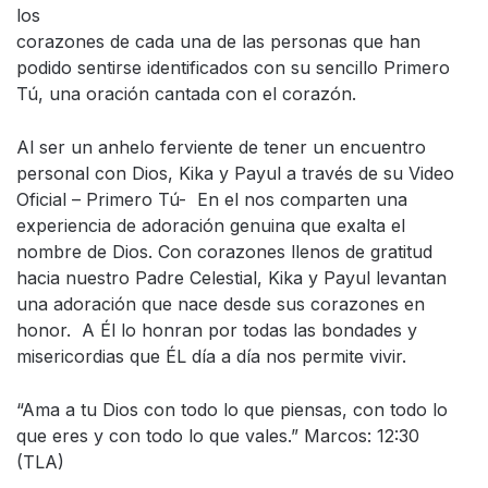
los
corazones de cada una de las personas que han
podido sentirse identificados con su sencillo Primero
Tú, una oración cantada con el corazón.
Al ser un anhelo ferviente de tener un encuentro
personal con Dios, Kika y Payul a través de su Video
Oficial – Primero Tú- En el nos comparten una
experiencia de adoración genuina que exalta el
nombre de Dios. Con corazones llenos de gratitud
hacia nuestro Padre Celestial, Kika y Payul levantan
una adoración que nace desde sus corazones en
honor. A Él lo honran por todas las bondades y
misericordias que ÉL día a día nos permite vivir.
“Ama a tu Dios con todo lo que piensas, con todo lo
que eres y con todo lo que vales.” Marcos: 12:30
(TLA)