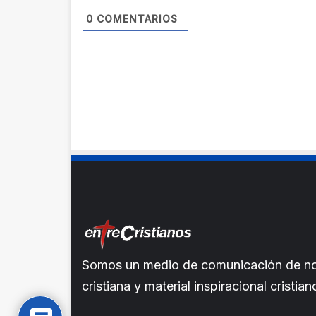
0
COMENTARIOS
Somos un medio de comunicación de noti
cristiana y material inspiracional crist