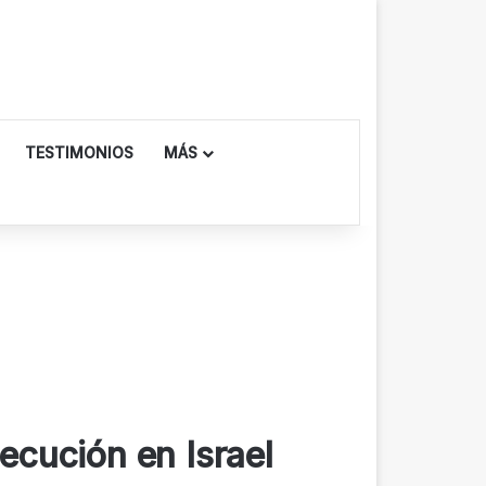
TESTIMONIOS
MÁS
secución en Israel