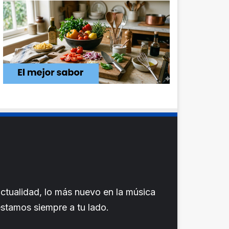
ctualidad, lo más nuevo en la música
 estamos siempre a tu lado.