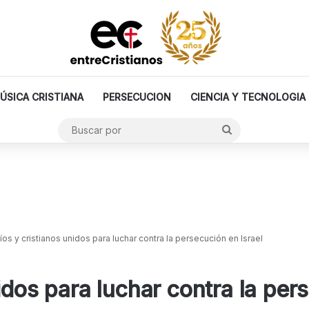
ÚSICA CRISTIANA
PERSECUCION
CIENCIA Y TECNOLOGIA
Buscar
por
íos y cristianos unidos para luchar contra la persecución en Israel
idos para luchar contra la per