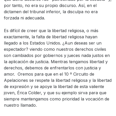
por tanto, no era su propio discurso. Así, en el
dictamen del tribunal inferior, la disculpa no era
forzada ni adecuada.
Es difícil de creer que la libertad religiosa, o más
exactamente, la falta de libertad religiosa hayan
llegado a los Estados Unidos. ¿Aun deseas ser un
espectador? viendo como nuestros derechos civiles
son cambiados por gobiernos y jueces nada justos en
la aplicación de justicia. Mientras tengamos libertad y
derechos, debemos de enfrentarlos con justicia y
amor. Oremos para que en el 10 º Circuito de
Apelaciones se respete la libertad religiosa y la libertad
de expresión y se apoye la libertad de esta valiente
joven, Érica Colder, y que su ejemplo sirva para que
siempre mantengamos como prioridad la vocación de
nuestro llamado.