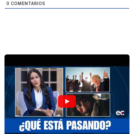
0
COMENTARIOS