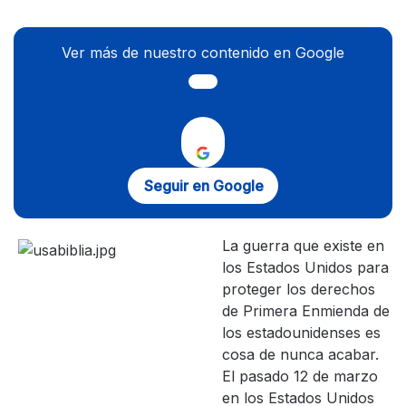
Ver más de nuestro contenido en Google
Seguir en Google
La guerra que existe en
los Estados Unidos para
proteger los derechos
de Primera Enmienda de
los estadounidenses es
cosa de nunca acabar.
El pasado 12 de marzo
en los Estados Unidos