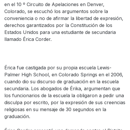
en el 10 º Circuito de Apelaciones en Denver,
Colorado, se escuchó los argumentos sobre la
conveniencia o no de afirmar la libertad de expresión,
derechos garantizados por la Constitución de los
Estados Unidos para una estudiante de secundaria
llamado Érica Corder.
Érica fue castigada por su propia escuela Lewis-
Palmer High School, en Colorado Springs en el 2006,
cuando dio su discurso de graduación en la escuela
secundaria. Los abogados de Érika, argumentan que
los funcionarios de la escuela la obligaron a pedir una
disculpa por escrito, por la expresión de sus creencias
religiosas en su mensaje de 30 segundos en la
graduación.