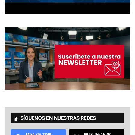
SÍGUENOS EN NUESTRAS REDES
Más de 119K
Más de 197K