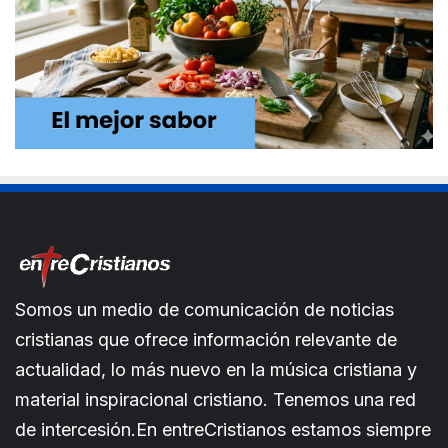
Somos un medio de comunicación de noticias
cristianas que ofrece información relevante de
actualidad, lo más nuevo en la música cristiana y
material inspiracional cristiano. Tenemos una red
de intercesión.En entreCristianos estamos siempre