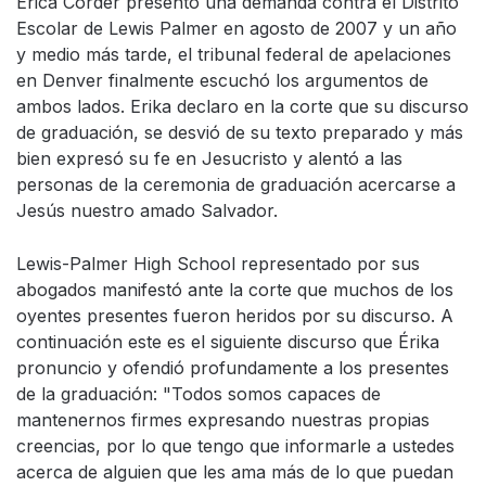
Érica Corder presentó una demanda contra el Distrito
Escolar de Lewis Palmer en agosto de 2007 y un año
y medio más tarde, el tribunal federal de apelaciones
en Denver finalmente escuchó los argumentos de
ambos lados. Erika declaro en la corte que su discurso
de graduación, se desvió de su texto preparado y más
bien expresó su fe en Jesucristo y alentó a las
personas de la ceremonia de graduación acercarse a
Jesús nuestro amado Salvador.
Lewis-Palmer High School representado por sus
abogados manifestó ante la corte que muchos de los
oyentes presentes fueron heridos por su discurso. A
continuación este es el siguiente discurso que Érika
pronuncio y ofendió profundamente a los presentes
de la graduación: "Todos somos capaces de
mantenernos firmes expresando nuestras propias
creencias, por lo que tengo que informarle a ustedes
acerca de alguien que les ama más de lo que puedan