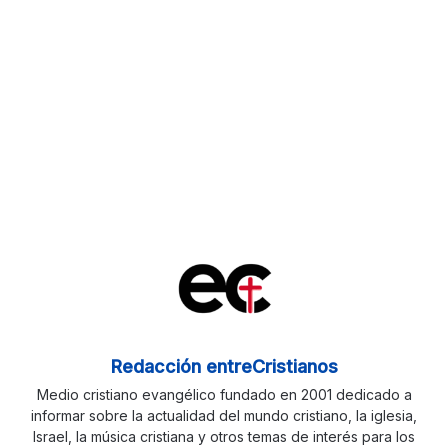
Redacción entreCristianos
Medio cristiano evangélico fundado en 2001 dedicado a
informar sobre la actualidad del mundo cristiano, la iglesia,
Israel, la música cristiana y otros temas de interés para los