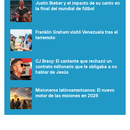
Justin Bieber y el impacto de su canto en
la final del mundial de fútbol
Franklin Graham visitó Venezuela tras el
terremoto
CJ Bracy: El cantante que rechazó un
contrato millonario que le obligaba a no
hablar de Jesús
Misioneros latinoamericanos: El nuevo
motor de las misiones en 2026