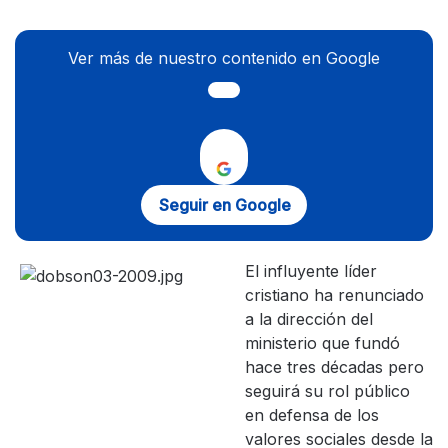
Ver más de nuestro contenido en Google
Seguir en Google
El influyente líder
cristiano ha renunciado
a la dirección del
ministerio que fundó
hace tres décadas pero
seguirá su rol público
en defensa de los
valores sociales desde la