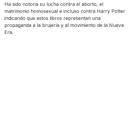
Ha sido notoria su lucha contra el aborto, el
matrimonio homosexual e incluso contra Harry Potter
indicando que estos libros representan una
propaganda a la brujería y al movimiento de la Nueva
Era.