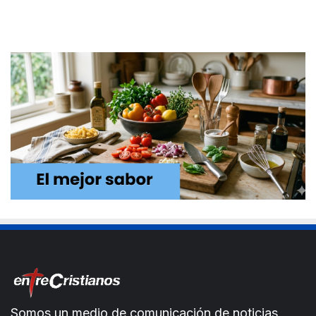
Somos un medio de comunicación de noticias