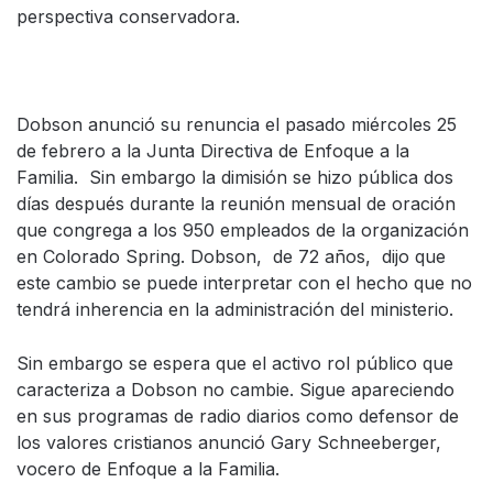
perspectiva conservadora.
Dobson anunció su renuncia el pasado miércoles 25
de febrero a la Junta Directiva de Enfoque a la
Familia. Sin embargo la dimisión se hizo pública dos
días después durante la reunión mensual de oración
que congrega a los 950 empleados de la organización
en Colorado Spring. Dobson, de 72 años, dijo que
este cambio se puede interpretar con el hecho que no
tendrá inherencia en la administración del ministerio.
Sin embargo se espera que el activo rol público que
caracteriza a Dobson no cambie. Sigue apareciendo
en sus programas de radio diarios como defensor de
los valores cristianos anunció Gary Schneeberger,
vocero de Enfoque a la Familia.