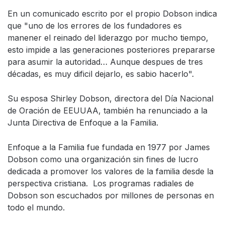
En un comunicado escrito por el propio Dobson indica
que "uno de los errores de los fundadores es
manener el reinado del liderazgo por mucho tiempo,
esto impide a las generaciones posteriores prepararse
para asumir la autoridad… Aunque despues de tres
décadas, es muy dificil dejarlo, es sabio hacerlo".
Su esposa Shirley Dobson, directora del Día Nacional
de Oración de EEUUAA, también ha renunciado a la
Junta Directiva de Enfoque a la Familia.
Enfoque a la Familia fue fundada en 1977 por James
Dobson como una organización sin fines de lucro
dedicada a promover los valores de la familia desde la
perspectiva cristiana. Los programas radiales de
Dobson son escuchados por millones de personas en
todo el mundo.