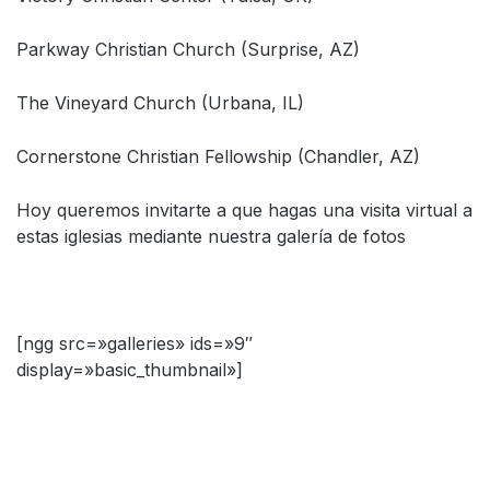
Parkway Christian Church (Surprise, AZ)
The Vineyard Church (Urbana, IL)
Cornerstone Christian Fellowship (Chandler, AZ)
Hoy queremos invitarte a que hagas una visita virtual a
estas iglesias mediante nuestra galería de fotos
[ngg src=»galleries» ids=»9″
display=»basic_thumbnail»]