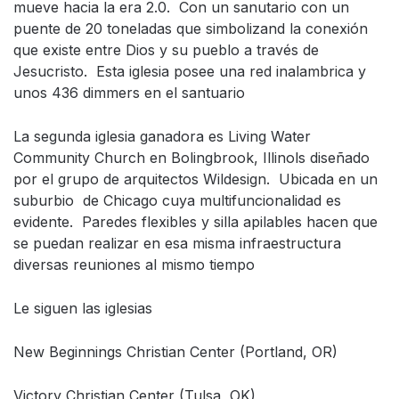
mueve hacia la era 2.0. Con un sanutario con un
puente de 20 toneladas que simbolizand la conexión
que existe entre Dios y su pueblo a través de
Jesucristo. Esta iglesia posee una red inalambrica y
unos 436 dimmers en el santuario
La segunda iglesia ganadora es Living Water
Community Church en Bolingbrook, Illinols diseñado
por el grupo de arquitectos Wildesign. Ubicada en un
suburbio de Chicago cuya multifuncionalidad es
evidente. Paredes flexibles y silla apilables hacen que
se puedan realizar en esa misma infraestructura
diversas reuniones al mismo tiempo
Le siguen las iglesias
New Beginnings Christian Center (Portland, OR)
Victory Christian Center (Tulsa, OK)