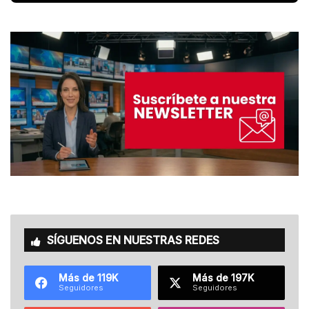
SÍGUENOS EN NUESTRAS REDES
Más de 119K
Más de 197K
Seguidores
Seguidores