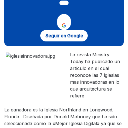
Seguir en Google
La revista Ministry
Today ha publicado un
artículo en el cual
reconoce las 7 iglesias
mas innovadoras en lo
que arquitectura se
refiere
La ganadora es la Iglesia Northland en Longwood,
Florida. Diseñada por Donald Mahoney que ha sido
seleccionada como la «Mejor Iglesia Digital» ya que se