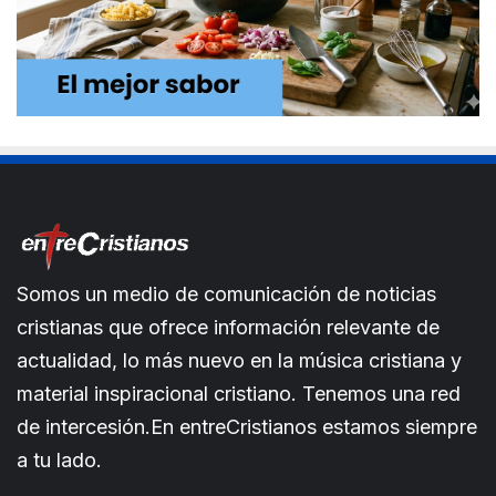
Somos un medio de comunicación de noticias
cristianas que ofrece información relevante de
actualidad, lo más nuevo en la música cristiana y
material inspiracional cristiano. Tenemos una red
de intercesión.En entreCristianos estamos siempre
a tu lado.