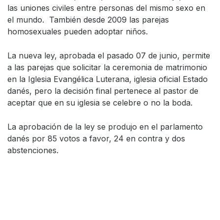
las uniones civiles entre personas del mismo sexo en
el mundo. También desde 2009 las parejas
homosexuales pueden adoptar niños.
La nueva ley, aprobada el pasado 07 de junio, permite
a las parejas que solicitar la ceremonia de matrimonio
en la Iglesia Evangélica Luterana, iglesia oficial Estado
danés, pero la decisión final pertenece al pastor de
aceptar que en su iglesia se celebre o no la boda.
La aprobación de la ley se produjo en el parlamento
danés por 85 votos a favor, 24 en contra y dos
abstenciones.