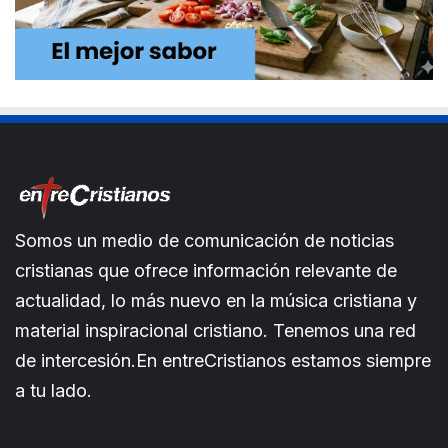
Somos un medio de comunicación de noticias
cristianas que ofrece información relevante de
actualidad, lo más nuevo en la música cristiana y
material inspiracional cristiano. Tenemos una red
de intercesión.En entreCristianos estamos siempre
a tu lado.