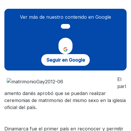
Ver más de nuestro contenido en Google
Seguir en Google
El
parl
amento danés aprobó que se puedan realizar
ceremonias de matrimonio del mismo sexo en la iglesia
oficial del país.
Dinamarca fue el primer país en reconocer y permitir