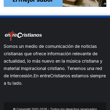
Somos un medio de comunicación de noticias
cristianas que ofrece información relevante de
actualidad, lo más nuevo en la música cristiana y
material inspiracional cristiano. Tenemos una red
de intercesión.En entreCristianos estamos siempre
a tu lado.
© Copyright 2001-2026 - Todos los derechos reservados