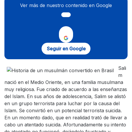
Ver más de nuestro contenido en Google
Seguir en Google
Sali
m
nació en el Medio Oriente, en una familia musulmana
muy religiosa. Fue criado de acuerdo a las enseñanzas
del Islam. En sus años de adolescencia, Salim se alistó
en un grupo terrorista para luchar por la causa del
Islam. Se convirtió en un potencial terrorista suicida.
En un momento dado, que en realidad trató de llevar a
cabo un atentado suicida. Afortunadamente su intento
de atentado no funcionó, dejándolo frustrado y