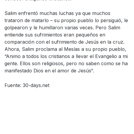
Salim enfrentó muchas luchas ya que muchos
trataron de matarlo – su propio pueblo lo persiguió, le
golpearon y le humillaron varias veces. Pero Salim
entiende sus sufrimientos eran pequeños en
comparación con el sufrimiento de Jesús en la cruz.
Ahora, Salim proclama al Mesías a su propio pueblo,
“Animo a todos los cristianos a llevar el Evangelio a mi
gente. Ellos son religiosos, pero no saben como se ha
manifestado Dios en el amor de Jesús“.
Fuente: 30-days.net