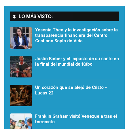
LO MÁS VISTO:
Yesenia Then y la investigación sobre la
transparencia financiera del Centro
Cristiano Soplo de Vida
Justin Bieber y el impacto de su canto en
la final del mundial de fútbol
Un corazón que se alejó de Cristo -
Lucas 22
Franklin Graham visitó Venezuela tras el
terremoto