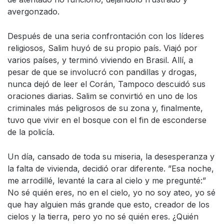
avergonzado.
Después de una seria confrontación con los líderes
religiosos, Salim huyó de su propio país. Viajó por
varios países, y terminó viviendo en Brasil. Allí, a
pesar de que se involucró con pandillas y drogas,
nunca dejó de leer el Corán, Tampoco descuidó sus
oraciones diarias. Salim se convirtió en uno de los
criminales más peligrosos de su zona y, finalmente,
tuvo que vivir en el bosque con el fin de esconderse
de la policía.
Un día, cansado de toda su miseria, la desesperanza y
la falta de vivienda, decidió orar diferente. ”Esa noche,
me arrodillé, levanté la cara al cielo y me pregunté:”
No sé quién eres, no en el cielo, yo no soy ateo, yo sé
que hay alguien más grande que esto, creador de los
cielos y la tierra, pero yo no sé quién eres. ¿Quién