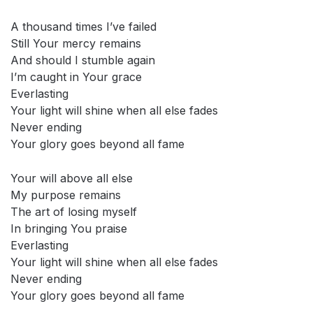
A thousand times I’ve failed
Still Your mercy remains
And should I stumble again
I’m caught in Your grace
Everlasting
Your light will shine when all else fades
Never ending
Your glory goes beyond all fame
Your will above all else
My purpose remains
The art of losing myself
In bringing You praise
Everlasting
Your light will shine when all else fades
Never ending
Your glory goes beyond all fame