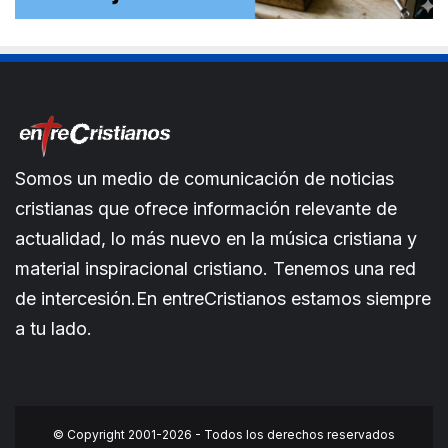
Somos un medio de comunicación de noticias
cristianas que ofrece información relevante de
actualidad, lo más nuevo en la música cristiana y
material inspiracional cristiano. Tenemos una red
de intercesión.En entreCristianos estamos siempre
a tu lado.
© Copyright 2001-2026 - Todos los derechos reservados