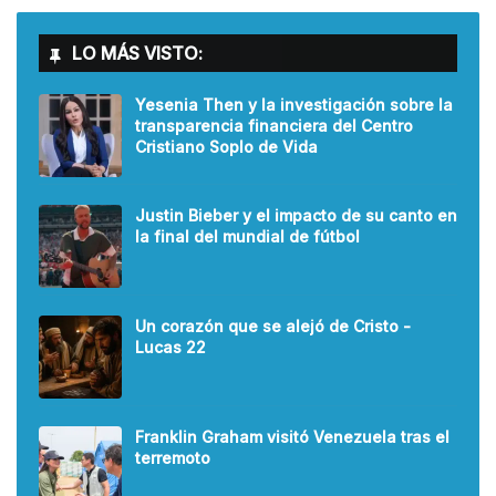
LO MÁS VISTO:
Yesenia Then y la investigación sobre la
transparencia financiera del Centro
Cristiano Soplo de Vida
Justin Bieber y el impacto de su canto en
la final del mundial de fútbol
Un corazón que se alejó de Cristo -
Lucas 22
Franklin Graham visitó Venezuela tras el
terremoto