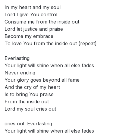
In my heart and my soul
Lord I give You control
Consume me from the inside out
Lord let justice and praise
Become my embrace
To love You from the inside out (repeat)
Everlasting
Your light will shine when all else fades
Never ending
Your glory goes beyond all fame
And the cry of my heart
Is to bring You praise
From the inside out
Lord my soul cries out
cries out. Everlasting
Your light will shine when all else fades