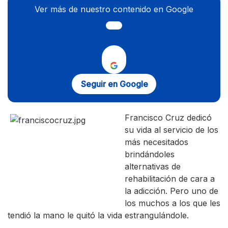
Ver más de nuestro contenido en Google
Seguir en Google
Francisco Cruz dedicó
su vida al servicio de los
más necesitados
brindándoles
alternativas de
rehabilitación de cara a
la adicción. Pero uno de
los muchos a los que les
tendió la mano le quitó la vida estrangulándole.