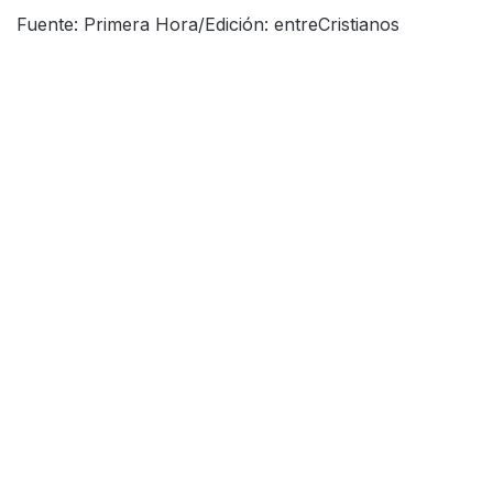
Fuente: Primera Hora/Edición: entreCristianos