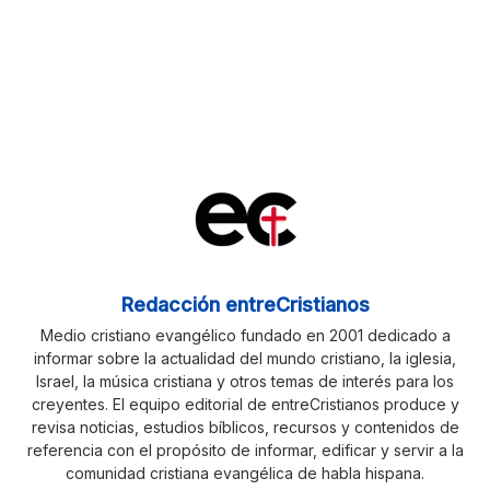
Redacción entreCristianos
Medio cristiano evangélico fundado en 2001 dedicado a
informar sobre la actualidad del mundo cristiano, la iglesia,
Israel, la música cristiana y otros temas de interés para los
creyentes. El equipo editorial de entreCristianos produce y
revisa noticias, estudios bíblicos, recursos y contenidos de
referencia con el propósito de informar, edificar y servir a la
comunidad cristiana evangélica de habla hispana.