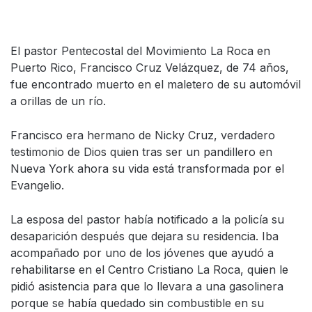
El pastor Pentecostal del Movimiento La Roca en
Puerto Rico, Francisco Cruz Velázquez, de 74 años,
fue encontrado muerto en el maletero de su automóvil
a orillas de un río.
Francisco era hermano de Nicky Cruz, verdadero
testimonio de Dios quien tras ser un pandillero en
Nueva York ahora su vida está transformada por el
Evangelio.
La esposa del pastor había notificado a la policía su
desaparición después que dejara su residencia. Iba
acompañado por uno de los jóvenes que ayudó a
rehabilitarse en el Centro Cristiano La Roca, quien le
pidió asistencia para que lo llevara a una gasolinera
porque se había quedado sin combustible en su