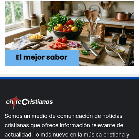
Somos un medio de comunicación de noticias
cristianas que ofrece información relevante de
actualidad, lo más nuevo en la música cristiana y