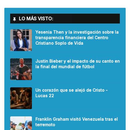
LO MÁS VISTO:
Yesenia Then y la investigación sobre la
transparencia financiera del Centro
Cristiano Soplo de Vida
Justin Bieber y el impacto de su canto en
la final del mundial de fútbol
Un corazón que se alejó de Cristo -
Lucas 22
Franklin Graham visitó Venezuela tras el
terremoto