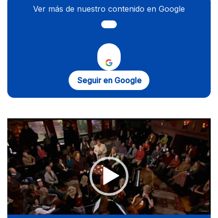
Ver más de nuestro contenido en Google
Seguir en Google
Reproductor
de
vídeo