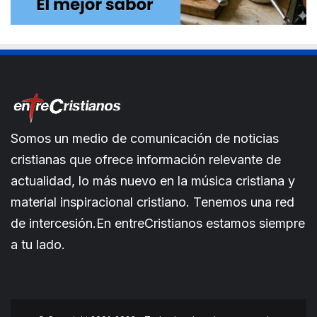
Somos un medio de comunicación de noticias
cristianas que ofrece información relevante de
actualidad, lo más nuevo en la música cristiana y
material inspiracional cristiano. Tenemos una red
de intercesión.En entreCristianos estamos siempre
a tu lado.