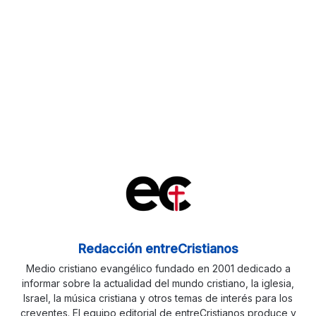
Redacción entreCristianos
Medio cristiano evangélico fundado en 2001 dedicado a
informar sobre la actualidad del mundo cristiano, la iglesia,
Israel, la música cristiana y otros temas de interés para los
creyentes. El equipo editorial de entreCristianos produce y