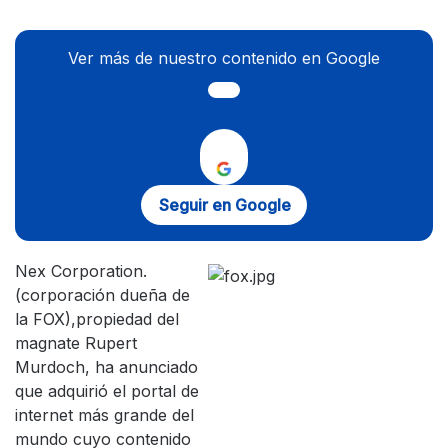
Ver más de nuestro contenido en Google
Seguir en Google
Nex Corporation.
(corporación dueña de
la FOX),propiedad del
magnate Rupert
Murdoch, ha anunciado
que adquirió el portal de
internet más grande del
mundo cuyo contenido