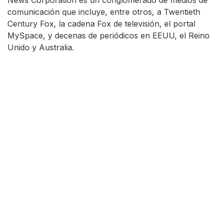
News Corporation es un conglomerado de medios de
comunicación que incluye, entre otros, a Twentieth
Century Fox, la cadena Fox de televisión, el portal
MySpace, y decenas de periódicos en EEUU, el Reino
Unido y Australia.