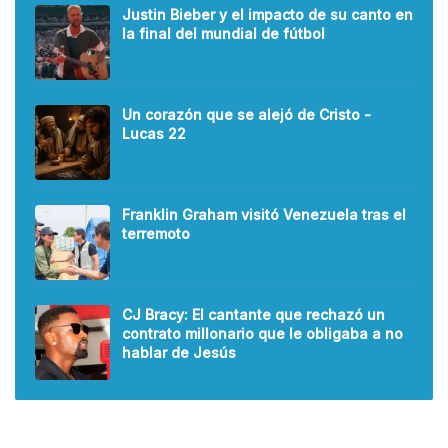
Justin Bieber y el impacto de su canto en
la final del mundial de fútbol
Un corazón que se alejó de Cristo -
Lucas 22
Franklin Graham visitó Venezuela tras el
terremoto
CJ Bracy: El cantante que rechazó un
contrato millonario que le obligaba a no
hablar de Jesús