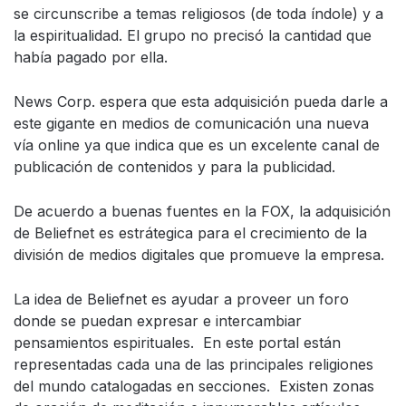
se circunscribe a temas religiosos (de toda índole) y a
la espiritualidad. El grupo no precisó la cantidad que
había pagado por ella.
News Corp. espera que esta adquisición pueda darle a
este gigante en medios de comunicación una nueva
vía online ya que indica que es un excelente canal de
publicación de contenidos y para la publicidad.
De acuerdo a buenas fuentes en la FOX, la adquisición
de Beliefnet es estrátegica para el crecimiento de la
división de medios digitales que promueve la empresa.
La idea de Beliefnet es ayudar a proveer un foro
donde se puedan expresar e intercambiar
pensamientos espirituales. En este portal están
representadas cada una de las principales religiones
del mundo catalogadas en secciones. Existen zonas