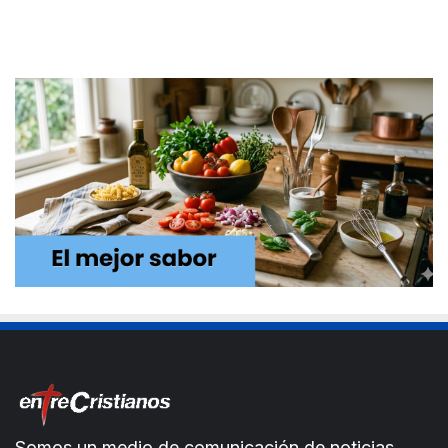
Somos un medio de comunicación de noticias