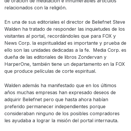
de oración de meditación e innumerables artículos
relacionados con la religión.
En una de sus editoriales el director de Beliefnet Steve
Walden ha tratado de responder las inquietudes de los
visitantes al portal, recordándoles que para FOX y
News Corp. la espiritualidad es importante y prueba de
ello son las unidades dedicadas a la fe. Media Corp. es
dueña de las editoriales de libros Zondervan y
HarperOne, también tiene un departamento en la FOX
que produce películas de corte espiritual.
Walden además ha manifestado que en los últimos
años muchas empresas han expresado deseos de
adquirir Beliefnet pero que hasta ahora habían
preferido permanecer independientes porque
consideraban ninguno de los posibles compradores
les ayudaba a lograr la misión del portal internauta.