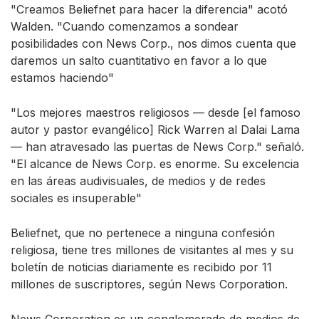
"Creamos Beliefnet para hacer la diferencia" acotó
Walden. "Cuando comenzamos a sondear
posibilidades con News Corp., nos dimos cuenta que
daremos un salto cuantitativo en favor a lo que
estamos haciendo"
"Los mejores maestros religiosos — desde [el famoso
autor y pastor evangélico] Rick Warren al Dalai Lama
— han atravesado las puertas de News Corp." señaló.
"El alcance de News Corp. es enorme. Su excelencia
en las áreas audivisuales, de medios y de redes
sociales es insuperable"
Beliefnet, que no pertenece a ninguna confesión
religiosa, tiene tres millones de visitantes al mes y su
boletín de noticias diariamente es recibido por 11
millones de suscriptores, según News Corporation.