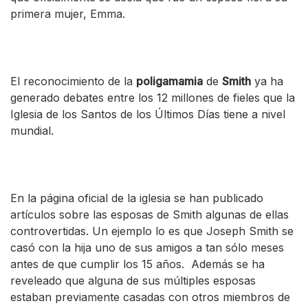
primera mujer, Emma.
El reconocimiento de la
poligamamia
de
Smith
ya ha
generado debates entre los 12 millones de fieles que la
Iglesia de los Santos de los Últimos Días tiene a nivel
mundial.
En la página oficial de la iglesia se han publicado
artículos sobre las esposas de Smith algunas de ellas
controvertidas. Un ejemplo lo es que Joseph Smith se
casó con la hija uno de sus amigos a tan sólo meses
antes de que cumplir los 15 años. Además se ha
reveleado que alguna de sus múltiples esposas
estaban previamente casadas con otros miembros de