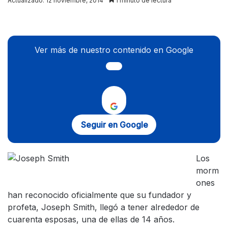
Actualizado: 12 noviembre, 2014
1 minuto de lectura
X
Ver más de nuestro contenido en Google
Seguir en Google
Los
morm
ones
han reconocido oficialmente que su fundador y
profeta, Joseph Smith, llegó a tener alrededor de
cuarenta esposas, una de ellas de 14 años.