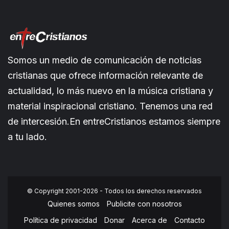
Somos un medio de comunicación de noticias
cristianas que ofrece información relevante de
actualidad, lo más nuevo en la música cristiana y
material inspiracional cristiano. Tenemos una red
de intercesión.En entreCristianos estamos siempre
a tu lado.
© Copyright 2001-2026 - Todos los derechos reservados
Quienes somos
Publicite con nosotros
Política de privacidad
Donar
Acerca de
Contacto