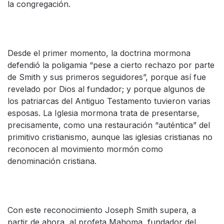
la congregación.
Desde el primer momento, la doctrina mormona
defendió la poligamia “pese a cierto rechazo por parte
de Smith y sus primeros seguidores”, porque así fue
revelado por Dios al fundador; y porque algunos de
los patriarcas del Antiguo Testamento tuvieron varias
esposas. La Iglesia mormona trata de presentarse,
precisamente, como una restauración “auténtica” del
primitivo cristianismo, aunque las iglesias cristianas no
reconocen al movimiento mormón como
denominación cristiana.
Con este reconocimiento Joseph Smith supera, a
partir de ahora, al profeta Mahoma, fundador del