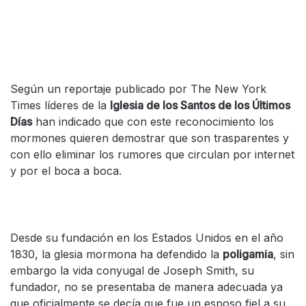
Según un reportaje publicado por The New York
Times líderes de la
Iglesia de los Santos de los Últimos
Días
han indicado que con este reconocimiento los
mormones quieren demostrar que son trasparentes y
con ello eliminar los rumores que circulan por internet
y por el boca a boca.
Desde su fundación en los Estados Unidos en el año
1830, la glesia mormona ha defendido la
poligamia
, sin
embargo la vida conyugal de Joseph Smith, su
fundador, no se presentaba de manera adecuada ya
que oficialmente se decía que fue un esposo fiel a su