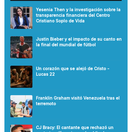
Yesenia Then y la investigación sobre la
transparencia financiera del Centro
Cristiano Soplo de Vida
Justin Bieber y el impacto de su canto en
la final del mundial de fútbol
Un corazón que se alejó de Cristo -
Lucas 22
Franklin Graham visitó Venezuela tras el
terremoto
CJ Bracy: El cantante que rechazó un