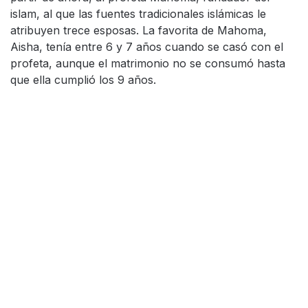
islam, al que las fuentes tradicionales islámicas le
atribuyen trece esposas. La favorita de Mahoma,
Aisha, tenía entre 6 y 7 años cuando se casó con el
profeta, aunque el matrimonio no se consumó hasta
que ella cumplió los 9 años.