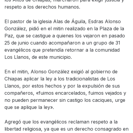
respeto a los derechos humanos.
El pastor de la iglesia Alas de Águila, Esdras Alonso
González, pidió en el mitin realizado en la Plaza de la
Paz, que se castigue a quienes los vejaron en pasado
25 de junio cuando acompañaron a un grupo de 31
evangélicos que pretendía retornar a la comunidad
Los Llanos, de este municipio.
En el mitin, Alonso González exigió al gobierno de
Chiapas aplicar la ley a los tradicionalistas de Los
Llanos, por estos hechos y por la expulsión de sus
compañeros, «fuimos encarcelados, fuimos vejados y
no pueden permanecer sin castigo los caciques, urge
que se aplique la ley».
Agregó que los evangélicos reclaman respeto a la
libertad religiosa, ya que es un derecho consagrado en