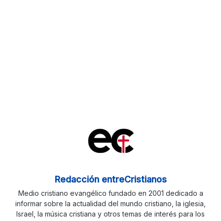
Redacción entreCristianos
Medio cristiano evangélico fundado en 2001 dedicado a
informar sobre la actualidad del mundo cristiano, la iglesia,
Israel, la música cristiana y otros temas de interés para los