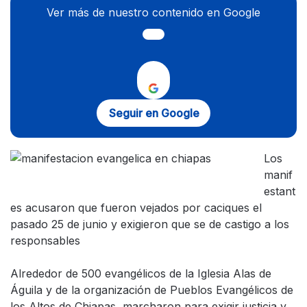
Ver más de nuestro contenido en Google
Seguir en Google
Los
manif
estant
es acusaron que fueron vejados por caciques el
pasado 25 de junio y exigieron que se de castigo a los
responsables
Alrededor de 500 evangélicos de la Iglesia Alas de
Águila y de la organización de Pueblos Evangélicos de
los Altos de Chiapas, marcharon para exigir justicia y