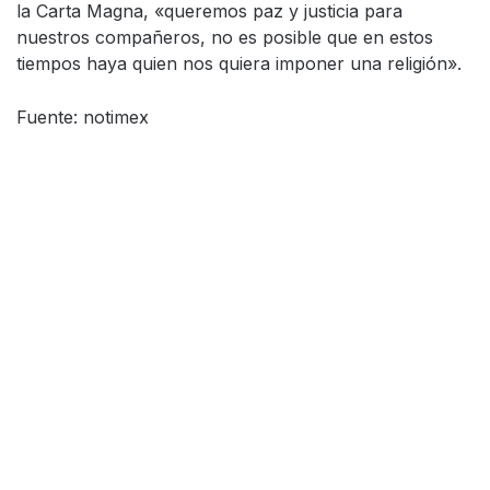
la Carta Magna, «queremos paz y justicia para
nuestros compañeros, no es posible que en estos
tiempos haya quien nos quiera imponer una religión».
Fuente: notimex