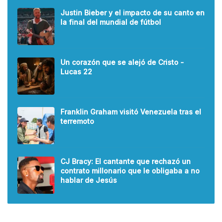
Justin Bieber y el impacto de su canto en
la final del mundial de fútbol
Un corazón que se alejó de Cristo -
Lucas 22
Franklin Graham visitó Venezuela tras el
terremoto
CJ Bracy: El cantante que rechazó un
contrato millonario que le obligaba a no
hablar de Jesús