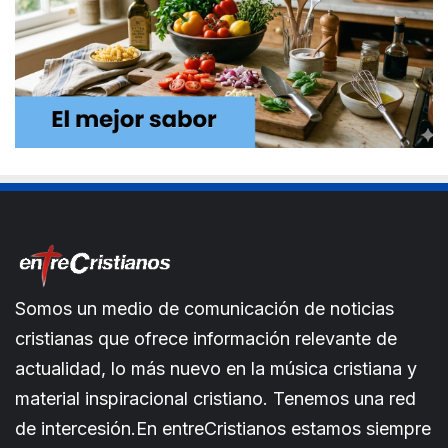
Somos un medio de comunicación de noticias
cristianas que ofrece información relevante de
actualidad, lo más nuevo en la música cristiana y
material inspiracional cristiano. Tenemos una red
de intercesión.En entreCristianos estamos siempre