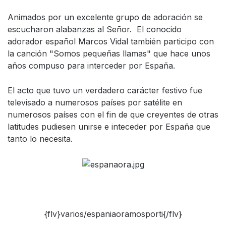
Animados por un excelente grupo de adoración se
escucharon alabanzas al Señor. El conocido
adorador español Marcos Vidal también participo con
la canción "Somos pequeñas llamas" que hace unos
años compuso para interceder por España.
El acto que tuvo un verdadero carácter festivo fue
televisado a numerosos países por satélite en
numerosos países con el fin de que creyentes de otras
latitudes pudiesen unirse e inteceder por España que
tanto lo necesita.
{flv}varios/espaniaoramosporti{/flv}