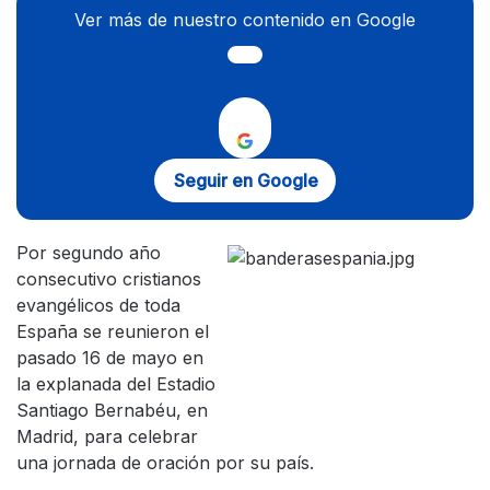
Ver más de nuestro contenido en Google
Seguir en Google
Por segundo año
consecutivo cristianos
evangélicos de toda
España se reunieron el
pasado 16 de mayo en
la explanada del Estadio
Santiago Bernabéu, en
Madrid, para celebrar
una jornada de oración por su país.