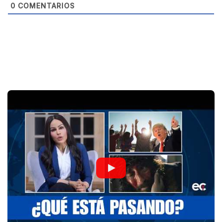
0
COMENTARIOS