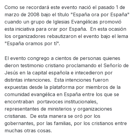
Como se recordará este evento nació el pasado 1 de
marzo de 2008 bajo el título "España ora por España"
cuando un grupo de Iglesias Evangélicas promovió
esta iniciativa para orar por España. En esta ocasión
los organizadores rebautizaron el evento bajo el lema
"España oramos por tí".
El evento congrego a cientos de personas quienes
dieron testimonio cristiano proclamando el Señorío de
Jesús en la capital española e intecedieron por
distintas intenciones. Esta intenciones fueron
expuestas desde la plataforma por miembros de la
comunidad evangélica en España entre los que se
encontraban portavoces institucionales,
representantes de ministerios y organizaciones
cristianas. De esta manera se oró por los
gobernantes, por las familias, por los cristianos entre
muchas otras cosas.