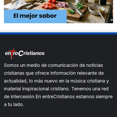
Somos un medio de comunicación de noticias
cristianas que ofrece información relevante de
actualidad, lo más nuevo en la música cristiana y
material inspiracional cristiano. Tenemos una red
de intercesión.En entreCristianos estamos siempre
a tu lado.