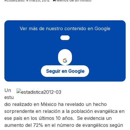
Actualizado: 4 marzo, 2012
Menos de un minuto
X
Ver más de nuestro contenido en Google
Seguir en Google
Un
estu
dio realizado en México ha revelado un hecho
sorprendente en relación a la población evangélica en
ese país en los últimos 10 años. Se evidencia un
aumento del 72% en el número de evangélicos según