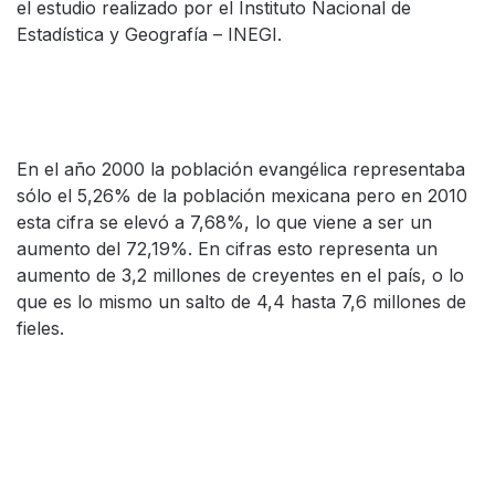
el estudio realizado por el Instituto Nacional de
Estadística y Geografía – INEGI.
En el año 2000 la población evangélica representaba
sólo el 5,26% de la población mexicana pero en 2010
esta cifra se elevó a 7,68%, lo que viene a ser un
aumento del 72,19%. En cifras esto representa un
aumento de 3,2 millones de creyentes en el país, o lo
que es lo mismo un salto de 4,4 hasta 7,6 millones de
fieles.