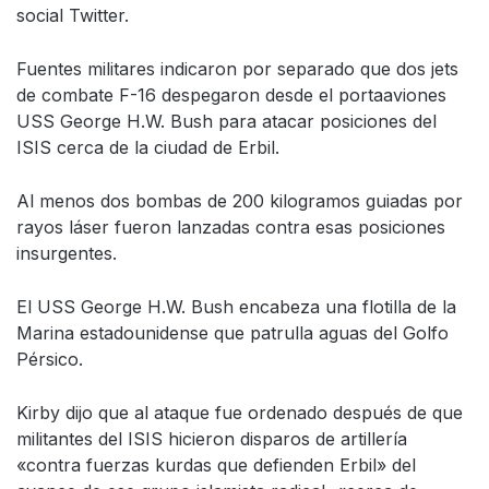
social Twitter.
Fuentes militares indicaron por separado que dos jets
de combate F-16 despegaron desde el portaaviones
USS George H.W. Bush para atacar posiciones del
ISIS cerca de la ciudad de Erbil.
Al menos dos bombas de 200 kilogramos guiadas por
rayos láser fueron lanzadas contra esas posiciones
insurgentes.
El USS George H.W. Bush encabeza una flotilla de la
Marina estadounidense que patrulla aguas del Golfo
Pérsico.
Kirby dijo que al ataque fue ordenado después de que
militantes del ISIS hicieron disparos de artillería
«contra fuerzas kurdas que defienden Erbil» del