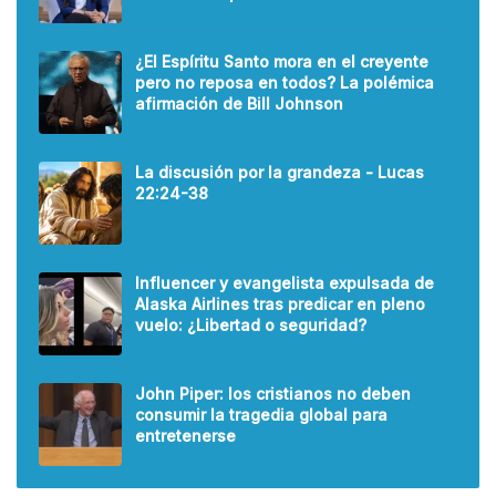
¿El Espíritu Santo mora en el creyente
pero no reposa en todos? La polémica
afirmación de Bill Johnson
La discusión por la grandeza - Lucas
22:24-38
Influencer y evangelista expulsada de
Alaska Airlines tras predicar en pleno
vuelo: ¿Libertad o seguridad?
John Piper: los cristianos no deben
consumir la tragedia global para
entretenerse