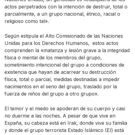
actos perpetrados con la intención de destruir, total o
parcialmente, a un grupo nacional, étnico, racial o
religioso como tal».
Según estipula el Alto Comisionado de las Naciones
Unidas para los Derechos Humanos, estos actos
comprenden la «matanza y lesión grave a la integridad
física o mental de los miembros del grupo,
sometimiento intencional del grupo a condiciones de
existencia que hayan de acarrear su destrucción
física, total o parcial, medidas destinadas a impedir
nacimientos en el seno del grupo, traslado por la
fuerza de niños del grupo a otro grupo».
El temor y el miedo se apoderan de su cuerpo y casi
no duerme a las noches. A pesar de que vive en
España, su cabeza está en Irak, donde vive su familia
y donde el grupo terrorista Estado Islámico (EI) está