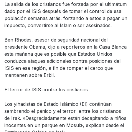
La salida de los cristianos fue forzada por el ultimátum
dado por el ISIS después de tomar el control de esa
población semanas atrás, forzando a estos a pagar un
impuesto, convertirse al Islam o ser asesinados.
Ben Rhodes, asesor de seguridad nacional del
presidente Obama, dijo a reporteros en la Casa Blanca
esta mañana que es posible que Estados Unidos
conduzca ataques adicionales contra posiciones del
ISIS en esa región, a fin de romper el cerco que
mantienen sobre Erbil.
El terror de ISIS contra los cristianos
Los yihadistas de Estado Islámico (EI) continúan
sembrando el pánico y el terror entre los cristianos
de Irak. «Desgraciadamente están decapitando a niños
inocentes en un parque en Mosul», explican desde el