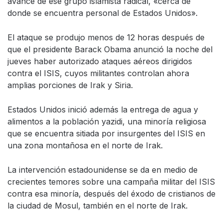
avance de ese grupo islamista radical, «cerca de
donde se encuentra personal de Estados Unidos».
El ataque se produjo menos de 12 horas después de
que el presidente Barack Obama anunció la noche del
jueves haber autorizado ataques aéreos dirigidos
contra el ISIS, cuyos militantes controlan ahora
amplias porciones de Irak y Siria.
Estados Unidos inició además la entrega de agua y
alimentos a la población yazidi, una minoría religiosa
que se encuentra sitiada por insurgentes del ISIS en
una zona montañosa en el norte de Irak.
La intervención estadounidense se da en medio de
crecientes temores sobre una campaña militar del ISIS
contra esa minoría, después del éxodo de cristianos de
la ciudad de Mosul, también en el norte de Irak.