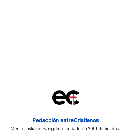
Redacción entreCristianos
Medio cristiano evangélico fundado en 2001 dedicado a