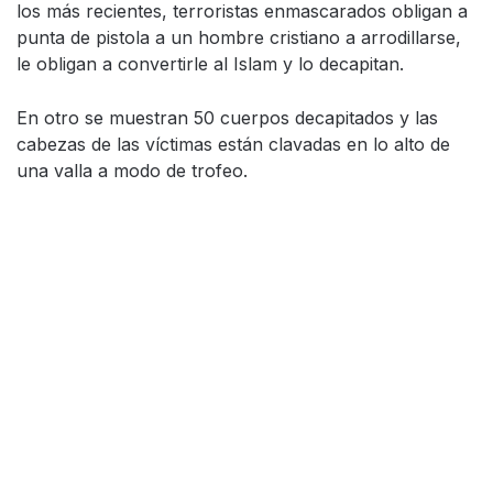
los más recientes, terroristas enmascarados obligan a
punta de pistola a un hombre cristiano a arrodillarse,
le obligan a convertirle al Islam y lo decapitan.
En otro se muestran 50 cuerpos decapitados y las
cabezas de las víctimas están clavadas en lo alto de
una valla a modo de trofeo.