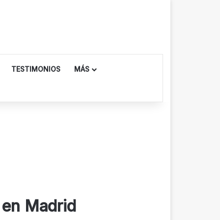
TESTIMONIOS
MÁS
r en Madrid