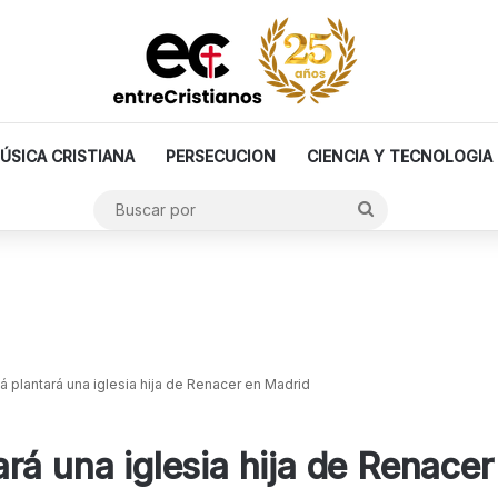
ÚSICA CRISTIANA
PERSECUCION
CIENCIA Y TECNOLOGIA
Buscar
por
 plantará una iglesia hija de Renacer en Madrid
rá una iglesia hija de Renace