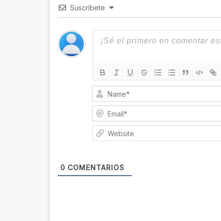
Suscríbete
0
COMENTARIOS