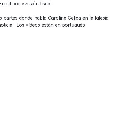
sil por evasión fiscal.
partes donde habla Caroline Celica en la Iglesia
noticia. Los vídeos están en portugués