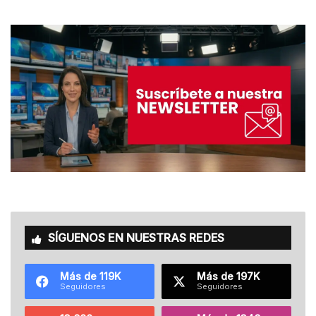
SÍGUENOS EN NUESTRAS REDES
Más de 119K
Más de 197K
Seguidores
Seguidores