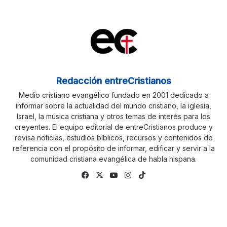
Redacción entreCristianos
Medio cristiano evangélico fundado en 2001 dedicado a
informar sobre la actualidad del mundo cristiano, la iglesia,
Israel, la música cristiana y otros temas de interés para los
creyentes. El equipo editorial de entreCristianos produce y
revisa noticias, estudios bíblicos, recursos y contenidos de
referencia con el propósito de informar, edificar y servir a la
comunidad cristiana evangélica de habla hispana.
Facebook
X
YouTube
Instagram
TikTok