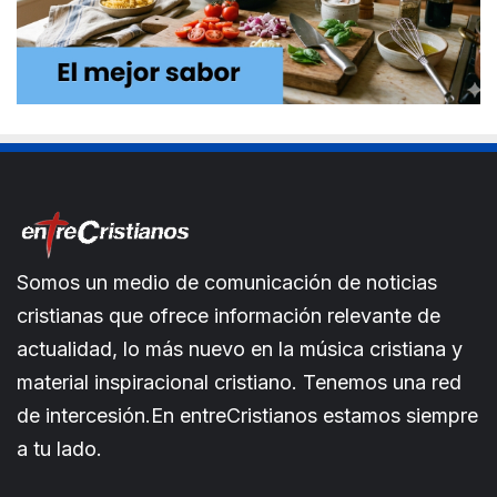
Somos un medio de comunicación de noticias
cristianas que ofrece información relevante de
actualidad, lo más nuevo en la música cristiana y
material inspiracional cristiano. Tenemos una red
de intercesión.En entreCristianos estamos siempre
a tu lado.