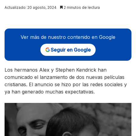
on
Actualizado: 20 agosto, 2024
2 minutos de lectura
X
Ver más de nuestro contenido en Google
Seguir en Google
Los hermanos Alex y Stephen Kendrick han
comunicado el lanzamiento de dos nuevas películas
cristianas. El anuncio se hizo por las redes sociales y
ya han generado muchas expectativas.