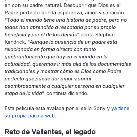
en con su padre natural. Descubrir que Dios es el
Padre perfecto brinda esperanza, amor y sanación.
“T
odo el mundo tiene una historia de padre, pero no
todos han aprendido a rescatarla por su propio
beneficio y por el de los demás
” acota Stephen
Kendrick. “
Aunque la ausencia de un padre está
relacionada en forma directa con tanto
quebrantamiento que hay en el mundo en la
actualidad, queremos ir más allá de los documentales
tradicionales y mostrar cómo es Dios como Padre
perfecto que puede dar amor y sanar
asombrosamente a cualquier persona en cualquier
etapa de la vida
”, continua diciendo.
Esta película esta avalada por el sello Sony y
ya tiene
su propia página web
.
Reto de Valientes, el legado