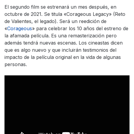
El segundo film se estrenará un mes después, en
octubre de 2021. Se titula «Corageous Legacy» (Reto
de Valientes, el legado). Será un reedición de
«
Corageous
» para celebrar los 10 años del estreno de
la afamada película. Es una remasterización pero
además tendrá nuevas escenas. Los cineastas dicen
que es algo nuevo y que incluirán testimonios del
impacto de la película original en la vida de algunas
personas.