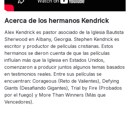
Acerca de los hermanos Kendrick
Alex Kendrick es pastor asociado de la Iglesia Bautista
Sherwood en Albany, Georgia. Stephen Kendrick es
escritor y productor de películas cristianas. Estos
hermanos se dieron cuenta de que las películas
influían más que la Iglesia en Estados Unidos,
comenzaron a producir juntos algunos temas basados
en testimonios reales. Entre sus películas se
encuentran: Corageous (Reto de Valientes), Defying
Giants (Desafiando Gigantes), Trial by Fire (Probados
por el fuego) y More Than Winners (Más que
Vencedores).