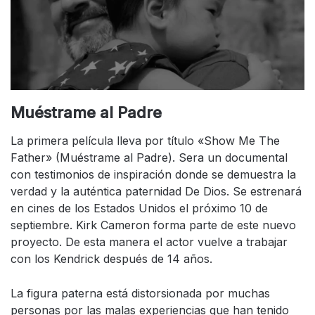
Muéstrame al Padre
La primera película lleva por título «Show Me The
Father» (Muéstrame al Padre). Sera un documental
con testimonios de inspiración donde se demuestra la
verdad y la auténtica paternidad De Dios. Se estrenará
en cines de los Estados Unidos el próximo 10 de
septiembre. Kirk Cameron forma parte de este nuevo
proyecto. De esta manera el actor vuelve a trabajar
con los Kendrick después de 14 años.
La figura paterna está distorsionada por muchas
personas por las malas experiencias que han tenido