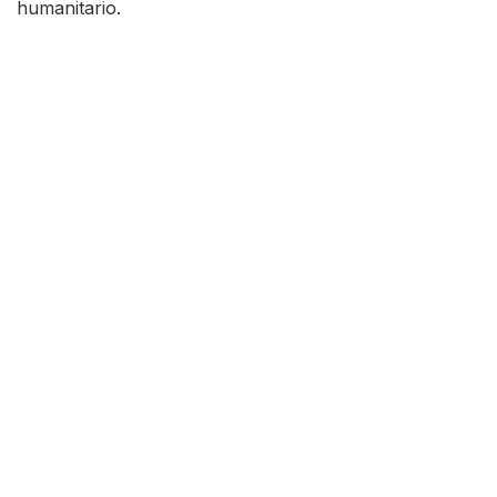
humanitario.