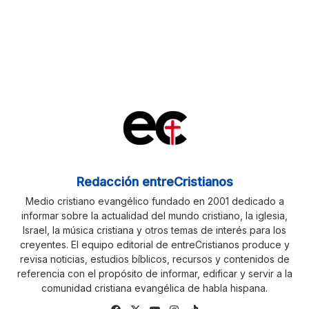
Redacción entreCristianos
Medio cristiano evangélico fundado en 2001 dedicado a
informar sobre la actualidad del mundo cristiano, la iglesia,
Israel, la música cristiana y otros temas de interés para los
creyentes. El equipo editorial de entreCristianos produce y
revisa noticias, estudios bíblicos, recursos y contenidos de
referencia con el propósito de informar, edificar y servir a la
comunidad cristiana evangélica de habla hispana.