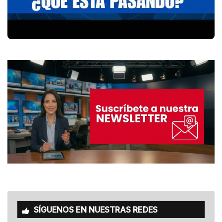
SÍGUENOS EN NUESTRAS REDES