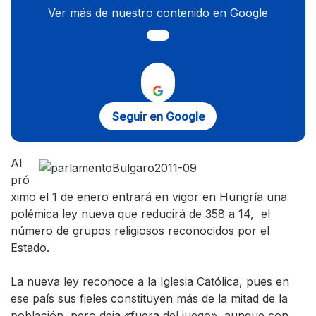
Ver más de nuestro contenido en Google
Seguir en Google
Al
pró
ximo el 1 de enero entrará en vigor en Hungría una
polémica ley nueva que reducirá de 358 a 14, el
número de grupos religiosos reconocidos por el
Estado.
La nueva ley reconoce a la Iglesia Católica, pues en
ese país sus fieles constituyen más de la mitad de la
población, pero deja «fuera del juego», aunque con