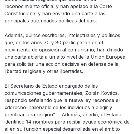
reconocimiento oficial y han apelado a la Corte
Constitucional y han enviado una carta a las
principales autoridades políticas del país.
Además, quince escritores, intelectuales y políticos
que, en los años 70 y 80 participaron en el
movimiento de oposición al comunismo, han dirigido
una carta abierta a un alto nivel de la Unión Europea
para solicitar una acción decisiva en defensa de la
libertad religiosa y otras libertades.
El Secretario de Estado encargado de las
comunicaciones gubernamentales, Zoltán Kovács,
respondió señalando que la nueva ley reconoce el
«derecho inalienable de los individuos a elegir y
practicar una religión”. Además, añadió, el Estado
identificó 14 nombres para recibir ayuda económica de
él en su función especial desarrollada en el ámbito