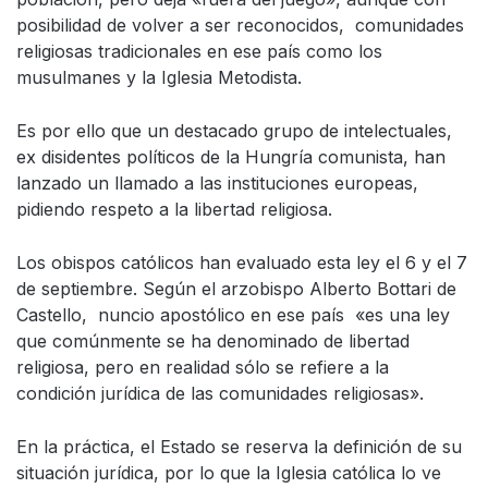
posibilidad de volver a ser reconocidos, comunidades
religiosas tradicionales en ese país como los
musulmanes y la Iglesia Metodista.
Es por ello que un destacado grupo de intelectuales,
ex disidentes políticos de la Hungría comunista, han
lanzado un llamado a las instituciones europeas,
pidiendo respeto a la libertad religiosa.
Los obispos católicos han evaluado esta ley el 6 y el 7
de septiembre. Según el arzobispo Alberto Bottari de
Castello, nuncio apostólico en ese país «es una ley
que comúnmente se ha denominado de libertad
religiosa, pero en realidad sólo se refiere a la
condición jurídica de las comunidades religiosas».
En la práctica, el Estado se reserva la definición de su
situación jurídica, por lo que la Iglesia católica lo ve