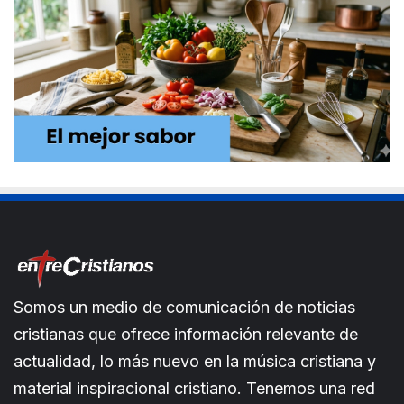
Somos un medio de comunicación de noticias
cristianas que ofrece información relevante de
actualidad, lo más nuevo en la música cristiana y
material inspiracional cristiano. Tenemos una red