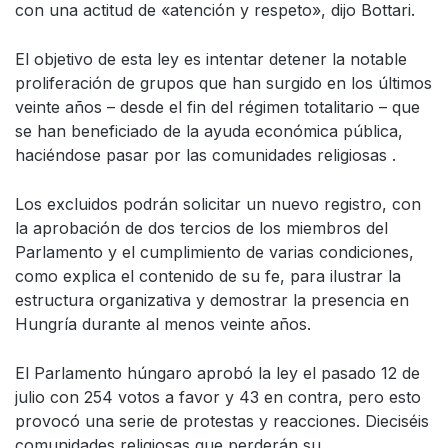
con una actitud de «atención y respeto», dijo Bottari.
El objetivo de esta ley es intentar detener la notable
proliferación de grupos que han surgido en los últimos
veinte años – desde el fin del régimen totalitario – que
se han beneficiado de la ayuda económica pública,
haciéndose pasar por las comunidades religiosas .
Los excluidos podrán solicitar un nuevo registro, con
la aprobación de dos tercios de los miembros del
Parlamento y el cumplimiento de varias condiciones,
como explica el contenido de su fe, para ilustrar la
estructura organizativa y demostrar la presencia en
Hungría durante al menos veinte años.
El Parlamento húngaro aprobó la ley el pasado 12 de
julio con 254 votos a favor y 43 en contra, pero esto
provocó una serie de protestas y reacciones. Dieciséis
comunidades religiosas que perderán su