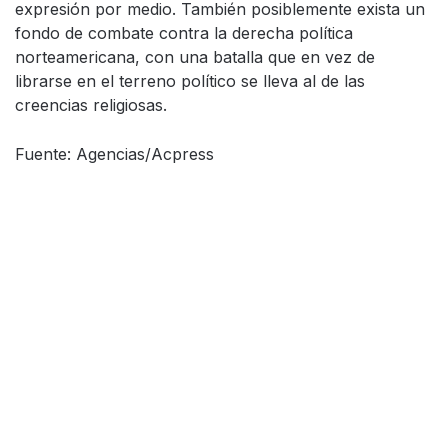
expresión por medio. También posiblemente exista un
fondo de combate contra la derecha política
norteamericana, con una batalla que en vez de
librarse en el terreno político se lleva al de las
creencias religiosas.
Fuente: Agencias/Acpress