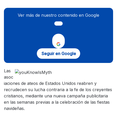
Ver más de nuestro contenido en Google
Seguir en Google
Las
asoc
iaciones de ateos de Estados Unidos reabren y
recrudecen su lucha contraria a la fe de los creyentes
cristianos, mediante una nueva campaña publicitaria
en las semanas previas a la celebración de las fiestas
navideñas.