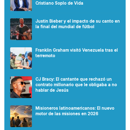
Cristiano Soplo de Vida
Justin Bieber y el impacto de su canto en
la final del mundial de fútbol
Franklin Graham visitó Venezuela tras el
terremoto
CJ Bracy: El cantante que rechazó un
contrato millonario que le obligaba a no
hablar de Jesús
Misioneros latinoamericanos: El nuevo
motor de las misiones en 2026