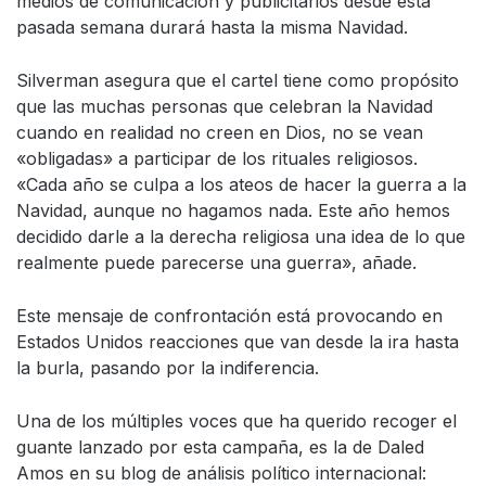
medios de comunicación y publicitarios desde esta
pasada semana durará hasta la misma Navidad.
Silverman asegura que el cartel tiene como propósito
que las muchas personas que celebran la Navidad
cuando en realidad no creen en Dios, no se vean
«obligadas» a participar de los rituales religiosos.
«Cada año se culpa a los ateos de hacer la guerra a la
Navidad, aunque no hagamos nada. Este año hemos
decidido darle a la derecha religiosa una idea de lo que
realmente puede parecerse una guerra», añade.
Este mensaje de confrontación está provocando en
Estados Unidos reacciones que van desde la ira hasta
la burla, pasando por la indiferencia.
Una de los múltiples voces que ha querido recoger el
guante lanzado por esta campaña, es la de Daled
Amos en su blog de análisis político internacional: