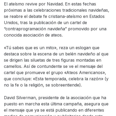
El ateísmo revive por Navidad. En estas fechas
próximas a las celebraciones tradicionales navideñas,
se reabre el debate fe cristiana-ateísmo en Estados
Unidos, tras la publicación de un cartel de
“contraprogramación navideña” promovido por una
conocida asociación de ateos.
«Tú sabes que es un mito», reza un eslogan que
destaca sobre la escena de un belén navideño al que
se dirigen las siluetas de tres figuras montadas en
camellos. Así de contundente se ve el mensaje del
cartel que promueve el grupo «Ateos Americanos»,
que concluye: «Esta temporada, celebra la razón» (y
no la fe o la religión, se sobreentiende).
David Silverman, presidente de la asociación que ha
puesto en marcha esta última campaña, asegura que
el mensaje que ya se está publicando en diferentes