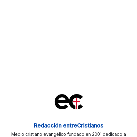
Redacción entreCristianos
Medio cristiano evangélico fundado en 2001 dedicado a