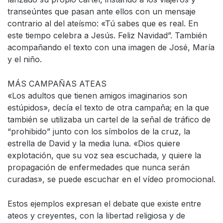
transeúntes que pasan ante ellos con un mensaje
contrario al del ateísmo: «Tú sabes que es real. En
este tiempo celebra a Jesús. Feliz Navidad”. También
acompañando el texto con una imagen de José, María
y el niño.
MÁS CAMPAÑAS ATEAS
«Los adultos que tienen amigos imaginarios son
estúpidos», decía el texto de otra campaña; en la que
también se utilizaba un cartel de la señal de tráfico de
“prohibido” junto con los símbolos de la cruz, la
estrella de David y la media luna. «Dios quiere
explotación, que su voz sea escuchada, y quiere la
propagación de enfermedades que nunca serán
curadas», se puede escuchar en el vídeo promocional.
Estos ejemplos expresan el debate que existe entre
ateos y creyentes, con la libertad religiosa y de