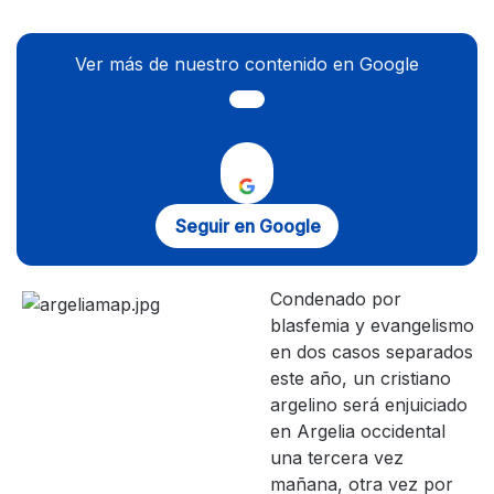
Ver más de nuestro contenido en Google
Seguir en Google
Condenado por
blasfemia y evangelismo
en dos casos separados
este año, un cristiano
argelino será enjuiciado
en Argelia occidental
una tercera vez
mañana, otra vez por