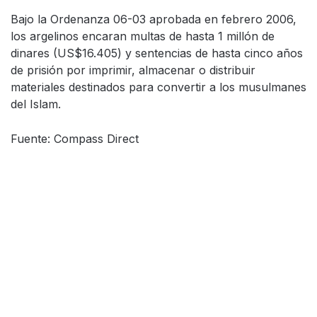
Bajo la Ordenanza 06-03 aprobada en febrero 2006,
los argelinos encaran multas de hasta 1 millón de
dinares (US$16.405) y sentencias de hasta cinco años
de prisión por imprimir, almacenar o distribuir
materiales destinados para convertir a los musulmanes
del Islam.
Fuente: Compass Direct