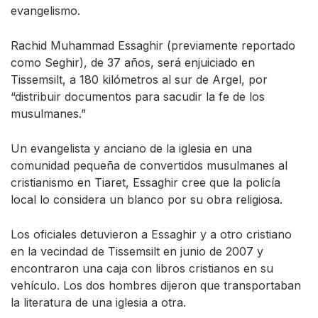
evangelismo.
Rachid Muhammad Essaghir (previamente reportado
como Seghir), de 37 años, será enjuiciado en
Tissemsilt, a 180 kilómetros al sur de Argel, por
“distribuir documentos para sacudir la fe de los
musulmanes.”
Un evangelista y anciano de la iglesia en una
comunidad pequeña de convertidos musulmanes al
cristianismo en Tiaret, Essaghir cree que la policía
local lo considera un blanco por su obra religiosa.
Los oficiales detuvieron a Essaghir y a otro cristiano
en la vecindad de Tissemsilt en junio de 2007 y
encontraron una caja con libros cristianos en su
vehículo. Los dos hombres dijeron que transportaban
la literatura de una iglesia a otra.