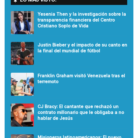
Yesenia Then y la investigación sobre la
transparencia financiera del Centro
Cristiano Soplo de Vida
Justin Bieber y el impacto de su canto en
la final del mundial de fútbol
Franklin Graham visitó Venezuela tras el
terremoto
CJ Bracy: El cantante que rechazó un
contrato millonario que le obligaba a no
hablar de Jesús
Misioneros latinoamericanos: El nuevo