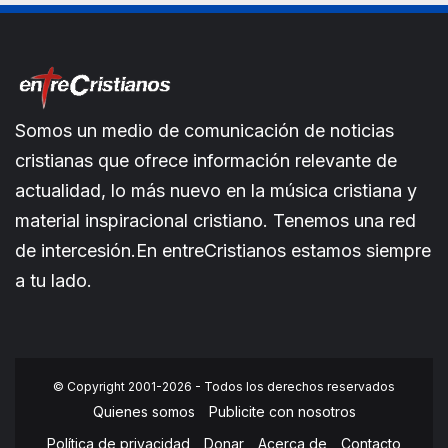
Somos un medio de comunicación de noticias
cristianas que ofrece información relevante de
actualidad, lo más nuevo en la música cristiana y
material inspiracional cristiano. Tenemos una red
de intercesión.En entreCristianos estamos siempre
a tu lado.
© Copyright 2001-2026 - Todos los derechos reservados
Quienes somos
Publicite con nosotros
Política de privacidad
Donar
Acerca de
Contacto