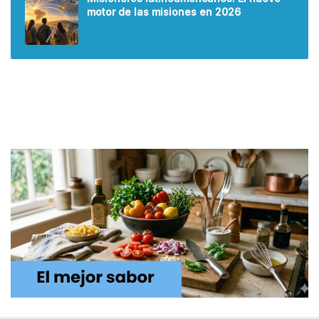
motor de las misiones en 2026