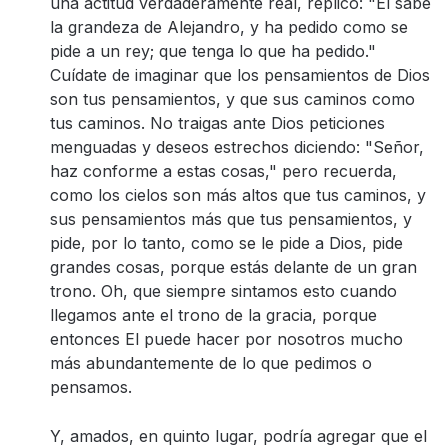
una actitud verdaderamente real, replicó: "El sabe
la grandeza de Alejandro, y ha pedido como se
pide a un rey; que tenga lo que ha pedido."
Cuídate de imaginar que los pensamientos de Dios
son tus pensamientos, y que sus caminos como
tus caminos. No traigas ante Dios peticiones
menguadas y deseos estrechos diciendo: "Señor,
haz conforme a estas cosas," pero recuerda,
como los cielos son más altos que tus caminos, y
sus pensamientos más que tus pensamientos, y
pide, por lo tanto, como se le pide a Dios, pide
grandes cosas, porque estás delante de un gran
trono. Oh, que siempre sintamos esto cuando
llegamos ante el trono de la gracia, porque
entonces El puede hacer por nosotros mucho
más abundantemente de lo que pedimos o
pensamos.
Y, amados, en quinto lugar, podría agregar que el