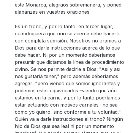
este Monarca, alegraos sobremanera, y poned
alabanzas en vuestras oraciones.
Es un trono, y por lo tanto, en tercer lugar,
cuandoquiera que uno se acerca debe hacerlo
con completa sumisión. Nosotros no oramos a
Dios para darle instrucciones acerca de lo que
debe hacer. Ni por un momento deberíamos
presumir que dictamos la línea de procedimiento
divino. Se nos permite decirle a Dios: "Así y así
nos gustaría tener," pero además deberíamos
agregar: "pero viendo que somos ignorantes y
podemos estar equivocados –viendo que aún
estamos en la carne, y por lo tanto podríamos
estar actuando con motivos carnales– no sea
como yo quiero, sino conforme a tu voluntad."
Quién va a darle instrucciones al trono? Ningún
hijo de Dios que sea leal ni por un momento