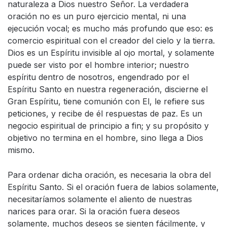
naturaleza a Dios nuestro Señor. La verdadera
oración no es un puro ejercicio mental, ni una
ejecución vocal; es mucho más profundo que eso: es
comercio espiritual con el creador del cielo y la tierra.
Dios es un Espíritu invisible al ojo mortal, y solamente
puede ser visto por el hombre interior; nuestro
espíritu dentro de nosotros, engendrado por el
Espíritu Santo en nuestra regeneración, discierne el
Gran Espíritu, tiene comunión con El, le refiere sus
peticiones, y recibe de él respuestas de paz. Es un
negocio espiritual de principio a fin; y su propósito y
objetivo no termina en el hombre, sino llega a Dios
mismo.
Para ordenar dicha oración, es necesaria la obra del
Espíritu Santo. Si el oración fuera de labios solamente,
necesitaríamos solamente el aliento de nuestras
narices para orar. Si la oración fuera deseos
solamente, muchos deseos se sienten fácilmente, y