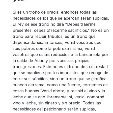
Si es un trono de gracia, entonces todas las
necesidades de los que se acercan serán suplidas.
El rey de ese trono no dirá "Debes traerme
presentes, debes ofrecerme sacrificios." No es un
trono para recibir tributos; es un trono que
dispensa dones. Entonces, venid vosotros que
sois pobres como la pobreza misma, venid
vosotros que estáis reducidos a la bancarrota por
la caída de Adán y por vuestras propias
transgresiones. Este no es el trono de la majestad
que se mantiene por los impuestos que recoge de
entre sus súbditos, sino un trono que se glorifica
cuando derrama, como una fuente, corrientes de
cosas buenas. Venid ahora, y recibid el vino y la
leche que se dan libremente; sí, venid, comprad
vino y leche, sin dinero y sin precio. Todas las
necesidades del peticionario serán suplidas,