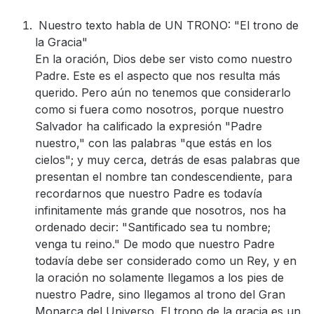
Nuestro texto habla de UN TRONO: "El trono de
la Gracia"
En la oración, Dios debe ser visto como nuestro
Padre. Este es el aspecto que nos resulta más
querido. Pero aún no tenemos que considerarlo
como si fuera como nosotros, porque nuestro
Salvador ha calificado la expresión "Padre
nuestro," con las palabras "que estás en los
cielos"; y muy cerca, detrás de esas palabras que
presentan el nombre tan condescendiente, para
recordarnos que nuestro Padre es todavía
infinitamente más grande que nosotros, nos ha
ordenado decir: "Santificado sea tu nombre;
venga tu reino." De modo que nuestro Padre
todavía debe ser considerado como un Rey, y en
la oración no solamente llegamos a los pies de
nuestro Padre, sino llegamos al trono del Gran
Monarca del Universo. El trono de la gracia es un