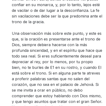
confiar en su monarca, y, por lo tanto, lejos esté
de vacilar o de dar lugar a la desconfianza. La fe
sin vacilaciones debe ser la que predomina ante el
trono de la gracia.
Una observación más sobre este punto, y este es
que, si la oración es presentarse ante el trono de
Dios, siempre debiera hacerse con la más
profunda sinceridad, y en el espíritu que hace que
todo sea real. Si eres suficientemente deseal para
depreciar al rey, por lo menos, por tu propio
bien, no te burles de E1 en su rostro, y cuando El
está sobre el trono. Si en alguna parte te atreves
a proferir palabras santas que no salen del
corazón, que no sea en el palacio de Jehová. Si
se me invita a orar en público, no debo
comprender que estoy hablando con Dios mismo,
y que tengo asuntos que tratar con el gran Señor.