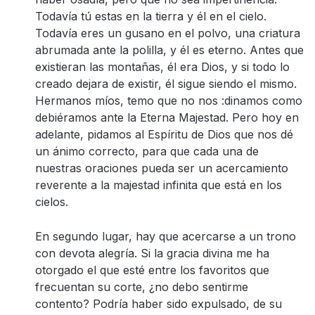
Todavía tú estas en la tierra y él en el cielo.
Todavía eres un gusano en el polvo, una criatura
abrumada ante la polilla, y él es eterno. Antes que
existieran las montañas, él era Dios, y si todo lo
creado dejara de existir, él sigue siendo el mismo.
Hermanos míos, temo que no nos :dinamos como
debiéramos ante la Eterna Majestad. Pero hoy en
adelante, pidamos al Espíritu de Dios que nos dé
un ánimo correcto, para que cada una de
nuestras oraciones pueda ser un acercamiento
reverente a la majestad infinita que está en los
cielos.
En segundo lugar, hay que acercarse a un trono
con devota alegría. Si la gracia divina me ha
otorgado el que esté entre los favoritos que
frecuentan su corte, ¿no debo sentirme
contento? Podría haber sido expulsado, de su