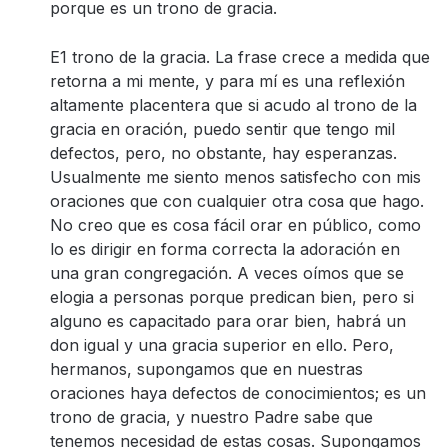
porque es un trono de gracia.
E1 trono de la gracia. La frase crece a medida que
retorna a mi mente, y para mí es una reflexión
altamente placentera que si acudo al trono de la
gracia en oración, puedo sentir que tengo mil
defectos, pero, no obstante, hay esperanzas.
Usualmente me siento menos satisfecho con mis
oraciones que con cualquier otra cosa que hago.
No creo que es cosa fácil orar en público, como
lo es dirigir en forma correcta la adoración en
una gran congregación. A veces oímos que se
elogia a personas porque predican bien, pero si
alguno es capacitado para orar bien, habrá un
don igual y una gracia superior en ello. Pero,
hermanos, supongamos que en nuestras
oraciones haya defectos de conocimientos; es un
trono de gracia, y nuestro Padre sabe que
tenemos necesidad de estas cosas. Supongamos