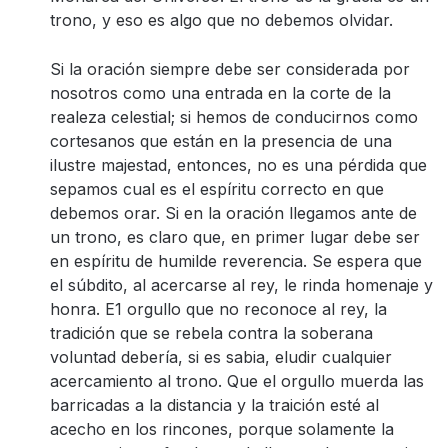
trono, y eso es algo que no debemos olvidar.
Si la oración siempre debe ser considerada por
nosotros como una entrada en la corte de la
realeza celestial; si hemos de conducirnos como
cortesanos que están en la presencia de una
ilustre majestad, entonces, no es una pérdida que
sepamos cual es el espíritu correcto en que
debemos orar. Si en la oración llegamos ante de
un trono, es claro que, en primer lugar debe ser
en espíritu de humilde reverencia. Se espera que
el súbdito, al acercarse al rey, le rinda homenaje y
honra. E1 orgullo que no reconoce al rey, la
tradición que se rebela contra la soberana
voluntad debería, si es sabia, eludir cualquier
acercamiento al trono. Que el orgullo muerda las
barricadas a la distancia y la traición esté al
acecho en los rincones, porque solamente la