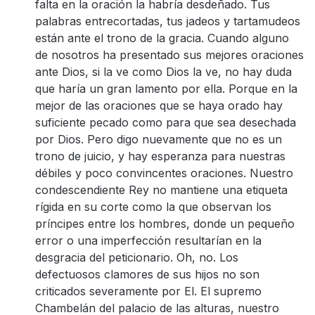
falta en la oración la habría desdeñado. Tus
palabras entrecortadas, tus jadeos y tartamudeos
están ante el trono de la gracia. Cuando alguno
de nosotros ha presentado sus mejores oraciones
ante Dios, si la ve como Dios la ve, no hay duda
que haría un gran lamento por ella. Porque en la
mejor de las oraciones que se haya orado hay
suficiente pecado como para que sea desechada
por Dios. Pero digo nuevamente que no es un
trono de juicio, y hay esperanza para nuestras
débiles y poco convincentes oraciones. Nuestro
condescendiente Rey no mantiene una etiqueta
rígida en su corte como la que observan los
príncipes entre los hombres, donde un pequeño
error o una imperfección resultarían en la
desgracia del peticionario. Oh, no. Los
defectuosos clamores de sus hijos no son
criticados severamente por El. El supremo
Chambelán del palacio de las alturas, nuestro