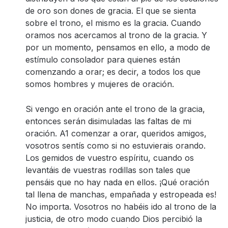
de oro son dones de gracia. El que se sienta
sobre el trono, el mismo es la gracia. Cuando
oramos nos acercamos al trono de la gracia. Y
por un momento, pensamos en ello, a modo de
estímulo consolador para quienes están
comenzando a orar; es decir, a todos los que
somos hombres y mujeres de oración.
Si vengo en oración ante el trono de la gracia,
entonces serán disimuladas las faltas de mi
oración. A1 comenzar a orar, queridos amigos,
vosotros sentís como si no estuvierais orando.
Los gemidos de vuestro espíritu, cuando os
levantáis de vuestras rodillas son tales que
pensáis que no hay nada en ellos. ¡Qué oración
tal llena de manchas, empañada y estropeada es!
No importa. Vosotros no habéis ido al trono de la
justicia, de otro modo cuando Dios percibió la