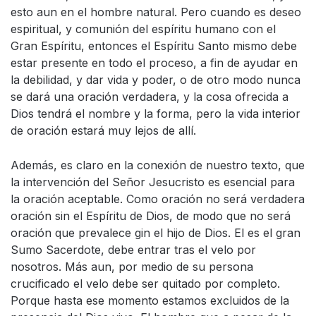
esto aun en el hombre natural. Pero cuando es deseo
espiritual, y comunión del espíritu humano con el
Gran Espíritu, entonces el Espíritu Santo mismo debe
estar presente en todo el proceso, a fin de ayudar en
la debilidad, y dar vida y poder, o de otro modo nunca
se dará una oración verdadera, y la cosa ofrecida a
Dios tendrá el nombre y la forma, pero la vida interior
de oración estará muy lejos de allí.
Además, es claro en la conexión de nuestro texto, que
la intervención del Señor Jesucristo es esencial para
la oración aceptable. Como oración no será verdadera
oración sin el Espíritu de Dios, de modo que no será
oración que prevalece gin el hijo de Dios. El es el gran
Sumo Sacerdote, debe entrar tras el velo por
nosotros. Más aun, por medio de su persona
crucificado el velo debe ser quitado por completo.
Porque hasta ese momento estamos excluidos de la