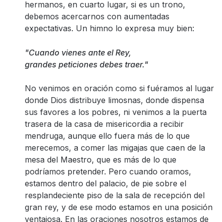
hermanos, en cuarto lugar, si es un trono,
debemos acercarnos con aumentadas
expectativas. Un himno lo expresa muy bien:
"Cuando vienes ante el Rey,
grandes peticiones debes traer."
No venimos en oración como si fuéramos al lugar
donde Dios distribuye limosnas, donde dispensa
sus favores a los pobres, ni venimos a la puerta
trasera de la casa de misericordia a recibir
mendruga, aunque ello fuera más de lo que
merecemos, a comer las migajas que caen de la
mesa del Maestro, que es más de lo que
podríamos pretender. Pero cuando oramos,
estamos dentro del palacio, de pie sobre el
resplandeciente piso de la sala de recepción del
gran rey, y de ese modo estamos en una posición
ventajosa. En las oraciones nosotros estamos de