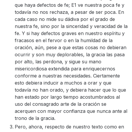
que haya defectos de fe; E1 ve nuestra poca fe y
todavía no nos rechaza, a pesar de ser poca. En
cada caso no mide su dádiva por el grado de
nuestra fe, sino por la sinceridad y veracidad de la
fe. Y si hay defectos graves en nuestro espíritu y
fracasos en el fervor o en la humildad de la
oración, aún, pese a que estas cosas no debieran
ocurrir y son muy deplorables, la gracia las pasa
por alto, las perdona, y sigue su mano
misericordiosa extendida para enriquecernos
conforme a nuestras necesidades. Ciertamente
esto debiera inducir a muchos a orar y que
todavía no han orado, y debiera hacer que lo que
han estado por largo tiempo acostumbrados al
uso del consagrado arte de la oración se
acerquen con mayor confianza que nunca ante al
trono de la gracia.
Pero, ahora, respecto de nuestro texto como en