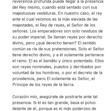
reverencia profunda puede llegar a la presencia
del Rey mismo, cuando está sentado con sus
majestuosas vestiduras. En nuestro caso, el rey
ante el cual venimos es la más elevada de las
majestades, el Rey de reyes, el Señor de los
señores. Los emperadores son solo residuos de
su poder imperial. Se llaman reyes por derecho
divino, pero ¿qué derecho tienen? El sentido
común se ríe de sus pretensiones. Solo el Señor
tiene derecho divino, y a él solamente pertenece
el reino. El es el bendito y único potentado. Ellos
son reyes nominales, puestos y derribados por
voluntad de los hombres, o por el decreto de la
providencia, pero El solamente es Señor, el
Príncipe de los reyes de la tierra.
Corazón mío, asegúrate de postrarte ante tal
presencia. Si él es tan grande, besa el polvo
delante de él, porque es el más poderoso de