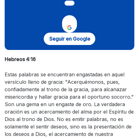
Seguir en Google
Hebreos 4:16
Estas palabras se encuentran engastadas en aquel
versículo lleno de gracia: "Acerquémonos, pues,
confiadamente al trono de la gracia, para alcanazar
misericordia y hallar gracia para el oportuno socorro."
Son una gema en un engaste de oro. La verdadera
oración es un acercamiento del alma por el Espíritu de
Dios al trono de Dios. No es emitir palabras, no es
solamente el sentir deseos, sino es la presentación de
los deseos a Dios, el acercamiento de nuestra