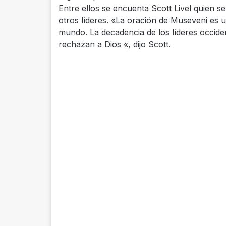
Entre ellos se encuenta Scott Livel quien 
otros líderes. «La oración de Museveni es u
mundo. La decadencia de los líderes occide
rechazan a Dios «, dijo Scott.