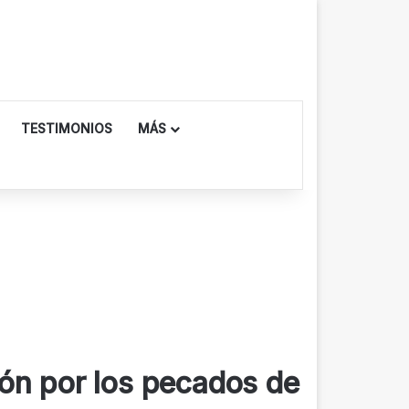
TESTIMONIOS
MÁS
ón por los pecados de