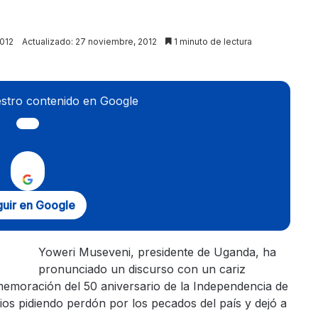
012
Actualizado: 27 noviembre, 2012
1 minuto de lectura
stro contenido en Google
uir en Google
Yoweri Museveni, presidente de Uganda, ha
pronunciado un discurso con un cariz
memoración del 50 aniversario de la Independencia de
ios pidiendo perdón por los pecados del país y dejó a