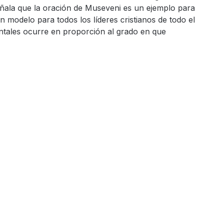
señala que la oración de Museveni es un ejemplo para
n modelo para todos los líderes cristianos de todo el
ntales ocurre en proporción al grado en que