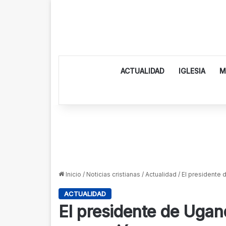
ACTUALIDAD
IGLESIA
M
Inicio
/
Noticias cristianas
/
Actualidad
/
El presidente 
ACTUALIDAD
El presidente de Ugan