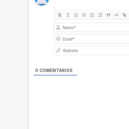
0
COMENTARIOS