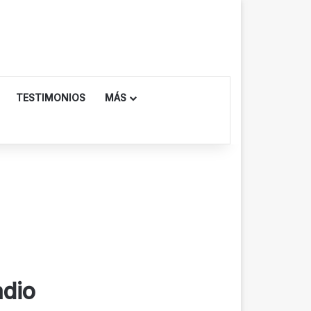
TESTIMONIOS
MÁS
adio