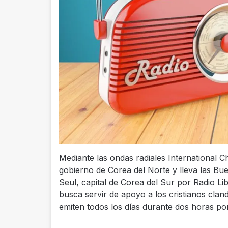
Mediante las ondas radiales International C
gobierno de Corea del Norte y lleva las Bue
Seul, capital de Corea del Sur por Radio Li
busca servir de apoyo a los cristianos clan
emiten todos los días durante dos horas por