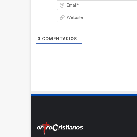
0
COMENTARIOS