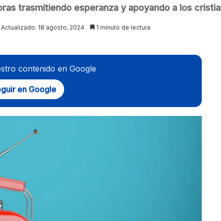
oras trasmitiendo esperanza y apoyando a los cristi
Actualizado: 18 agosto, 2024
1 minuto de lectura
stro contenido en Google
guir en Google