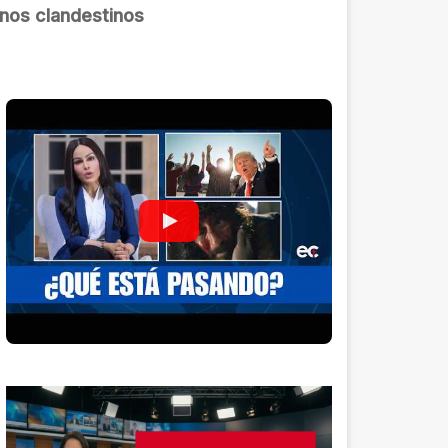
anos clandestinos