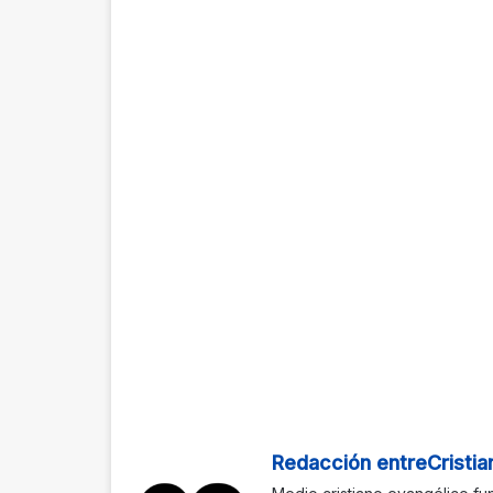
Redacción entreCristia