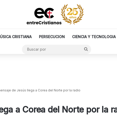
ÚSICA CRISTIANA
PERSECUCION
CIENCIA Y TECNOLOGIA
Buscar
por
mensaje de Jesús llega a Corea del Norte por la radio
ega a Corea del Norte por la r