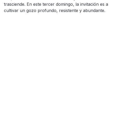
trasciende. En este tercer domingo, la invitación es a
cultivar un gozo profundo, resistente y abundante.