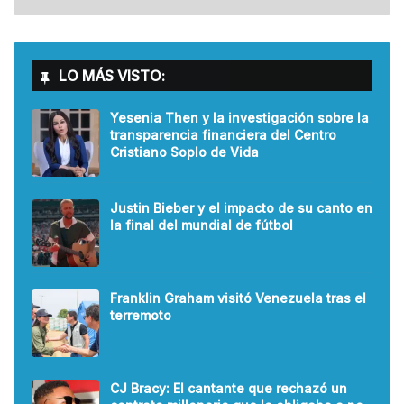
LO MÁS VISTO:
Yesenia Then y la investigación sobre la
transparencia financiera del Centro
Cristiano Soplo de Vida
Justin Bieber y el impacto de su canto en
la final del mundial de fútbol
Franklin Graham visitó Venezuela tras el
terremoto
CJ Bracy: El cantante que rechazó un