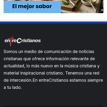
Somos un medio de comunicación de noticias
cristianas que ofrece información relevante de
actualidad, lo más nuevo en la música cristiana y
material inspiracional cristiano. Tenemos una red
de intercesión.En entreCristianos estamos siempre
a tu lado.