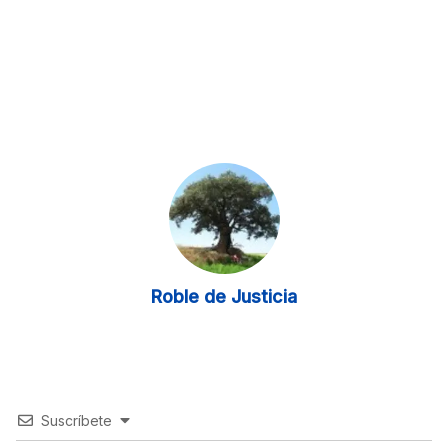
Roble de Justicia
Suscríbete