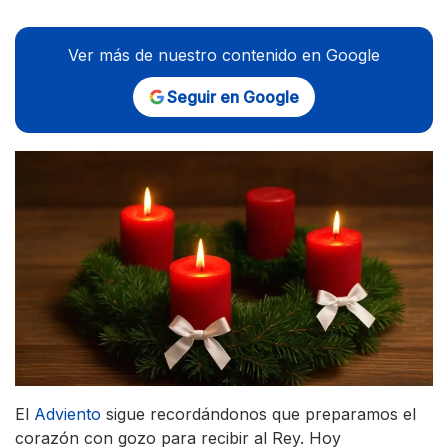
Ver más de nuestro contenido en Google
Seguir en Google
El
Adviento
sigue recordándonos que preparamos el
corazón con gozo para recibir al Rey. Hoy