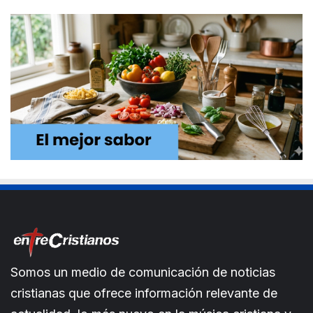
Somos un medio de comunicación de noticias
cristianas que ofrece información relevante de