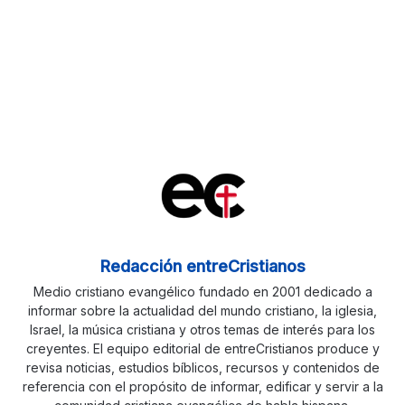
Redacción entreCristianos
Medio cristiano evangélico fundado en 2001 dedicado a
informar sobre la actualidad del mundo cristiano, la iglesia,
Israel, la música cristiana y otros temas de interés para los
creyentes. El equipo editorial de entreCristianos produce y
revisa noticias, estudios bíblicos, recursos y contenidos de
referencia con el propósito de informar, edificar y servir a la