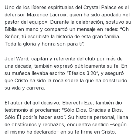
Uno de los líderes espirituales del Crystal Palace es el
defensor Maxence Lacroix, quien ha sido apodado «el
pastor del equipo». Durante la celebración, sostuvo su
Biblia en mano y compartió un mensaje en redes: “Oh
Señor, tú escribiste la historia de esta gran familia.
Toda la gloria y honra son para ti”.
Joel Ward, capitán y referente del club por más de
una década, también expresó públicamente su fe. En
su muñeca llevaba escrito “Efesios 3:20”, y aseguró
que Cristo ha sido la roca sobre la que ha construido
su vida y carrera.
El autor del gol decisivo, Eberechi Eze, también dio
testimonio al proclamar: “Sólo Dios. Gracias a Dios.
Sólo Él podría hacer esto”. Su historia personal, llena
de obstáculos y rechazos, encuentra sentido –según
él mismo ha declarado– en su fe firme en Cristo.