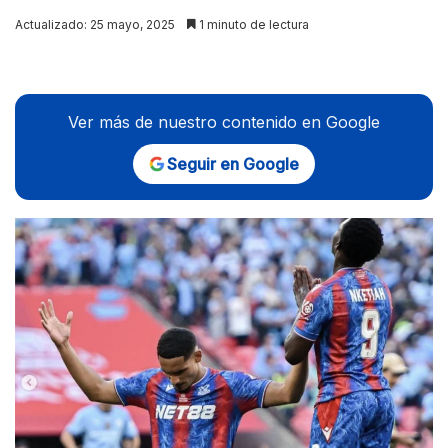
on
Actualizado: 25 mayo, 2025
1 minuto de lectura
X
Ver más de nuestro contenido en Google
Seguir en Google