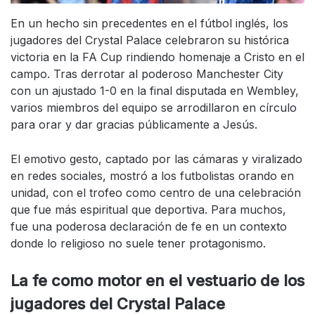
En un hecho sin precedentes en el fútbol inglés, los
jugadores del Crystal Palace celebraron su histórica
victoria en la FA Cup rindiendo homenaje a Cristo en el
campo. Tras derrotar al poderoso Manchester City
con un ajustado 1-0 en la final disputada en Wembley,
varios miembros del equipo se arrodillaron en círculo
para orar y dar gracias públicamente a Jesús.
El emotivo gesto, captado por las cámaras y viralizado
en redes sociales, mostró a los futbolistas orando en
unidad, con el trofeo como centro de una celebración
que fue más espiritual que deportiva. Para muchos,
fue una poderosa declaración de fe en un contexto
donde lo religioso no suele tener protagonismo.
La fe como motor en el vestuario
de los
jugadores del Crystal Palace