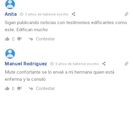
Anita
5 años de haberse escrito
Sigan publicando noticias con testimonios edificantes como
este. Edifican mucho
Contestar
0
Manuel Rodriguez
5 años de haberse escrito
Mute confortante se lo envié a mi hermana quien está
enferma y la consiló
Contestar
0