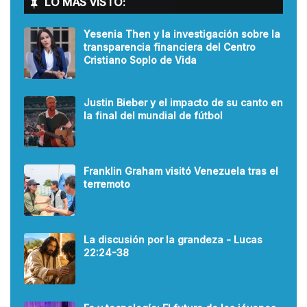
LO MÁS VISTO:
Yesenia Then y la investigación sobre la
transparencia financiera del Centro
Cristiano Soplo de Vida
Justin Bieber y el impacto de su canto en
la final del mundial de fútbol
Franklin Graham visitó Venezuela tras el
terremoto
La discusión por la grandeza - Lucas
22:24-38