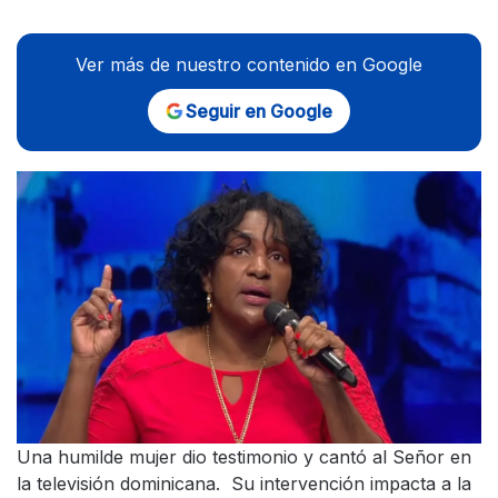
Ver más de nuestro contenido en Google
Seguir en Google
Una humilde mujer dio testimonio y cantó al Señor en
la televisión dominicana. Su intervención impacta a la