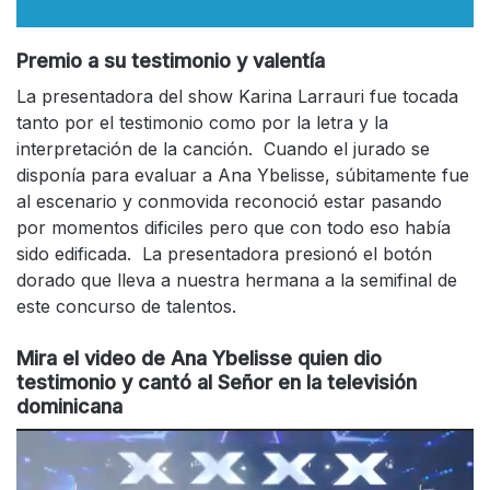
Premio a su testimonio y valentía
La presentadora del show Karina Larrauri fue tocada
tanto por el testimonio como por la letra y la
interpretación de la canción. Cuando el jurado se
disponía para evaluar a Ana Ybelisse, súbitamente fue
al escenario y conmovida reconoció estar pasando
por momentos dificiles pero que con todo eso había
sido edificada. La presentadora presionó el botón
dorado que lleva a nuestra hermana a la semifinal de
este concurso de talentos.
Mira el video de Ana Ybelisse quien dio
testimonio y cantó al Señor en la televisión
dominicana
Reproductor
de