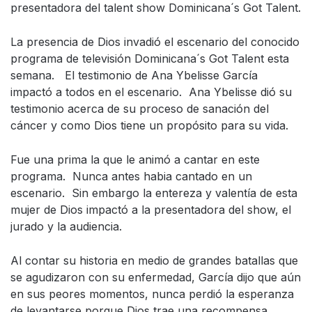
presentadora del talent show Dominicana´s Got Talent.
La presencia de Dios invadió el escenario del conocido
programa de televisión Dominicana´s Got Talent esta
semana. El testimonio de Ana Ybelisse García
impactó a todos en el escenario. Ana Ybelisse dió su
testimonio acerca de su proceso de sanación del
cáncer y como Dios tiene un propósito para su vida.
Fue una prima la que le animó a cantar en este
programa. Nunca antes habia cantado en un
escenario. Sin embargo la entereza y valentía de esta
mujer de Dios impactó a la presentadora del show, el
jurado y la audiencia.
Al contar su historia en medio de grandes batallas que
se agudizaron con su enfermedad, García dijo que aún
en sus peores momentos, nunca perdió la esperanza
de levantarse porque Dios trae una recompensa.