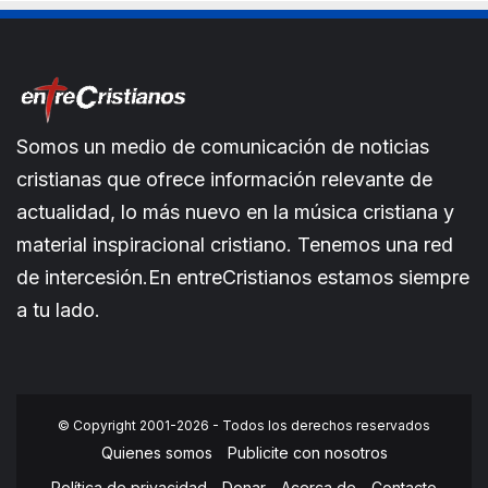
Somos un medio de comunicación de noticias
cristianas que ofrece información relevante de
actualidad, lo más nuevo en la música cristiana y
material inspiracional cristiano. Tenemos una red
de intercesión.En entreCristianos estamos siempre
a tu lado.
© Copyright 2001-2026 - Todos los derechos reservados
Quienes somos
Publicite con nosotros
Política de privacidad
Donar
Acerca de
Contacto