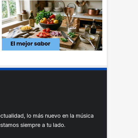
ctualidad, lo más nuevo en la música
 estamos siempre a tu lado.