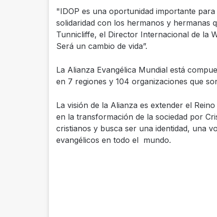
"IDOP es una oportunidad importante para 
solidaridad con los hermanos y hermanas que
Tunnicliffe, el Director Internacional de la 
Será un cambio de vida”.
La Alianza Evangélica Mundial está compues
en 7 regiones y 104 organizaciones que s
La visión de la Alianza es extender el Reino
en la transformación de la sociedad por Cri
cristianos y busca ser una identidad, una v
evangélicos en todo el mundo.