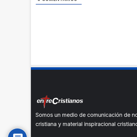
Somos un medio de comunicación de noti
cristiana y material inspiracional crist