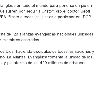
la Iglesia en todo el mundo para ponerse en pie en
 sufren por seguir a Cristo", dijo el doctor Geoff
WEA. "Insto a todas las iglesias a participar en IDOP.
ta de 128 alianzas evangélicas nacionales ubicadas
on miembros asociados.
 de Dios, haciendo discípulos de todas las naciones y
sto. La Alianza Evangélica fomenta la unidad de los
oz y plataforma de los 420 millones de cristianos