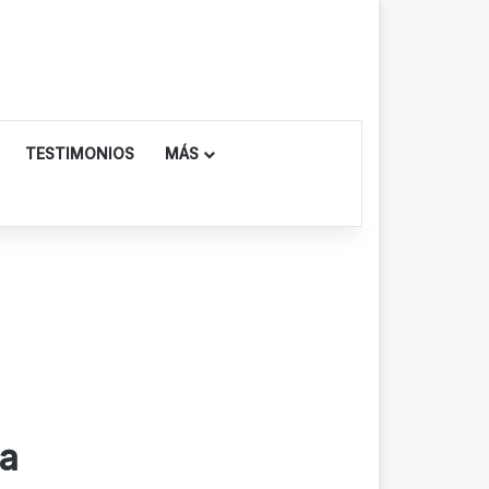
TESTIMONIOS
MÁS
da