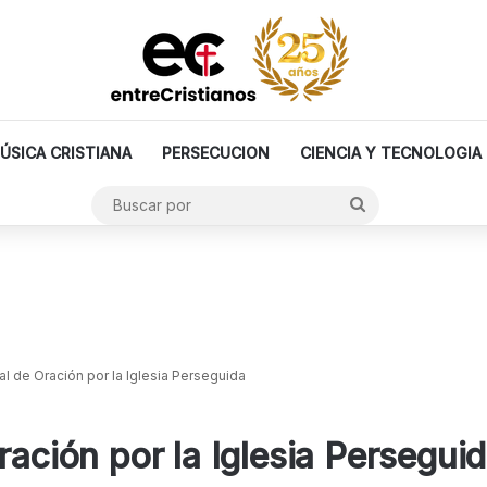
ÚSICA CRISTIANA
PERSECUCION
CIENCIA Y TECNOLOGIA
Buscar
por
al de Oración por la Iglesia Perseguida
ración por la Iglesia Persegui