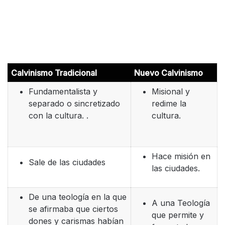
Calvinismo Tradicional
Nuevo Calvinismo
Fundamentalista y
Misional y
separado o sincretizado
redime la
con la cultura. .
cultura.
Hace misión en
Sale de las ciudades
las ciudades.
De una teología en la que
A una Teología
se afirmaba que ciertos
que permite y
dones y carismas habían