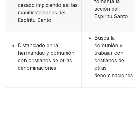
fomenta la
cesado impidiendo así las
acción del
manifiestaciones del
Espíritu Santo
Espíritu Santo
Busca la
Distanciado en la
comunión y
hermandad y comunión
trabajar con
con cristianos de otras
cristianos de
denominaciones
otras
denominaciones