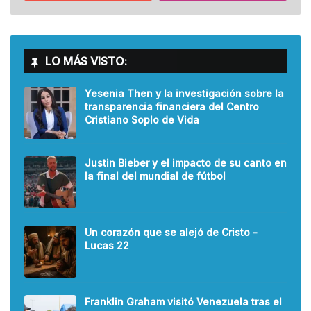
LO MÁS VISTO:
Yesenia Then y la investigación sobre la
transparencia financiera del Centro
Cristiano Soplo de Vida
Justin Bieber y el impacto de su canto en
la final del mundial de fútbol
Un corazón que se alejó de Cristo -
Lucas 22
Franklin Graham visitó Venezuela tras el