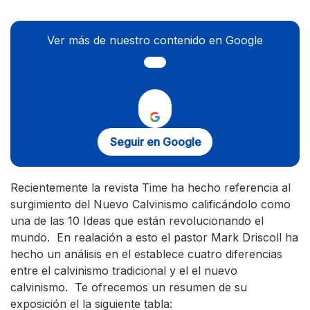
Ver más de nuestro contenido en Google
Seguir en Google
Recientemente la revista Time ha hecho referencia al
surgimiento del Nuevo Calvinismo calificándolo como
una de las 10 Ideas que están revolucionando el
mundo. En realación a esto el pastor Mark Driscoll ha
hecho un análisis en el establece cuatro diferencias
entre el calvinismo tradicional y el el nuevo
calvinismo. Te ofrecemos un resumen de su
exposición el la siguiente tabla: