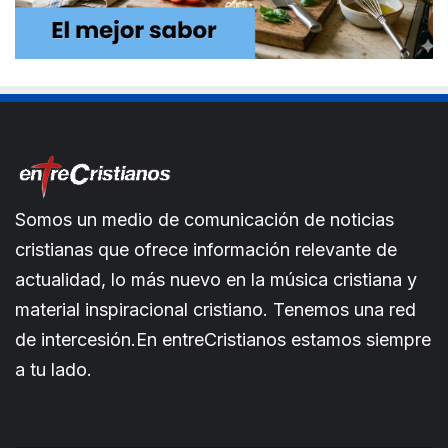
Somos un medio de comunicación de noticias
cristianas que ofrece información relevante de
actualidad, lo más nuevo en la música cristiana y
material inspiracional cristiano. Tenemos una red
de intercesión.En entreCristianos estamos siempre
a tu lado.