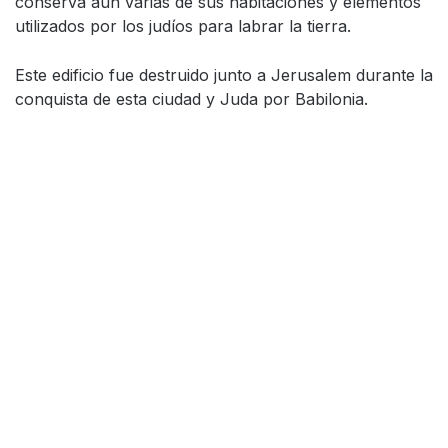
conserva aún varias de sus habitaciones y elementos
utilizados por los judíos para labrar la tierra.
Este edificio fue destruido junto a Jerusalem durante la
conquista de esta ciudad y Juda por Babilonia.