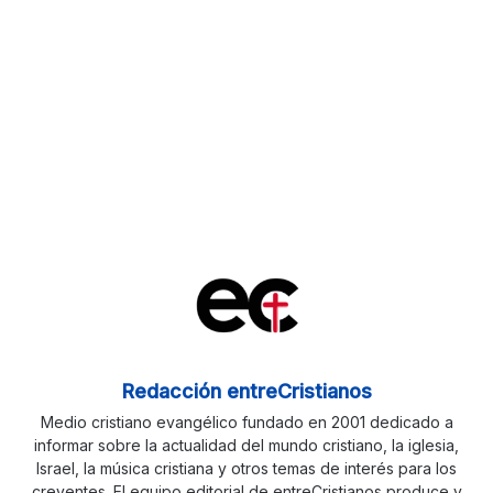
Redacción entreCristianos
Medio cristiano evangélico fundado en 2001 dedicado a
informar sobre la actualidad del mundo cristiano, la iglesia,
Israel, la música cristiana y otros temas de interés para los
creyentes. El equipo editorial de entreCristianos produce y