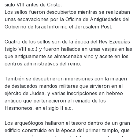
siglo VIII antes de Cristo.
Los sellos fueron descubiertos mientras se realizaban
unas escavaciones por la Oficina de Antigüedades del
Gobierno de Israel informo el Jerusalem Post.
Cuatro de los sellos son de la época del Rey Ezequías
(siglo VIII a.c.) y fueron hallados en unas vasijas en las
que antiguamente se almacenaba vino y aceite en los
centros administrativos del reino.
También se descubrieron impresiones con la imagen
de destacados mandos militares que sirvieron en el
ejército de Judea, y varias inscripciones en hebreo
antiguo que pertenecieron al reinado de los
Hasmoneos, en el siglo II a.c.
Los arqueólogos hallaron el tesoro dentro de un gran
edificio construido en la época del primer templo, que