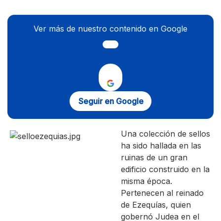
Ver más de nuestro contenido en Google
Seguir en Google
Una colección de sellos
ha sido hallada en las
ruinas de un gran
edificio construido en la
misma época.
Pertenecen al reinado
de Ezequías, quien
gobernó Judea en el