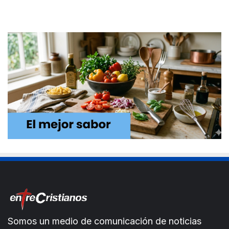
Somos un medio de comunicación de noticias