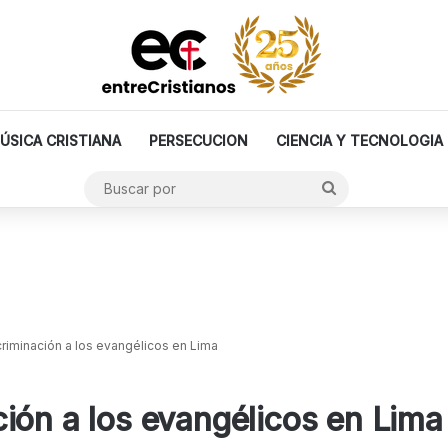
ÚSICA CRISTIANA
PERSECUCION
CIENCIA Y TECNOLOGIA
Buscar
por
riminación a los evangélicos en Lima
ión a los evangélicos en Lima