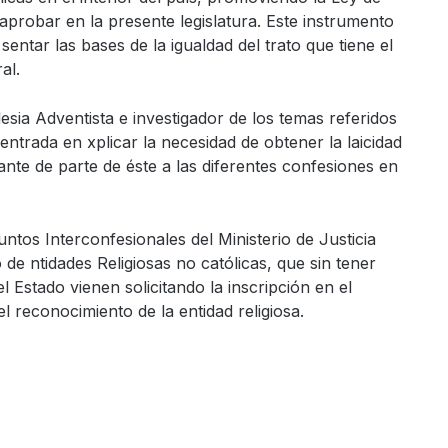
aprobar en la presente legislatura. Este instrumento
 sentar las bases de la igualdad del trato que tiene el
al.
esia Adventista e investigador de los temas referidos
centrada en xplicar la necesidad de obtener la laicidad
jante de parte de éste a las diferentes confesiones en
untos Interconfesionales del Ministerio de Justicia
de ntidades Religiosas no católicas, que sin tener
l Estado vienen solicitando la inscripción en el
 reconocimiento de la entidad religiosa.