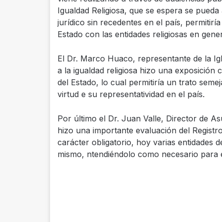
Igualdad Religiosa, que se espera se pueda 
jurídico sin recedentes en el país, permitiría
Estado con las entidades religiosas en gener
El Dr. Marco Huaco, representante de la Igl
a la igualdad religiosa hizo una exposición 
del Estado, lo cual permitiría un trato seme
virtud e su representatividad en el país.
Por último el Dr. Juan Valle, Director de As
hizo una importante evaluación del Registro 
carácter obligatorio, hoy varias entidades de
mismo, ntendiéndolo como necesario para el