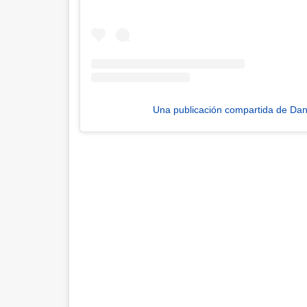
Una publicación compartida de Dan