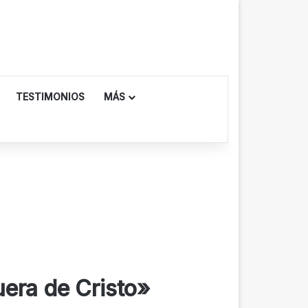
TESTIMONIOS
MÁS
era de Cristo»