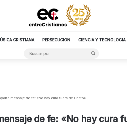
ÚSICA CRISTIANA
PERSECUCION
CIENCIA Y TECNOLOGIA
Buscar
por
parte mensaje de fe: «No hay cura fuera de Cristo»
ensaje de fe: «No hay cura fu