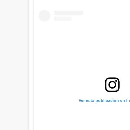
Ver esta publicación en I