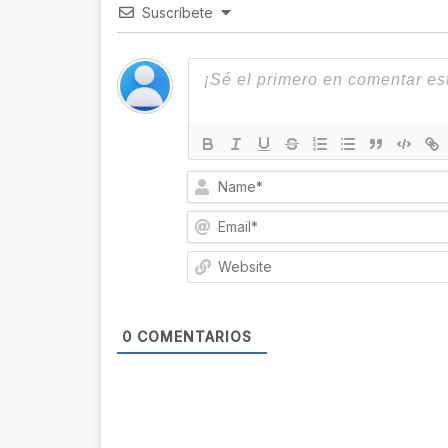
Suscríbete
0
COMENTARIOS