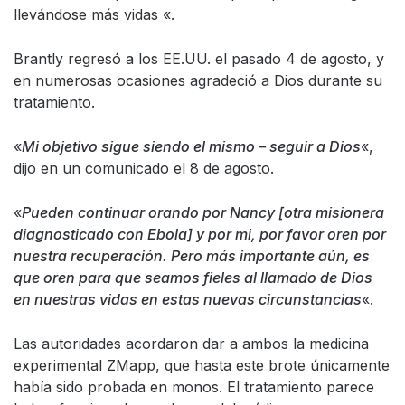
llevándose más vidas «.
Brantly regresó a los EE.UU. el pasado 4 de agosto, y
en numerosas ocasiones agradeció a Dios durante su
tratamiento.
«
Mi objetivo sigue siendo el mismo – seguir a Dios
«,
dijo en un comunicado el 8 de agosto.
«
Pueden continuar orando por Nancy [otra misionera
diagnosticado con Ebola] y por mi, por favor oren por
nuestra recuperación. Pero más importante aún, es
que oren para que seamos fieles al llamado de Dios
en nuestras vidas en estas nuevas circunstancias
«.
Las autoridades acordaron dar a ambos la medicina
experimental ZMapp, que hasta este brote únicamente
había sido probada en monos. El tratamiento parece