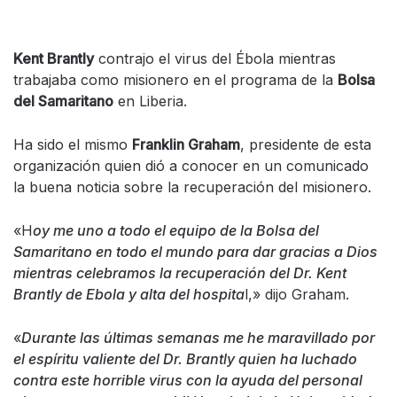
Kent Brantly
contrajo el virus del Ébola mientras
trabajaba como misionero en el programa de la
Bolsa
del Samaritano
en Liberia.
Ha sido el mismo
Franklin Graham
, presidente de esta
organización quien dió a conocer en un comunicado
la buena noticia sobre la recuperación del misionero.
«H
oy me uno a todo el equipo de la Bolsa del
Samaritano en todo el mundo para dar gracias a Dios
mientras celebramos la recuperación del Dr. Kent
Brantly de Ebola y alta del hospita
l,» dijo Graham.
«
Durante las últimas semanas me he maravillado por
el espíritu valiente del Dr. Brantly quien ha luchado
contra este horrible virus con la ayuda del personal