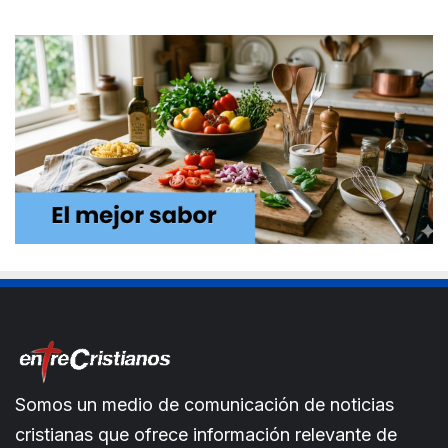
Somos un medio de comunicación de noticias
cristianas que ofrece información relevante de