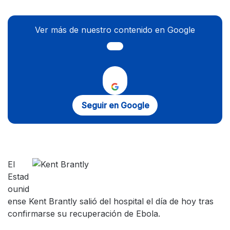
Ver más de nuestro contenido en Google
Seguir en Google
El
Estad
ounid
ense Kent Brantly salió del hospital el día de hoy tras
confirmarse su recuperación de Ebola.