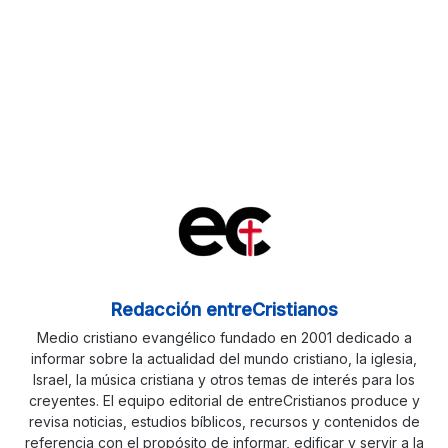
Redacción entreCristianos
Medio cristiano evangélico fundado en 2001 dedicado a
informar sobre la actualidad del mundo cristiano, la iglesia,
Israel, la música cristiana y otros temas de interés para los
creyentes. El equipo editorial de entreCristianos produce y
revisa noticias, estudios bíblicos, recursos y contenidos de
referencia con el propósito de informar, edificar y servir a la