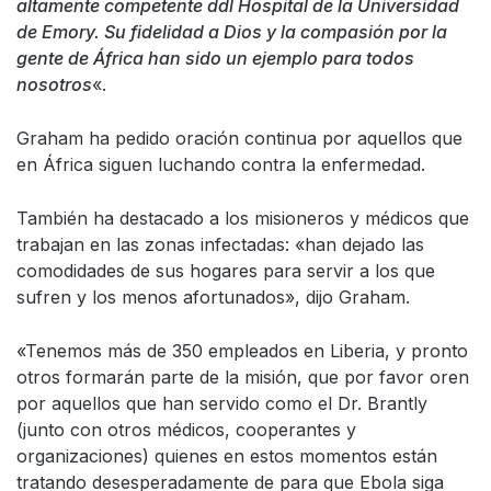
altamente competente ddl Hospital de la Universidad
de Emory. Su fidelidad a Dios y la compasión por la
gente de África han sido un ejemplo para todos
nosotros
«.
Graham ha pedido oración continua por aquellos que
en África siguen luchando contra la enfermedad.
También ha destacado a los misioneros y médicos que
trabajan en las zonas infectadas: «han dejado las
comodidades de sus hogares para servir a los que
sufren y los menos afortunados», dijo Graham.
«Tenemos más de 350 empleados en Liberia, y pronto
otros formarán parte de la misión, que por favor oren
por aquellos que han servido como el Dr. Brantly
(junto con otros médicos, cooperantes y
organizaciones) quienes en estos momentos están
tratando desesperadamente de para que Ebola siga