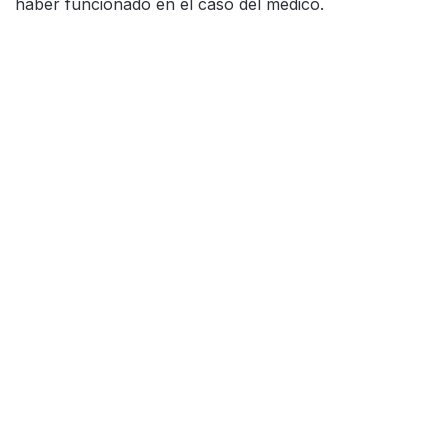
haber funcionado en el caso del médico.