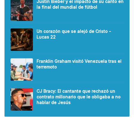
Justin Bieber y el impacto de su canto en
la final del mundial de fútbol
Un corazón que se alejó de Cristo -
Lucas 22
Franklin Graham visitó Venezuela tras el
terremoto
CJ Bracy: El cantante que rechazó un
contrato millonario que le obligaba a no
hablar de Jesús