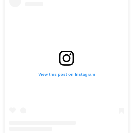
View this post on Instagram