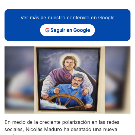
Ver más de nuestro contenido en Google
Seguir en Google
En medio de la creciente polarización en las redes
sociales, Nicolás Maduro ha desatado una nueva