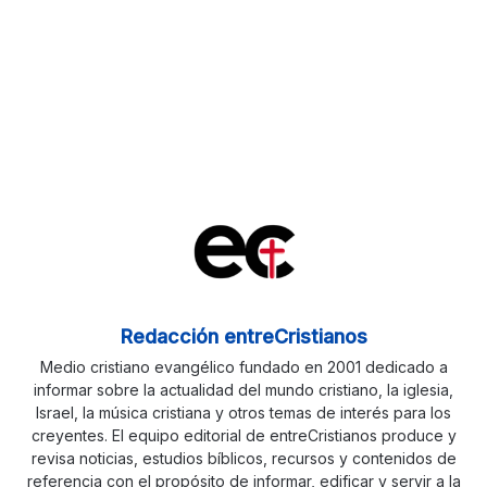
Redacción entreCristianos
Medio cristiano evangélico fundado en 2001 dedicado a
informar sobre la actualidad del mundo cristiano, la iglesia,
Israel, la música cristiana y otros temas de interés para los
creyentes. El equipo editorial de entreCristianos produce y
revisa noticias, estudios bíblicos, recursos y contenidos de
referencia con el propósito de informar, edificar y servir a la