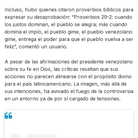
Incluso, hubo quienes citaron proverbios bíblicos para
expresar su desaprobación: “Proverbios 29-2: cuando
los justos dominan, el pueblo se alegra; más cuando
domina el impío, el pueblo gime, el pueblo venezolano
gime, entrega el poder para que el pueblo vuelva a ser
feliz”, comentó un usuario.
A pesar de las afirmaciones del presidente venezolano
sobre su fe en Dios, las críticas resaltan que sus
acciones no parecen alinearse con el propósito divino
para el país latinoamericano. La imagen, más allá de
sus intenciones, ha avivado el fuego de la controversia
en un entorno ya de por sí cargado de tensiones.