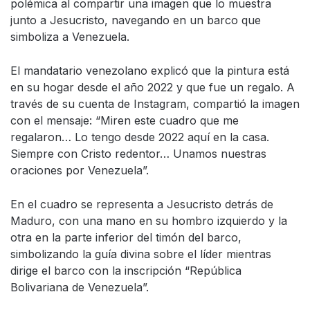
polémica al compartir una imagen que lo muestra
junto a Jesucristo, navegando en un barco que
simboliza a Venezuela.
El mandatario venezolano explicó que la pintura está
en su hogar desde el año 2022 y que fue un regalo. A
través de su cuenta de Instagram, compartió la imagen
con el mensaje: “Miren este cuadro que me
regalaron… Lo tengo desde 2022 aquí en la casa.
Siempre con Cristo redentor… Unamos nuestras
oraciones por Venezuela”.
En el cuadro se representa a Jesucristo detrás de
Maduro, con una mano en su hombro izquierdo y la
otra en la parte inferior del timón del barco,
simbolizando la guía divina sobre el líder mientras
dirige el barco con la inscripción “República
Bolivariana de Venezuela”.