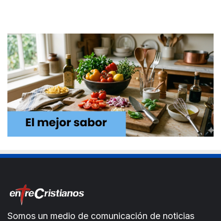
Somos un medio de comunicación de noticias