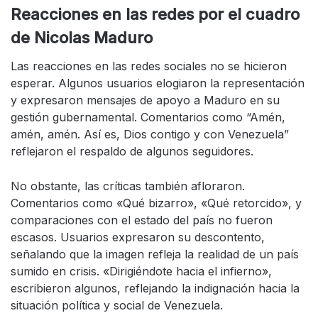
Reacciones en las redes por el cuadro
de Nicolas Maduro
Las reacciones en las redes sociales no se hicieron
esperar. Algunos usuarios elogiaron la representación
y expresaron mensajes de apoyo a Maduro en su
gestión gubernamental. Comentarios como “Amén,
amén, amén. Así es, Dios contigo y con Venezuela”
reflejaron el respaldo de algunos seguidores.
No obstante, las críticas también afloraron.
Comentarios como «Qué bizarro», «Qué retorcido», y
comparaciones con el estado del país no fueron
escasos. Usuarios expresaron su descontento,
señalando que la imagen refleja la realidad de un país
sumido en crisis. «Dirigiéndote hacia el infierno»,
escribieron algunos, reflejando la indignación hacia la
situación política y social de Venezuela.