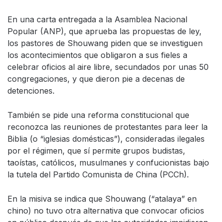
En una carta entregada a la Asamblea Nacional
Popular (ANP), que aprueba las propuestas de ley,
los pastores de Shouwang piden que se investiguen
los acontecimientos que obligaron a sus fieles a
celebrar oficios al aire libre, secundados por unas 50
congregaciones, y que dieron pie a decenas de
detenciones.
También se pide una reforma constitucional que
reconozca las reuniones de protestantes para leer la
Biblia (o “iglesias domésticas”), consideradas ilegales
por el régimen, que sí permite grupos budistas,
taoístas, católicos, musulmanes y confucionistas bajo
la tutela del Partido Comunista de China (PCCh).
En la misiva se indica que Shouwang (“atalaya” en
chino) no tuvo otra alternativa que convocar oficios