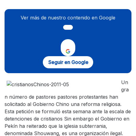
Ver más de nuestro contenido en Google
Seguir en Google
Un
gra
n número de pastores pastores protestantes han
solicitado al Gobierno Chino una reforma religiosa.
Esta petición se formuló esta semana ante la escala de
detenciones de cristianos Sin embargo el Gobierno en
Pekín ha reiterado que la iglesia subterrania,
denominada Shouwang, es una organización ilegal.