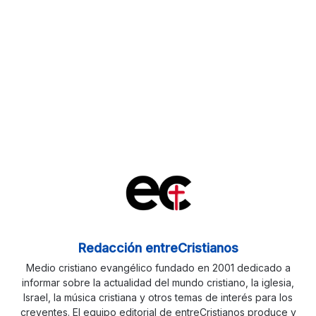
Redacción entreCristianos
Medio cristiano evangélico fundado en 2001 dedicado a
informar sobre la actualidad del mundo cristiano, la iglesia,
Israel, la música cristiana y otros temas de interés para los
creyentes. El equipo editorial de entreCristianos produce y