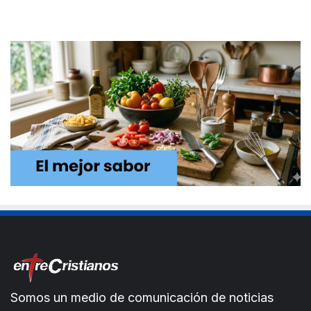
Somos un medio de comunicación de noticias