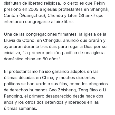
disfrutan de libertad religiosa, lo cierto es que Pekín
presionó en 2009 a iglesias protestantes en Shanghái,
Cantón (Guangzhou), Chendu y Lifen (Shanxi) que
intentaron congregarse al aire libre.
Una de las congregaciones firmantes, la Iglesia de la
Lluvia de Otoño, en Chengdu, anunció que orarán y
ayunarán durante tres días para rogar a Dios por su
iniciativa, “la primera petición pacífica de una iglesia
doméstica china en 60 años”.
El protestantismo ha ido ganando adeptos en las
últimas décadas en China, y muchos disidentes
políticos se han unido a sus filas, como los abogados
de derechos humanos Gao Zhisheng, Teng Biao o Li
Fangping, el primero desaparecido desde hace dos
años y los otros dos detenidos y liberados en las
últimas semanas.