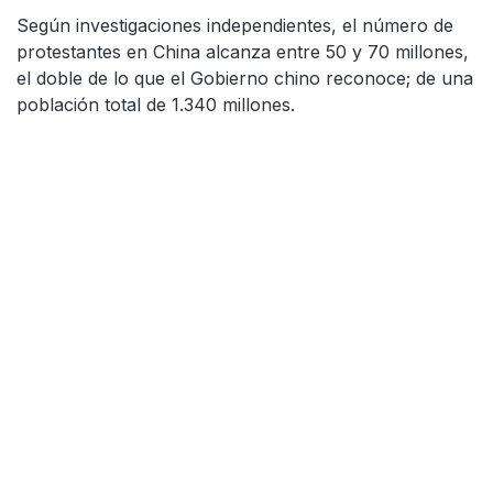
Según investigaciones independientes, el número de
protestantes en China alcanza entre 50 y 70 millones,
el doble de lo que el Gobierno chino reconoce; de una
población total de 1.340 millones.